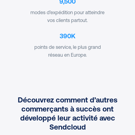
9,500
modes d’expédition pour atteindre
vos clients partout.
390K
points de service, le plus grand
réseau en Europe.
Découvrez comment d’autres
commerçants à succès ont
développé leur activité avec
Sendcloud