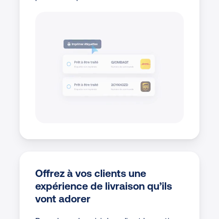
Offrez à vos clients une
expérience de livraison qu’ils
vont adorer