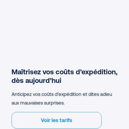
Maîtrisez vos coûts d’expédition,
dès aujourd’hui
Anticipez vos coûts d’expédition et dites adieu
aux mauvaises surprises.
Voir les tarifs