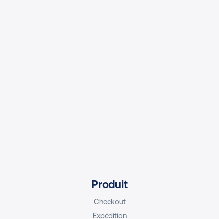
Produit
Checkout
Expédition