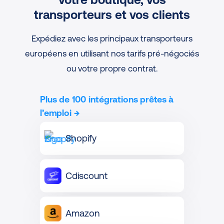
transporteurs et vos clients
Expédiez avec les principaux transporteurs
européens en utilisant nos tarifs pré-négociés
ou votre propre contrat.
Plus de 100 intégrations prêtes à
l’emploi
→
Shopify
Cdiscount
Amazon