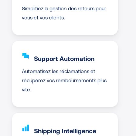
Simplifiez la gestion des retours pour
vous et vos clients.
Support Automation
Automatisez les réclamations et
récupérez vos remboursements plus
vite.
Shipping Intelligence