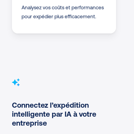
Analysez vos coûts et performances
pour expédier plus efficacement.
Connectez l’expédition
intelligente par IA à votre
entreprise