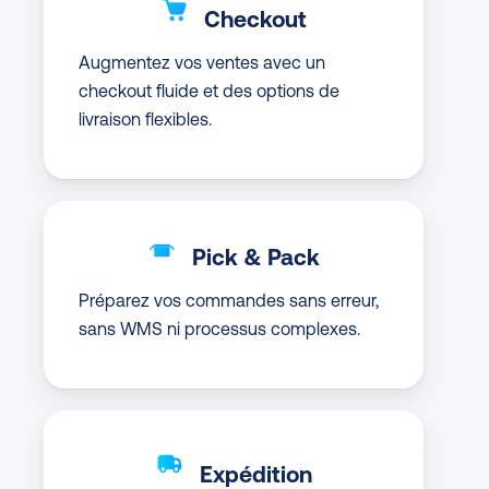
Checkout
Augmentez vos ventes avec un
checkout fluide et des options de
livraison flexibles.
Pick & Pack
Préparez vos commandes sans erreur,
sans WMS ni processus complexes.
Expédition