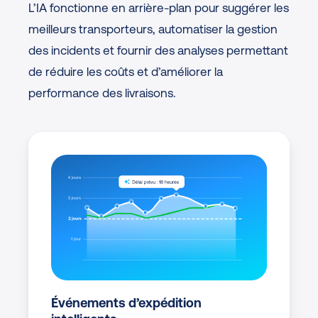
L’IA fonctionne en arrière-plan pour suggérer les
meilleurs transporteurs, automatiser la gestion
des incidents et fournir des analyses permettant
de réduire les coûts et d’améliorer la
performance des livraisons.
Événements d’expédition