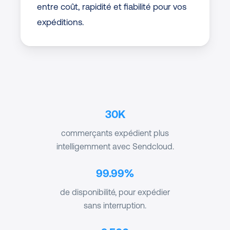
entre coût, rapidité et fiabilité pour vos
expéditions.
30K
commerçants expédient plus
intelligemment avec Sendcloud.
99.99%
de disponibilité, pour expédier
sans interruption.