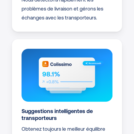
problèmes de livraison et gérons les
échanges avec les transporteurs.
Suggestions intelligentes de
transporteurs
Obtenez toujours le meilleur équilibre