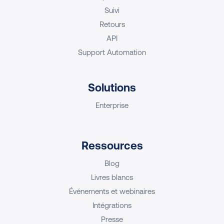
Suivi
Retours
API
Support Automation
Solutions
Enterprise
Ressources
Blog
Livres blancs
Événements et webinaires
Intégrations
Presse