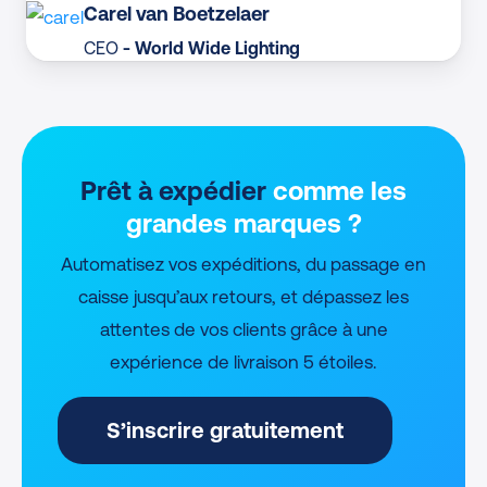
Carel van Boetzelaer
CEO
- World Wide Lighting
Prêt à expédier
comme les
grandes marques ?
Automatisez vos expéditions, du passage en
caisse jusqu’aux retours, et dépassez les
attentes de vos clients grâce à une
expérience de livraison 5 étoiles.
S’inscrire gratuitement