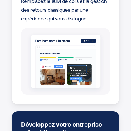
Remplacez le suivi de colis et la gestion
des retours classiques par une
expérience qui vous distingue.
Développez votre entreprise