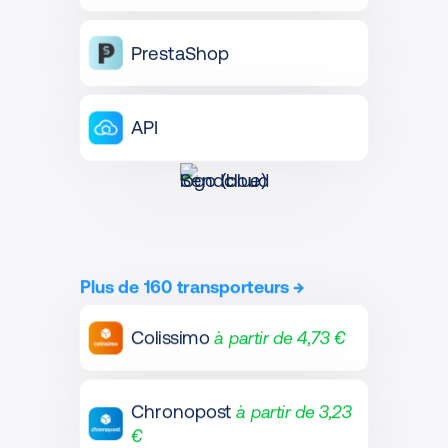
PrestaShop
API
Plus de 160 transporteurs
→
Colissimo
à partir de 4,73 €
Chronopost
à partir de 3,23
€