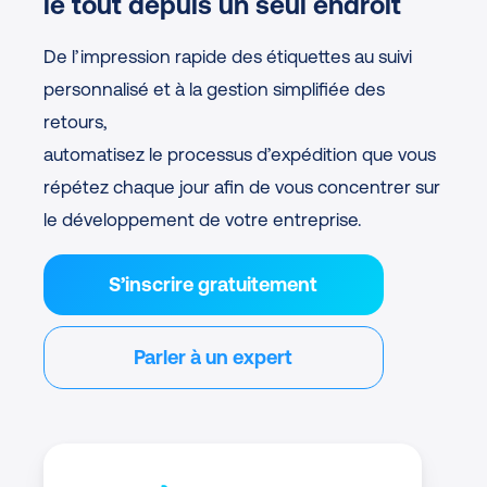
le tout depuis un seul endroit
De l’impression rapide des étiquettes au suivi
personnalisé et à la gestion simplifiée des
retours,
automatisez le processus d’expédition que vous
répétez chaque jour afin de vous concentrer sur
le développement de votre entreprise.
S’inscrire gratuitement
Parler à un expert