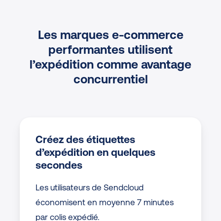
Les marques e-commerce
performantes utilisent
l’expédition comme avantage
concurrentiel
Créez des étiquettes
d’expédition en quelques
secondes
Les utilisateurs de Sendcloud
économisent en moyenne 7 minutes
par colis expédié.