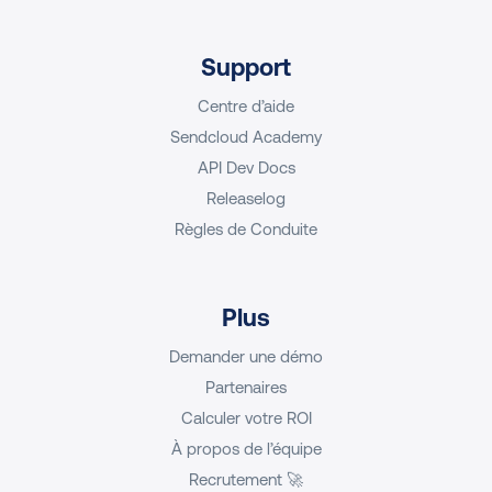
Support
Centre d’aide
Sendcloud Academy
API Dev Docs
Releaselog
Règles de Conduite
Plus
Demander une démo
Partenaires
Calculer votre ROI
À propos de l’équipe
Recrutement 🚀