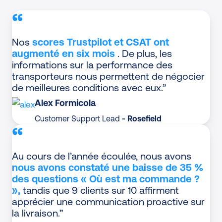
“
Nos
scores Trustpilot et CSAT ont
augmenté en six mois
. De plus, les
informations sur la performance des
transporteurs nous permettent de négocier
de meilleures conditions avec eux.”
Alex Formicola
Customer Support Lead
- Rosefield
“
Au cours de l’année écoulée, nous avons
nous avons constaté une baisse de 35 %
des questions « Où est ma commande ?
»,
tandis que 9 clients sur 10 affirment
apprécier une communication proactive sur
la livraison.”