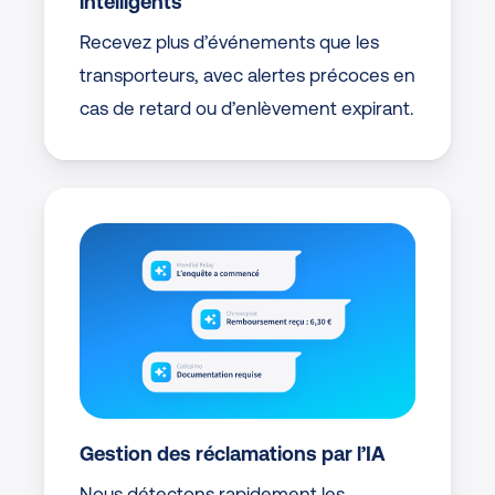
intelligents
Recevez plus d’événements que les
transporteurs, avec alertes précoces en
cas de retard ou d’enlèvement expirant.
Gestion des réclamations par l’IA
Nous détectons rapidement les