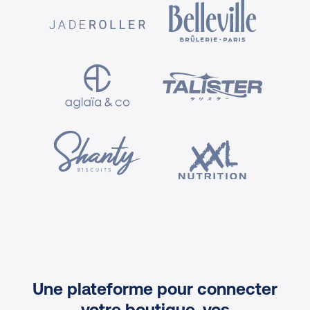
Une plateforme pour connecter
votre boutique, vos