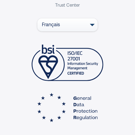
Trust Center
Français