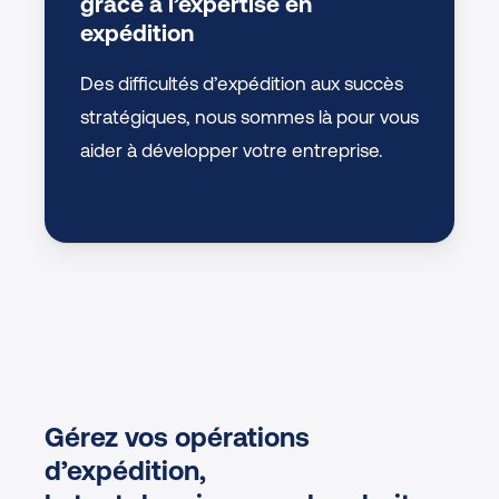
grâce à l’expertise en
expédition
Des difficultés d’expédition aux succès
stratégiques, nous sommes là pour vous
aider à développer votre entreprise.
Gérez vos opérations
d’expédition,