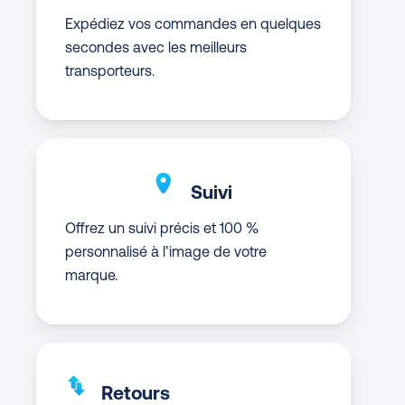
Expédiez vos commandes en quelques
secondes avec les meilleurs
transporteurs.
Suivi
Offrez un suivi précis et 100 %
personnalisé à l’image de votre
marque.
Retours