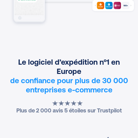
Le logiciel d’expédition n°1 en
Europe
de confiance pour plus de 30 000
entreprises e-commerce
Plus de 2 000 avis 5 étoiles sur Trustpilot