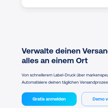
Verwalte deinen Versan
alles an einem Ort
Von schnellerem Label-Druck über markenspezif
Automatisiere deinen täglichen Versandprozess
Gratis anmelden
Demo v