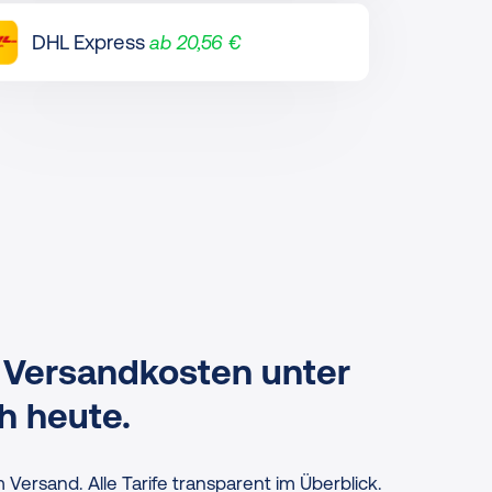
DHL Express
ab 20,56 €
 Versandkosten unter
h heute.
 Versand. Alle Tarife transparent im Überblick.