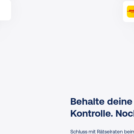
Behalte deine
Kontrolle. Noc
Schluss mit Rätselraten beim