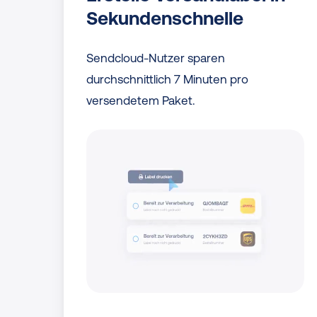
Sekundenschnelle
Sendcloud-Nutzer sparen
durchschnittlich 7 Minuten pro
versendetem Paket.