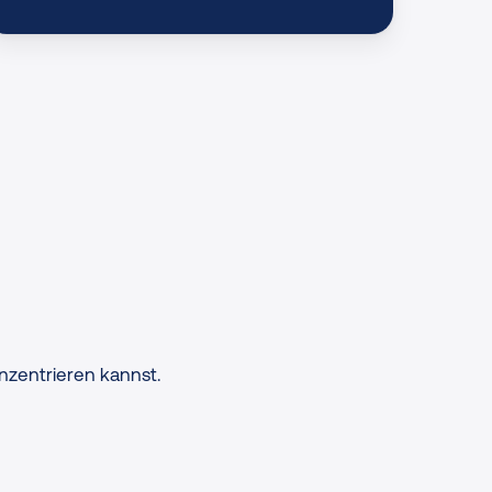
nzentrieren kannst.