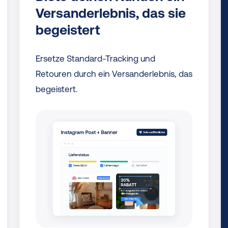
Versanderlebnis, das sie
begeistert
Ersetze Standard-Tracking und
Retouren durch ein Versanderlebnis, das
begeistert.