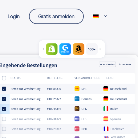
Login
Gratis anmelden