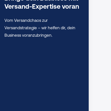
Versand-Expertise voran
Vom Versandchaos zur
Versandstrategie – wir helfen dir, dein
Business voranzubringen.