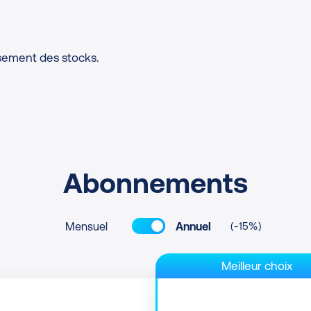
isement des stocks.
Abonnements
Mensuel
Annuel
(-15%)
Meilleur choix