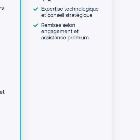
rs
Expertise technologique
et conseil stratégique
Remises selon
engagement et
assistance premium
 et