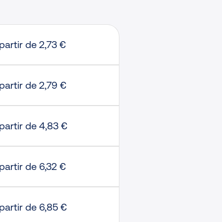
partir de 2,73 €
partir de 2,79 €
partir de 4,83 €
partir de 6,32 €
partir de 6,85 €