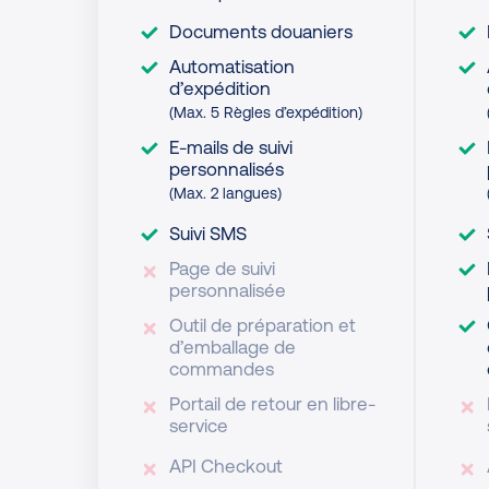
Documents douaniers
Automatisation
d’expédition
(Max. 5 Règles d’expédition)
E-mails de suivi
personnalisés
(Max. 2 langues)
Suivi SMS
Page de suivi
personnalisée
Outil de préparation et
d’emballage de
commandes
Portail de retour en libre-
service
API Checkout