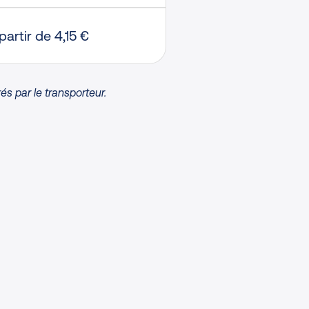
partir de 4,15 €
s par le transporteur.