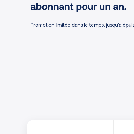
abonnant pour un an.
Promotion limitée dans le temps, jusqu’à épu