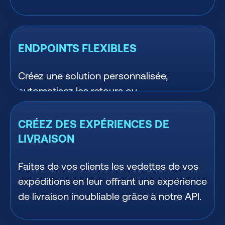
ENDPOINTS FLEXIBLES
Créez une solution personnalisée,
automatisez les retours ou
connectez vos outils.
CRÉEZ DES EXPÉRIENCES DE
LIVRAISON
Faites de vos clients les vedettes de vos
expéditions en leur offrant une expérience
de livraison inoubliable grâce à notre API.