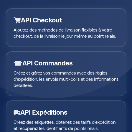
API Checkout
Ajoutez des méthodes de livraison flexibles à votre
checkout, de la livraison le jour même au point relais.
API Commandes
Créez et gérez vos commandes avec des règles
d’expédition, les envois multi-colis et des informations
détaillées.
API Expéditions
Créez des étiquettes, obtenez des tarifs d’expédition
et récupérez les identifiants de points relais.