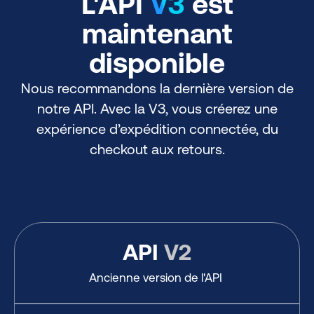
L'API
V3
est
maintenant
disponible
Nous recommandons la dernière version de
notre API. Avec la V3, vous créerez une
expérience d’expédition connectée, du
checkout aux retours.
API
V2
Ancienne version de l'API