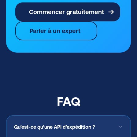
Commencer gratuitement
Parler à un expert
FAQ
Qu’est-ce qu’une API d’expédition ?