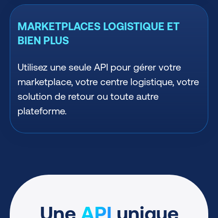
MARKETPLACES LOGISTIQUE ET
BIEN PLUS
Utilisez une seule API pour gérer votre
marketplace, votre centre logistique, votre
solution de retour ou toute autre
plateforme.
Une
API
unique