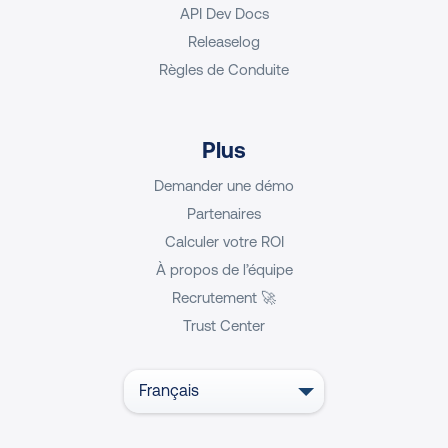
API Dev Docs
Releaselog
Règles de Conduite
Plus
Demander une démo
Partenaires
Calculer votre ROI
À propos de l’équipe
Recrutement 🚀
Trust Center
Français