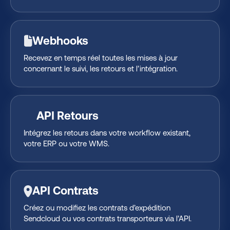
Webhooks
Recevez en temps réel toutes les mises à jour
concernant le suivi, les retours et l’intégration.
API Retours
Intégrez les retours dans votre workflow existant,
votre ERP ou votre WMS.
API Contrats
Créez ou modifiez les contrats d’expédition
Sendcloud ou vos contrats transporteurs via l’API.