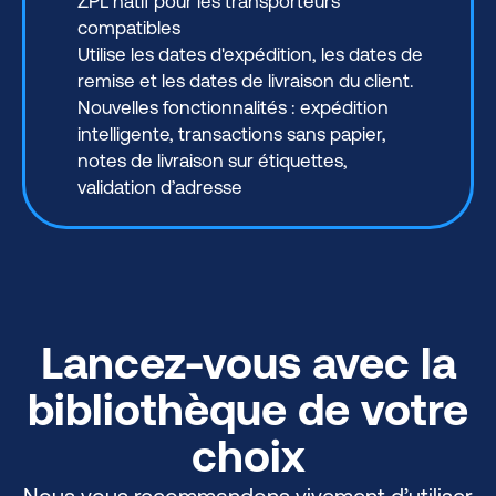
ZPL natif pour les transporteurs
compatibles
Utilise les dates d'expédition, les dates de
remise et les dates de livraison du client.
Nouvelles fonctionnalités : expédition
intelligente, transactions sans papier,
notes de livraison sur étiquettes,
validation d’adresse
Lancez-vous avec la
bibliothèque de votre
choix
Nous vous recommandons vivement d’utiliser