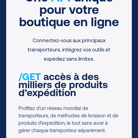
pour votre
boutique en ligne
Connectez-vous aux principaux
transporteurs, intégrez vos outils et
expédiez sans limites.
/GET
accès à des
milliers de produits
d’expédition
Profitez d’un réseau mondial de
transporteurs, de méthodes de livraison et de
produits d’expédition, le tout sans avoir à
gérer chaque transporteur séparément.