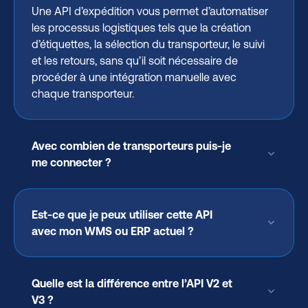
Une API d’expédition vous permet d’automatiser
les processus logistiques tels que la création
d’étiquettes, la sélection du transporteur, le suivi
et les retours, sans qu’il soit nécessaire de
procéder à une intégration manuelle avec
chaque transporteur.
Avec combien de transporteurs puis-je
me connecter ?
Est-ce que je peux utiliser cette API
avec mon WMS ou ERP actuel ?
Quelle est la différence entre l’API V2 et
V3 ?