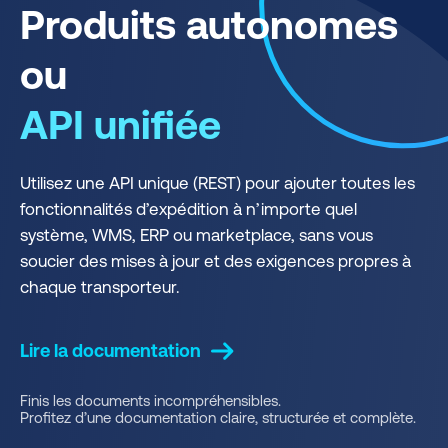
Produits autonomes
ou
API unifiée
Utilisez une API unique (REST) pour ajouter toutes les
fonctionnalités d’expédition à n’importe quel
système, WMS, ERP ou marketplace, sans vous
soucier des mises à jour et des exigences propres à
chaque transporteur.
Lire la documentation
Finis les documents incompréhensibles.
Profitez d’une documentation claire, structurée et complète.