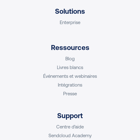
Solutions
Enterprise
Ressources
Blog
Livres blancs
Événements et webinaires
Intégrations
Presse
Support
Centre d’aide
Sendcloud Academy