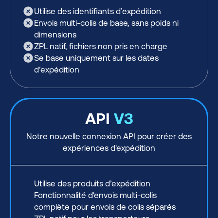
Utilise des identifiants d’expédition
Envois multi-colis de base, sans poids ni
dimensions
ZPL natif, fichiers non pris en charge
Se base uniquement sur les dates
d’expédition
API
V3
Notre nouvelle connexion API pour créer des
expériences d'expédition
Utilise des produits d’expédition
Fonctionnalité d'envois multi-colis
complète pour envois de colis séparés