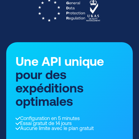
Une API unique
pour des
expéditions
optimales
Configuration en 5 minutes
Essai gratuit de 14 jours
Aucune limite avec le plan gratuit