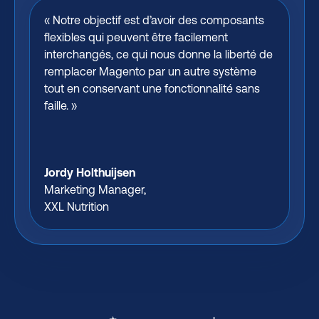
« Notre objectif est d’avoir des composants
flexibles qui peuvent être facilement
interchangés, ce qui nous donne la liberté de
remplacer Magento par un autre système
tout en conservant une fonctionnalité sans
faille. »
Jordy Holthuijsen
Marketing Manager,
XXL Nutrition