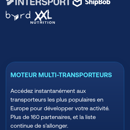
MOTEUR MULTI-TRANSPORTEURS
Accédez instantanément aux
transporteurs les plus populaires en
Europe pour développer votre activité.
Plus de 160 partenaires, et la liste
continue de s’allonger.