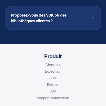
Proposez-vous des SDK ou des
bibliothèques clientes ?
Produit
Checkout
Expédition
Suivi
Retours
API
Support Automation