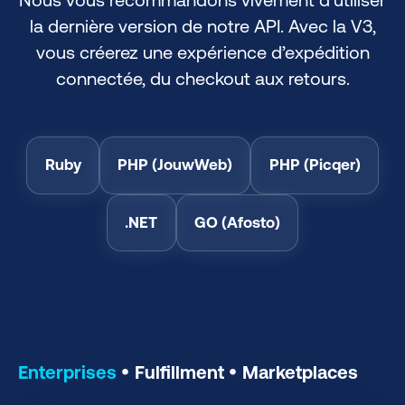
la dernière version de notre API. Avec la V3,
vous créerez une expérience d’expédition
connectée, du checkout aux retours.
Ruby
PHP (JouwWeb)
PHP (Picqer)
.NET
GO (Afosto)
Enterprises
Fulfillment
Marketplaces