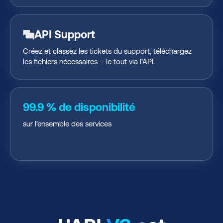
API Support
Créez et classez les tickets du support, téléchargez
les fichiers nécessaires – le tout via l’API.
99.9 % de disponibilité
sur l’ensemble des services