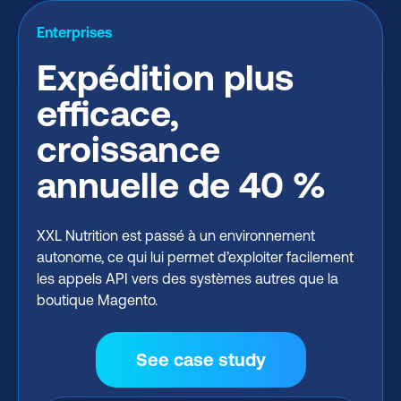
Enterprises
Expédition plus
efficace,
croissance
annuelle de 40 %
XXL Nutrition est passé à un environnement
autonome, ce qui lui permet d’exploiter facilement
les appels API vers des systèmes autres que la
boutique Magento.
See case study