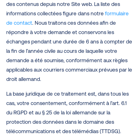
des contenus depuis notre Site web. La liste des
informations collectées figure dans notre
formulaire
de contact
.
Nous traitons ces données afin de
répondre à votre demande et conservons les
échanges pendant une durée de 6 ans à compter de
la fin de l’année civile au cours de laquelle votre
demande a été soumise, conformément aux règles
applicables aux courriers commerciaux prévues par le
droit allemand.
La base juridique de ce traitement est, dans tous les
cas, votre consentement, conformément à l’art. 6.1
du RGPD et au § 25 de la loi allemande sur la
protection des données dans le domaine des
télécommunications et des télémédias (TTDSG).