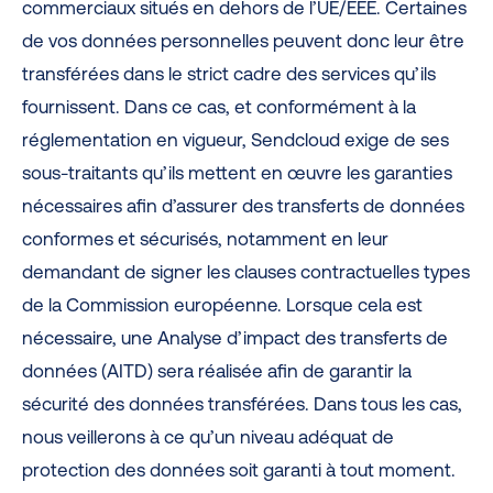
commerciaux situés en dehors de l’UE/EEE. Certaines
de vos données personnelles peuvent donc leur être
transférées dans le strict cadre des services qu’ils
fournissent. Dans ce cas, et conformément à la
réglementation en vigueur, Sendcloud exige de ses
sous-traitants qu’ils mettent en œuvre les garanties
nécessaires afin d’assurer des transferts de données
conformes et sécurisés, notamment en leur
demandant de signer les clauses contractuelles types
de la Commission européenne. Lorsque cela est
nécessaire, une Analyse d’impact des transferts de
données (AITD) sera réalisée afin de garantir la
sécurité des données transférées. Dans tous les cas,
nous veillerons à ce qu’un niveau adéquat de
protection des données soit garanti à tout moment.