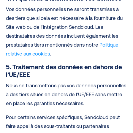
Vos données personnelles ne seront transmises à
des tiers que si cela est nécessaire à la fourniture du
Site web ou de l’intégration Sendcloud. Les
destinataires des données incluent également les
prestataires tiers mentionnés dans notre
Politique
relative aux cookies
.
5. Traitement des données en dehors de
l’UE/EEE
Nous ne transmettons pas vos données personnelles
à des tiers situés en dehors de l’UE/EEE sans mettre
en place les garanties nécessaires.
Pour certains services spécifiques, Sendcloud peut
faire appel à des sous-traitants ou partenaires