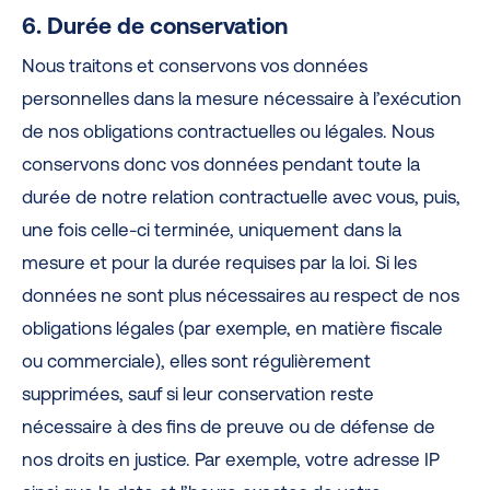
6. Durée de conservation
Nous traitons et conservons vos données
personnelles dans la mesure nécessaire à l’exécution
de nos obligations contractuelles ou légales. Nous
conservons donc vos données pendant toute la
durée de notre relation contractuelle avec vous, puis,
une fois celle-ci terminée, uniquement dans la
mesure et pour la durée requises par la loi. Si les
données ne sont plus nécessaires au respect de nos
obligations légales (par exemple, en matière fiscale
ou commerciale), elles sont régulièrement
supprimées, sauf si leur conservation reste
nécessaire à des fins de preuve ou de défense de
nos droits en justice. Par exemple, votre adresse IP