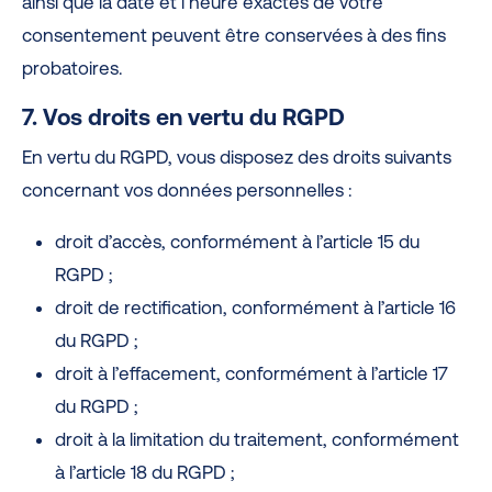
ainsi que la date et l’heure exactes de votre
consentement peuvent être conservées à des fins
probatoires.
7. Vos droits en vertu du RGPD
En vertu du RGPD, vous disposez des droits suivants
concernant vos données personnelles :
droit d’accès, conformément à l’article 15 du
RGPD ;
droit de rectification, conformément à l’article 16
du RGPD ;
droit à l’effacement, conformément à l’article 17
du RGPD ;
droit à la limitation du traitement, conformément
à l’article 18 du RGPD ;