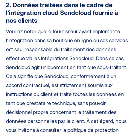
2. Données traitées dans le cadre de
l’intégration cloud Sendcloud fournie à
nos clients
Veuillez noter que le fournisseur ayant implémenté
l’intégration dans sa boutique en ligne ou ses services
est seul responsable du traitement des données
effectué via les intégrations Sendcloud. Dans ce cas,
Sendcloud agit uniquement en tant que sous-traitant.
Cela signifie que Sendcloud, conformément à un
accord contractuel, est strictement soumis aux
instructions du client et traite toutes les données en
tant que prestataire technique, sans pouvoir
décisionnel propre concernant le traitement des
données personnelles par le client. À cet égard, nous
vous invitons à consulter la politique de protection