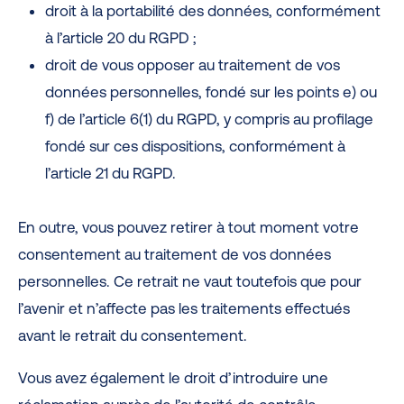
droit à la portabilité des données, conformément
à l’article 20 du RGPD ;
droit de vous opposer au traitement de vos
données personnelles, fondé sur les points e) ou
f) de l’article 6(1) du RGPD, y compris au profilage
fondé sur ces dispositions, conformément à
l’article 21 du RGPD.
En outre, vous pouvez retirer à tout moment votre
consentement au traitement de vos données
personnelles. Ce retrait ne vaut toutefois que pour
l’avenir et n’affecte pas les traitements effectués
avant le retrait du consentement.
Vous avez également le droit d’introduire une