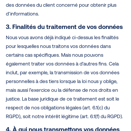
des données du client concerné pour obtenir plus
d’informations.
3. Finalités du traitement de vos données
Nous vous avons déjà indiqué ci-dessus les finalités
pour lesquelles nous traitons vos données dans
certains cas spécifiques. Mais nous pouvons
également traiter vos données à d’autres fins. Cela
inclut, par exemple, la transmission de vos données
personnelles à des tiers lorsque la loi nous y oblige,
mais aussi l’exercice ou la défense de nos droits en
justice. La base juridique de ce traitement est soit le
respect de nos obligations légales (art. 6.1(c) du
RGPD), soit notre intérêt légitime (art. 6.1(f) du RGPD).
4. À qui nous transmettons vos données