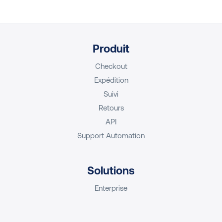
Produit
Checkout
Expédition
Suivi
Retours
API
Support Automation
Solutions
Enterprise