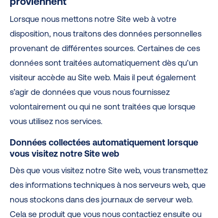
proviennent
Lorsque nous mettons notre Site web à votre
disposition, nous traitons des données personnelles
provenant de différentes sources. Certaines de ces
données sont traitées automatiquement dès qu’un
visiteur accède au Site web. Mais il peut également
s’agir de données que vous nous fournissez
volontairement ou qui ne sont traitées que lorsque
vous utilisez nos services.
Données collectées automatiquement lorsque
vous visitez notre Site web
Dès que vous visitez notre Site web, vous transmettez
des informations techniques à nos serveurs web, que
nous stockons dans des journaux de serveur web.
Cela se produit que vous nous contactiez ensuite ou