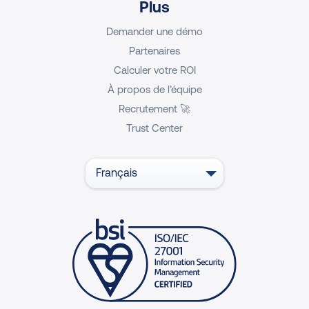
Plus
Demander une démo
Partenaires
Calculer votre ROI
À propos de l’équipe
Recrutement 🚀
Trust Center
Français