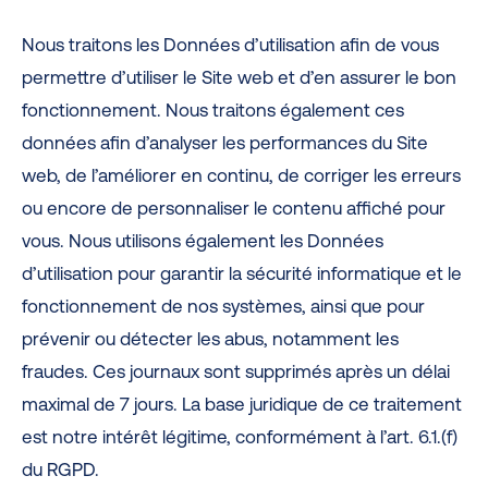
Nous traitons les Données d’utilisation afin de vous
permettre d’utiliser le Site web et d’en assurer le bon
fonctionnement. Nous traitons également ces
données afin d’analyser les performances du Site
web, de l’améliorer en continu, de corriger les erreurs
ou encore de personnaliser le contenu affiché pour
vous. Nous utilisons également les Données
d’utilisation pour garantir la sécurité informatique et le
fonctionnement de nos systèmes, ainsi que pour
prévenir ou détecter les abus, notamment les
fraudes. Ces journaux sont supprimés après un délai
maximal de 7 jours. La base juridique de ce traitement
est notre intérêt légitime, conformément à l’art. 6.1.(f)
du RGPD.