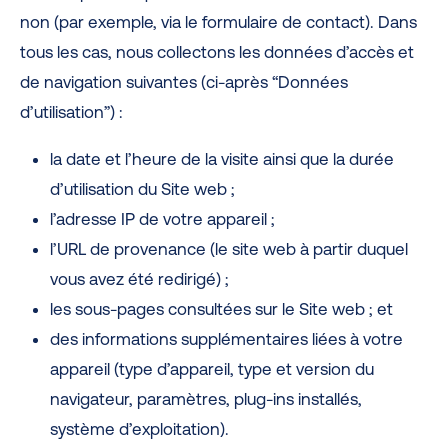
non (par exemple, via le formulaire de contact). Dans
tous les cas, nous collectons les données d’accès et
de navigation suivantes (ci-après “Données
d’utilisation”) :
la date et l’heure de la visite ainsi que la durée
d’utilisation du Site web ;
l’adresse IP de votre appareil ;
l’URL de provenance (le site web à partir duquel
vous avez été redirigé) ;
les sous-pages consultées sur le Site web ; et
des informations supplémentaires liées à votre
appareil (type d’appareil, type et version du
navigateur, paramètres, plug-ins installés,
système d’exploitation).