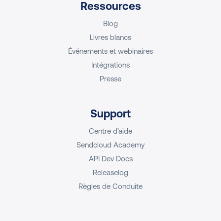
Ressources
Blog
Livres blancs
Événements et webinaires
Intégrations
Presse
Support
Centre d’aide
Sendcloud Academy
API Dev Docs
Releaselog
Règles de Conduite