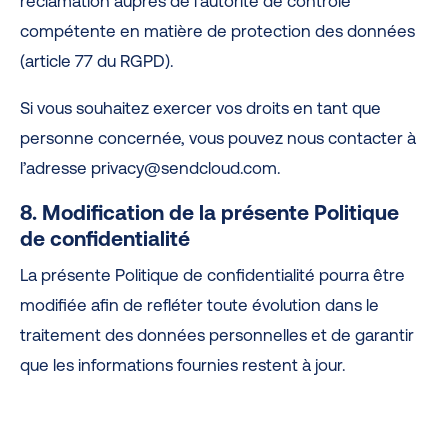
réclamation auprès de l’autorité de contrôle
compétente en matière de protection des données
(article 77 du RGPD).
Si vous souhaitez exercer vos droits en tant que
personne concernée, vous pouvez nous contacter à
l’adresse privacy@sendcloud.com.
8. Modification de la présente Politique
de confidentialité
La présente Politique de confidentialité pourra être
modifiée afin de refléter toute évolution dans le
traitement des données personnelles et de garantir
que les informations fournies restent à jour.