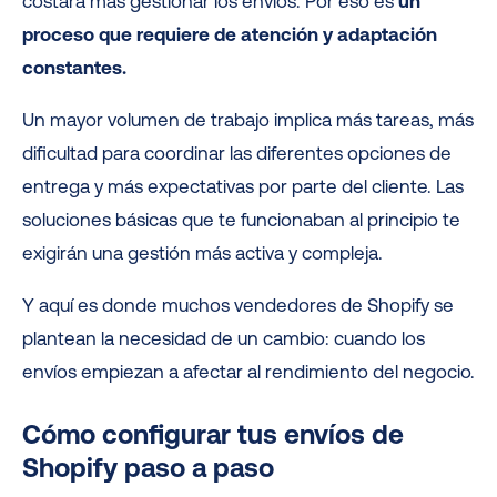
costará más gestionar los envíos. Por eso es
un
proceso que requiere de atención y adaptación
constantes.
Un mayor volumen de trabajo implica más tareas, más
dificultad para coordinar las diferentes opciones de
entrega y más expectativas por parte del cliente. Las
soluciones básicas que te funcionaban al principio te
exigirán una gestión más activa y compleja.
Y aquí es donde muchos vendedores de Shopify se
plantean la necesidad de un cambio: cuando los
envíos empiezan a afectar al rendimiento del negocio.
Cómo configurar tus envíos de
Shopify paso a paso