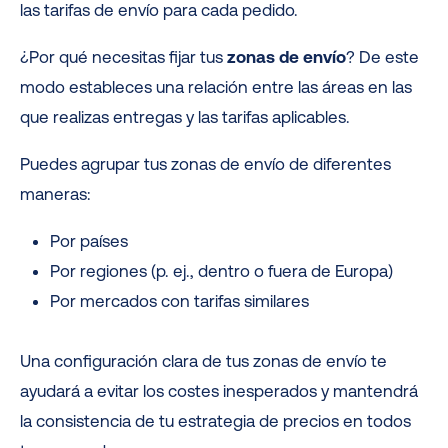
las tarifas de envío para cada pedido.
¿Por qué necesitas fijar tus
zonas de envío
? De este
modo estableces una relación entre las áreas en las
que realizas entregas y las tarifas aplicables.
Puedes agrupar tus zonas de envío de diferentes
maneras:
Por países
Por regiones (p. ej., dentro o fuera de Europa)
Por mercados con tarifas similares
Una configuración clara de tus zonas de envío te
ayudará a evitar los costes inesperados y mantendrá
la consistencia de tu estrategia de precios en todos