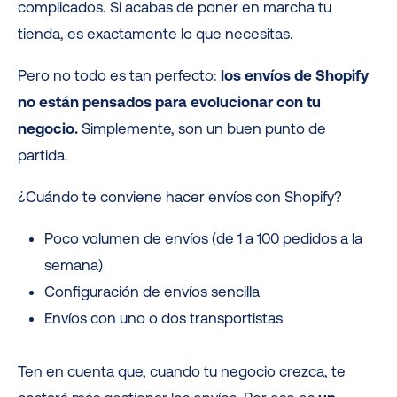
complicados. Si acabas de poner en marcha tu
tienda, es exactamente lo que necesitas.
Pero no todo es tan perfecto:
los envíos de Shopify
no están pensados para evolucionar con tu
negocio.
Simplemente, son un buen punto de
partida.
¿Cuándo te conviene hacer envíos con Shopify?
Poco volumen de envíos (de 1 a 100 pedidos a la
semana)
Configuración de envíos sencilla
Envíos con uno o dos transportistas
Ten en cuenta que, cuando tu negocio crezca, te