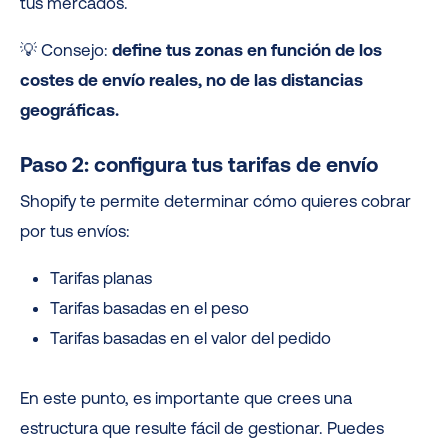
tus mercados.
💡 Consejo:
define tus zonas en función de los
costes de envío reales, no de las distancias
geográficas.
Paso 2: configura tus tarifas de envío
Shopify te permite determinar cómo quieres cobrar
por tus envíos:
Tarifas planas
Tarifas basadas en el peso
Tarifas basadas en el valor del pedido
En este punto, es importante que crees una
estructura que resulte fácil de gestionar. Puedes