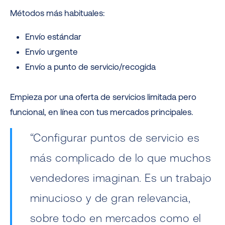
Métodos más habituales:
Envío estándar
Envío urgente
Envío a punto de servicio/recogida
Empieza por una oferta de servicios limitada pero
funcional, en línea con tus mercados principales.
“Configurar puntos de servicio es
más complicado de lo que muchos
vendedores imaginan. Es un trabajo
minucioso y de gran relevancia,
sobre todo en mercados como el