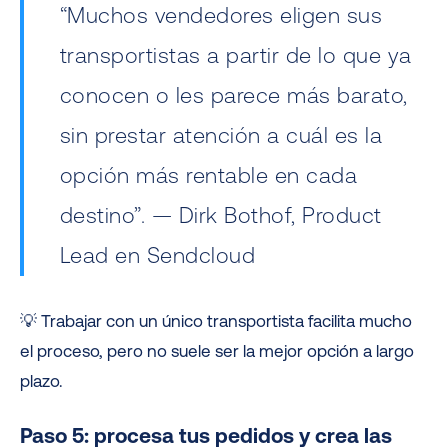
“Muchos vendedores eligen sus
transportistas a partir de lo que ya
conocen o les parece más barato,
sin prestar atención a cuál es la
opción más rentable en cada
destino”. — Dirk Bothof, Product
Lead en Sendcloud
💡 Trabajar con un único transportista facilita mucho
el proceso, pero no suele ser la mejor opción a largo
plazo.
Paso 5: procesa tus pedidos y crea las