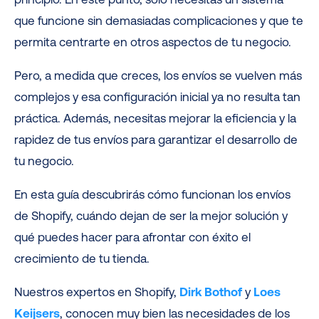
que funcione sin demasiadas complicaciones y que te
permita centrarte en otros aspectos de tu negocio.
Pero, a medida que creces, los envíos se vuelven más
complejos y esa configuración inicial ya no resulta tan
práctica. Además, necesitas mejorar la eficiencia y la
rapidez de tus envíos para garantizar el desarrollo de
tu negocio.
En esta guía descubrirás cómo funcionan los envíos
de Shopify, cuándo dejan de ser la mejor solución y
qué puedes hacer para afrontar con éxito el
crecimiento de tu tienda.
Nuestros expertos en Shopify,
Dirk Bothof
y
Loes
Keijsers
, conocen muy bien las necesidades de los