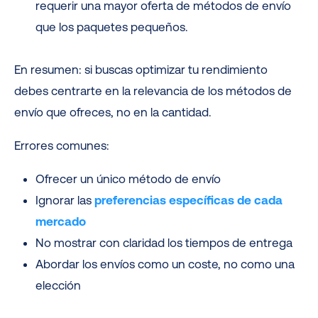
requerir una mayor oferta de métodos de envío
que los paquetes pequeños.
En resumen: si buscas optimizar tu rendimiento
debes centrarte en la relevancia de los métodos de
envío que ofreces, no en la cantidad.
Errores comunes:
Ofrecer un único método de envío
Ignorar las
preferencias específicas de cada
mercado
No mostrar con claridad los tiempos de entrega
Abordar los envíos como un coste, no como una
elección