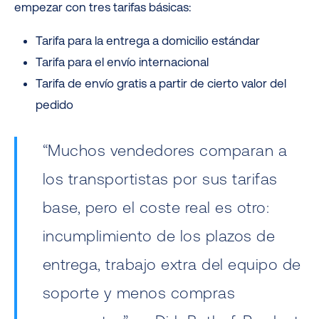
empezar con tres tarifas básicas:
Tarifa para la entrega a domicilio estándar
Tarifa para el envío internacional
Tarifa de envío gratis a partir de cierto valor del
pedido
“Muchos vendedores comparan a
los transportistas por sus tarifas
base, pero el coste real es otro:
incumplimiento de los plazos de
entrega, trabajo extra del equipo de
soporte y menos compras