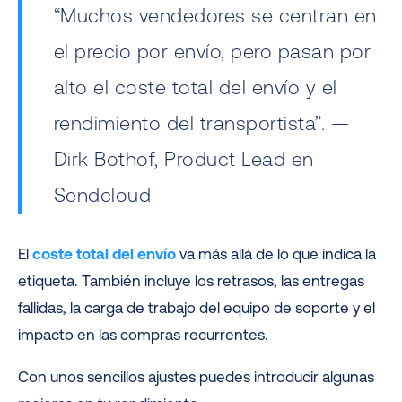
“Muchos vendedores se centran en
el precio por envío, pero pasan por
alto el coste total del envío y el
rendimiento del transportista”. —
Dirk Bothof, Product Lead en
Sendcloud
El
coste total del envío
va más allá de lo que indica la
etiqueta. También incluye los retrasos, las entregas
fallidas, la carga de trabajo del equipo de soporte y el
impacto en las compras recurrentes.
Con unos sencillos ajustes puedes introducir algunas