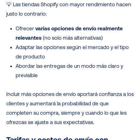
💡 Las tiendas Shopify con mayor rendimiento hacen
justo lo contrario:
Ofrecer
varias opciones de envío realmente
relevantes
(no solo más alternativas)
Adaptar las opciones según el mercado y el tipo
de producto
Abordar las entregas de un modo más claro y
previsible
Incluir más opciones de envío aportará confianza a los
clientes y aumentará la probabilidad de que
completen su compra, siempre y cuando lo que les
ofrezcas se ajuste a sus expectativas.
Tarifas y costes de envío con