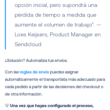
opción inicial, pero supondrá una
pérdida de tiempo a medida que
aumente el volumen de trabajo”. —
Loes Keijsers, Product Manager en
Sendcloud
¿Solución? Automatiza tus envíos.
Con las
reglas de envío
puedes asignar
automáticamente el transportista más adecuado para
cada pedido a partir de las decisiones del checkout o
de otra información.
💡
Una vez que hayas configurado el proceso,