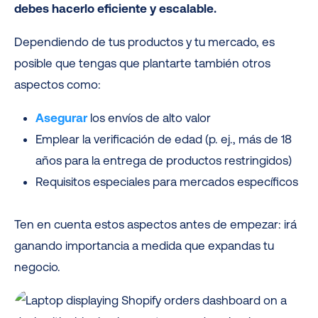
debes hacerlo eficiente y escalable.
Dependiendo de tus productos y tu mercado, es
posible que tengas que plantarte también otros
aspectos como:
Asegurar
los envíos de alto valor
Emplear la verificación de edad (p. ej., más de 18
años para la entrega de productos restringidos)
Requisitos especiales para mercados específicos
Ten en cuenta estos aspectos antes de empezar: irá
ganando importancia a medida que expandas tu
negocio.