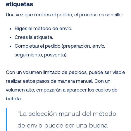
etiquetas
Una vez que recibes el pedido, el proceso es sencillo:
Eliges el método de envío.
Creas la etiqueta.
Completas el pedido (preparación, envío,
seguimiento, posventa).
Con un volumen limitado de pedidos, puede ser viable
realizar estos pasos de manera manual. Con un
volumen alto, empezarán a aparecer los cuellos de
botella.
“La selección manual del método
de envío puede ser una buena