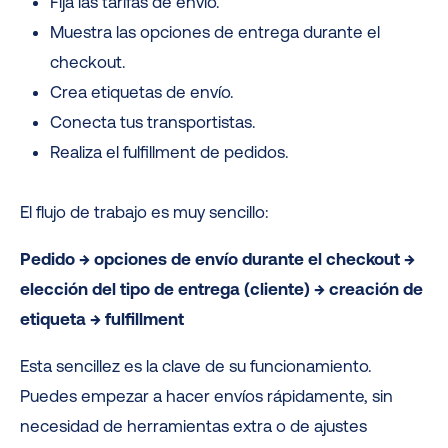
Fija las tarifas de envío.
Muestra las opciones de entrega durante el
checkout.
Crea etiquetas de envío.
Conecta tus transportistas.
Realiza el fulfillment de pedidos.
El flujo de trabajo es muy sencillo:
Pedido → opciones de envío durante el checkout →
elección del tipo de entrega (cliente) → creación de
etiqueta → fulfillment
Esta sencillez es la clave de su funcionamiento.
Puedes empezar a hacer envíos rápidamente, sin
necesidad de herramientas extra o de ajustes