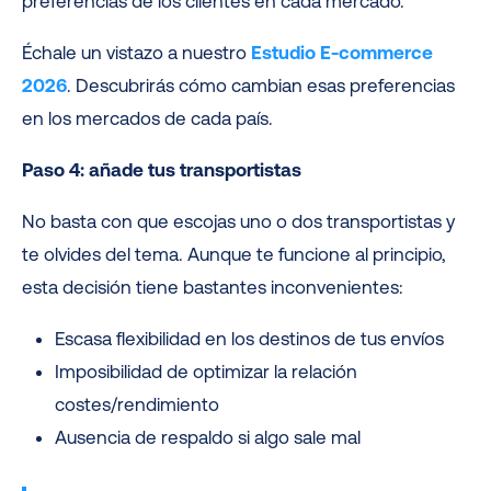
preferencias de los clientes en cada mercado.
Échale un vistazo a nuestro
Estudio E-commerce
2026
. Descubrirás cómo cambian esas preferencias
en los mercados de cada país.
Paso 4: añade tus transportistas
No basta con que escojas uno o dos transportistas y
te olvides del tema. Aunque te funcione al principio,
esta decisión tiene bastantes inconvenientes:
Escasa flexibilidad en los destinos de tus envíos
Imposibilidad de optimizar la relación
costes/rendimiento
Ausencia de respaldo si algo sale mal