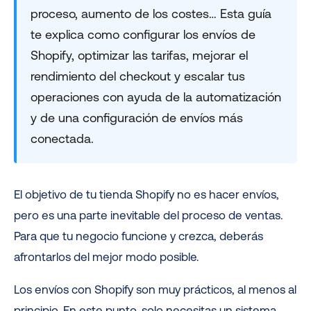
proceso, aumento de los costes… Esta guía
te explica como configurar los envíos de
Shopify, optimizar las tarifas, mejorar el
rendimiento del checkout y escalar tus
operaciones con ayuda de la automatización
y de una configuración de envíos más
conectada.
El objetivo de tu tienda Shopify no es hacer envíos,
pero es una parte inevitable del proceso de ventas.
Para que tu negocio funcione y crezca, deberás
afrontarlos del mejor modo posible.
Los envíos con Shopify son muy prácticos, al menos al
principio. En este punto, solo necesitas un sistema