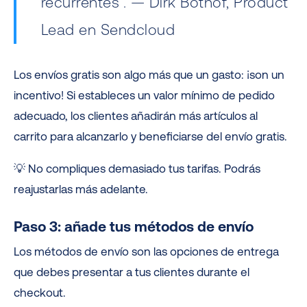
recurrentes”. — Dirk Bothof, Product
Lead en Sendcloud
Los envíos gratis son algo más que un gasto: ¡son un
incentivo! Si estableces un valor mínimo de pedido
adecuado, los clientes añadirán más artículos al
carrito para alcanzarlo y beneficiarse del envío gratis.
💡 No compliques demasiado tus tarifas. Podrás
reajustarlas más adelante.
Paso 3: añade tus métodos de envío
Los métodos de envío son las opciones de entrega
que debes presentar a tus clientes durante el
checkout.