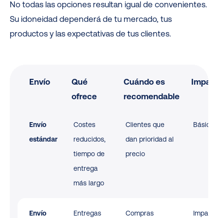
No todas las opciones resultan igual de convenientes.
Su idoneidad dependerá de tu mercado, tus
productos y las expectativas de tus clientes.
Envío
Qué
Cuándo es
Impac
ofrece
recomendable
Envío
Costes
Clientes que
Básico
estándar
reducidos,
dan prioridad al
tiempo de
precio
entrega
más largo
Envío
Entregas
Compras
Impact