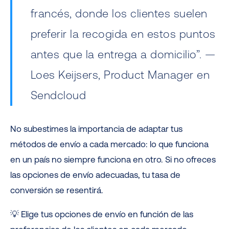
francés, donde los clientes suelen
preferir la recogida en estos puntos
antes que la entrega a domicilio”. —
Loes Keijsers, Product Manager en
Sendcloud
No subestimes la importancia de adaptar tus
métodos de envío a cada mercado: lo que funciona
en un país no siempre funciona en otro. Si no ofreces
las opciones de envío adecuadas, tu tasa de
conversión se resentirá.
💡 Elige tus opciones de envío en función de las