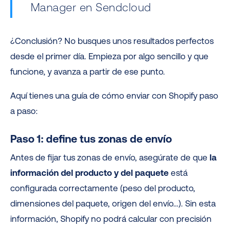
Manager en Sendcloud
¿Conclusión? No busques unos resultados perfectos
desde el primer día. Empieza por algo sencillo y que
funcione, y avanza a partir de ese punto.
Aquí tienes una guía de cómo enviar con Shopify paso
a paso:
Paso 1: define tus zonas de envío
Antes de fijar tus zonas de envío, asegúrate de que
la
información del producto y del paquete
está
configurada correctamente (peso del producto,
dimensiones del paquete, origen del envío…). Sin esta
información, Shopify no podrá calcular con precisión