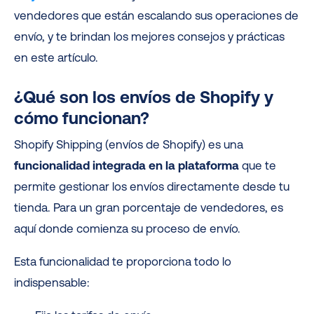
vendedores que están escalando sus operaciones de
envío, y te brindan los mejores consejos y prácticas
en este artículo.
¿Qué son los envíos de Shopify y
cómo funcionan?
Shopify Shipping (envíos de Shopify) es una
funcionalidad integrada en la plataforma
que te
permite gestionar los envíos directamente desde tu
tienda. Para un gran porcentaje de vendedores, es
aquí donde comienza su proceso de envío.
Esta funcionalidad te proporciona todo lo
indispensable: