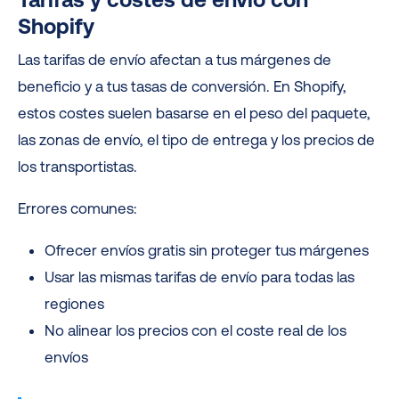
Shopify
Las tarifas de envío afectan a tus márgenes de
beneficio y a tus tasas de conversión. En Shopify,
estos costes suelen basarse en el peso del paquete,
las zonas de envío, el tipo de entrega y los precios de
los transportistas.
Errores comunes:
Ofrecer envíos gratis sin proteger tus márgenes
Usar las mismas tarifas de envío para todas las
regiones
No alinear los precios con el coste real de los
envíos