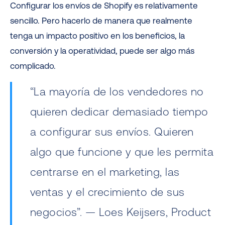
Configurar los envíos de Shopify es relativamente
sencillo. Pero hacerlo de manera que realmente
tenga un impacto positivo en los beneficios, la
conversión y la operatividad, puede ser algo más
complicado.
“La mayoría de los vendedores no
quieren dedicar demasiado tiempo
a configurar sus envíos. Quieren
algo que funcione y que les permita
centrarse en el marketing, las
ventas y el crecimiento de sus
negocios”. — Loes Keijsers, Product