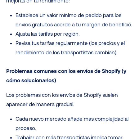
mejoras en tu rendimiento:
Establece un valor mínimo de pedido para los
envíos gratuitos acorde a tu margen de beneficio.
Ajusta las tarifas por región.
Revisa tus tarifas regularmente (los precios y el
rendimiento de los transportistas cambian).
Problemas comunes con los envíos de Shopify (y
cómo solucionarlos)
Los problemas con los envíos de Shopify suelen
aparecer de manera gradual.
Cada nuevo mercado añade más complejidad al
proceso.
Trabajar con más transportistas implica tomar