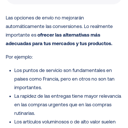
Las opciones de envío no mejorarán
automáticamente las conversiones. Lo realmente
importante es
ofrecer las alternativas más
adecuadas para tus mercados y tus productos.
Por ejemplo:
Los puntos de servicio son fundamentales en
países como Francia, pero en otros no son tan
importantes.
La rapidez de las entregas tiene mayor relevancia
en las compras urgentes que en las compras
rutinarias.
Los artículos voluminosos o de alto valor suelen