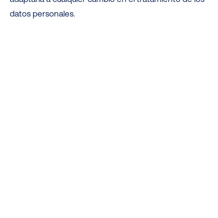
datos personales.