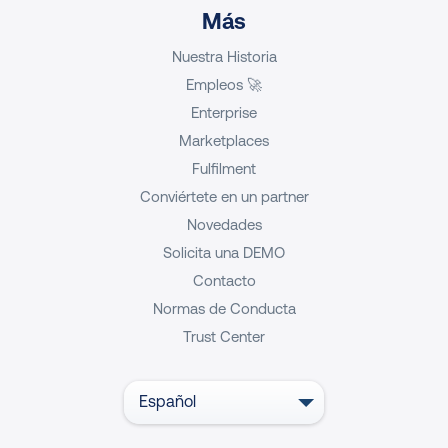
Más
Nuestra Historia
Empleos 🚀
Enterprise
Marketplaces
Fulfilment
Conviértete en un partner
Novedades
Solicita una DEMO
Contacto
Normas de Conducta
Trust Center
Español