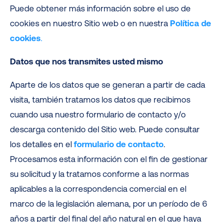
Puede obtener más información sobre el uso de
cookies en nuestro Sitio web o en nuestra
Política de
cookies
.
Datos que nos transmites usted mismo
Aparte de los datos que se generan a partir de cada
visita, también tratamos los datos que recibimos
cuando usa nuestro formulario de contacto y/o
descarga contenido del Sitio web. Puede consultar
los detalles en el
formulario de contacto
.
Procesamos esta información con el fin de gestionar
su solicitud y la tratamos conforme a las normas
aplicables a la correspondencia comercial en el
marco de la legislación alemana, por un período de 6
años a partir del final del año natural en el que haya