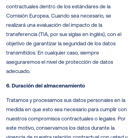
contractuales dentro de los estándares de la
Comisión Europea. Cuando sea necesario, se
realizará una evaluación del impacto de la
transferencia (TIA, por sus siglas en inglés), con el
objetivo de garantizar la seguridad de los datos
transmitidos. En cualquier caso, siempre
aseguraremos el nivel de protección de datos
adecuado.
6. Duración del almacenamiento
Tratamos y procesamos sus datos personales en la
medida en que esto sea necesario para cumplir con
nuestros compromisos contractuales o legales. Por
este motivo, conservamos los datos durante la
vigencia de nuestra relación contractual con usted y,