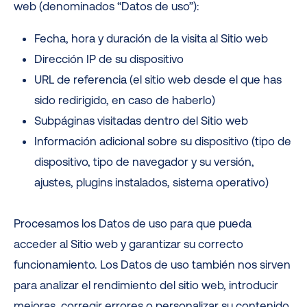
web (denominados “Datos de uso”):
Fecha, hora y duración de la visita al Sitio web
Dirección IP de su dispositivo
URL de referencia (el sitio web desde el que has
sido redirigido, en caso de haberlo)
Subpáginas visitadas dentro del Sitio web
Información adicional sobre su dispositivo (tipo de
dispositivo, tipo de navegador y su versión,
ajustes, plugins instalados, sistema operativo)
Procesamos los Datos de uso para que pueda
acceder al Sitio web y garantizar su correcto
funcionamiento. Los Datos de uso también nos sirven
para analizar el rendimiento del sitio web, introducir
mejoras, corregir errores o personalizar su contenido