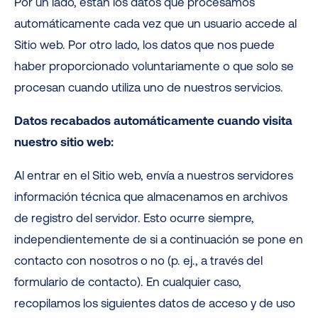
Por un lado, están los datos que procesamos
automáticamente cada vez que un usuario accede al
Sitio web. Por otro lado, los datos que nos puede
haber proporcionado voluntariamente o que solo se
procesan cuando utiliza uno de nuestros servicios.
Datos recabados automáticamente cuando visita
nuestro sitio web:
Al entrar en el Sitio web, envía a nuestros servidores
información técnica que almacenamos en archivos
de registro del servidor. Esto ocurre siempre,
independientemente de si a continuación se pone en
contacto con nosotros o no (p. ej., a través del
formulario de contacto). En cualquier caso,
recopilamos los siguientes datos de acceso y de uso