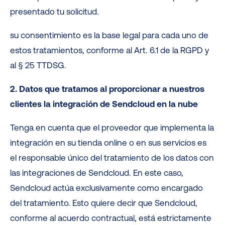
presentado tu solicitud.
su consentimiento es la base legal para cada uno de
estos tratamientos, conforme al Art. 6.1 de la RGPD y
al § 25 TTDSG.
2. Datos que tratamos al proporcionar a nuestros
clientes la integración de Sendcloud en la nube
Tenga en cuenta que el proveedor que implementa la
integración en su tienda online o en sus servicios es
el responsable único del tratamiento de los datos con
las integraciones de Sendcloud. En este caso,
Sendcloud actúa exclusivamente como encargado
del tratamiento. Esto quiere decir que Sendcloud,
conforme al acuerdo contractual, está estrictamente