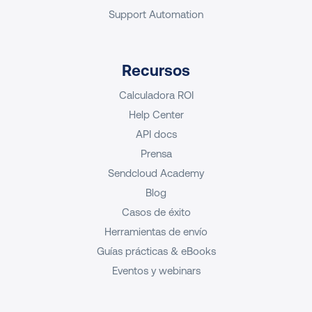
Support Automation
Recursos
Calculadora ROI
Help Center
API docs
Prensa
Sendcloud Academy
Blog
Casos de éxito
Herramientas de envío
Guías prácticas & eBooks
Eventos y webinars