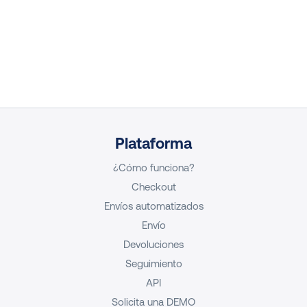
Plataforma
¿Cómo funciona?
Checkout
Envíos automatizados
Envío
Devoluciones
Seguimiento
API
Solicita una DEMO