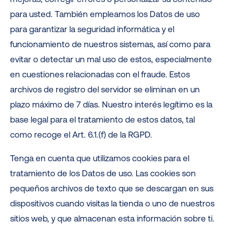
para usted. También empleamos los Datos de uso
para garantizar la seguridad informática y el
funcionamiento de nuestros sistemas, así como para
evitar o detectar un mal uso de estos, especialmente
en cuestiones relacionadas con el fraude. Estos
archivos de registro del servidor se eliminan en un
plazo máximo de 7 días. Nuestro interés legítimo es la
base legal para el tratamiento de estos datos, tal
como recoge el Art. 6.1.(f) de la RGPD.
Tenga en cuenta que utilizamos cookies para el
tratamiento de los Datos de uso. Las cookies son
pequeños archivos de texto que se descargan en sus
dispositivos cuando visitas la tienda o uno de nuestros
sitios web, y que almacenan esta información sobre ti.