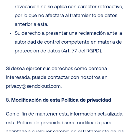
revocación no se aplica con carácter retroactivo,
por lo que no afectará al tratamiento de datos
anterior a esta.
Su derecho a presentar una reclamación ante la
autoridad de control competente en materia de
protección de datos (Art. 77 del RGPD).
Si desea ejercer sus derechos como persona
interesada, puede contactar con nosotros en
privacy@sendcloud.com.
8.
Modificación de esta Política de privacidad
Con el fin de mantener esta información actualizada,
esta Política de privacidad será modificada para
adaptarla a cualquier cambio en el tratamiento de los