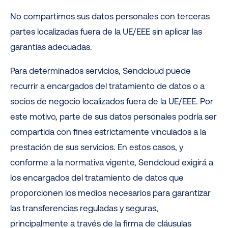
No compartimos sus datos personales con terceras
partes localizadas fuera de la UE/EEE sin aplicar las
garantías adecuadas.
Para determinados servicios, Sendcloud puede
recurrir a encargados del tratamiento de datos o a
socios de negocio localizados fuera de la UE/EEE. Por
este motivo, parte de sus datos personales podría ser
compartida con fines estrictamente vinculados a la
prestación de sus servicios. En estos casos, y
conforme a la normativa vigente, Sendcloud exigirá a
los encargados del tratamiento de datos que
proporcionen los medios necesarios para garantizar
las transferencias reguladas y seguras,
principalmente a través de la firma de cláusulas