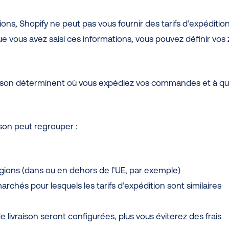
ons, Shopify ne peut pas vous fournir des tarifs d’expéditio
que vous avez saisi ces informations, vous pouvez définir vos
aison déterminent où vous expédiez vos commandes et à qu
son peut regrouper :
égions (dans ou en dehors de l’UE, par exemple)
archés pour lesquels les tarifs d’expédition sont similaires
 livraison seront configurées, plus vous éviterez des frais