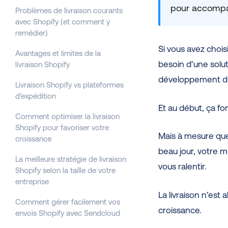
pour accompag
Problèmes de livraison courants
avec Shopify (et comment y
remédier)
Si vous avez chois
Avantages et limites de la
besoin d’une solut
livraison Shopify
développement de 
Livraison Shopify vs plateformes
d’expédition
Et au début, ça fo
Comment optimiser la livraison
Shopify pour favoriser votre
Mais à mesure que
croissance
beau jour, votre m
La meilleure stratégie de livraison
vous ralentir.
Shopify selon la taille de votre
entreprise
La livraison n’est
Comment gérer facilement vos
croissance.
envois Shopify avec Sendcloud