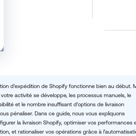
tion d’expédition de Shopify fonctionne bien au début. 
votre activité se développe, les processus manuels, le
bilité et le nombre insuffisant d’options de livraison
vous pénaliser. Dans ce guide, nous vous expliquons
gurer la livraison Shopify, optimiser vos performances 
ition, et rationaliser vos opérations grâce à l’automatisat