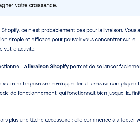
ner votre croissance.
i Shopify, ce n’est probablement pas pour la livraison. Vous 
ion simple et efficace pour pouvoir vous concentrer sur le
votre activité.
nctionne. La
livraison Shopify
permet de se lancer facileme
 votre entreprise se développe, les choses se compliquent.
ode de fonctionnement, qui fonctionnait bien jusque-là, fini
 alors plus une tâche accessoire : elle commence à affecter v