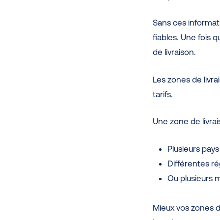
Sans ces informati
fiables. Une fois 
de livraison.
Les zones de livr
tarifs.
Une zone de livrai
Plusieurs pays
Différentes r
Ou plusieurs m
Mieux vos zones de