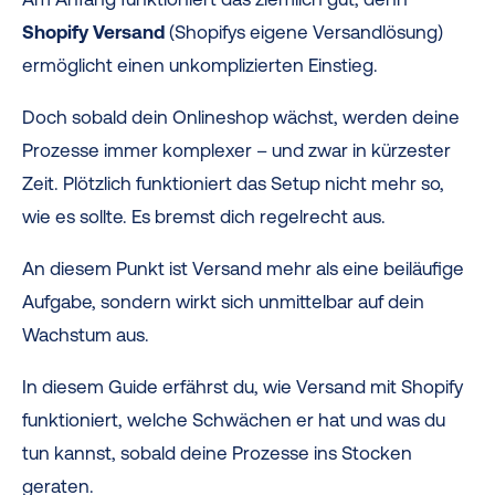
Shopify Versand
(Shopifys eigene Versandlösung)
ermöglicht einen unkomplizierten Einstieg.
Doch sobald dein Onlineshop wächst, werden deine
Prozesse immer komplexer – und zwar in kürzester
Zeit. Plötzlich funktioniert das Setup nicht mehr so,
wie es sollte. Es bremst dich regelrecht aus.
An diesem Punkt ist Versand mehr als eine beiläufige
Aufgabe, sondern wirkt sich unmittelbar auf dein
Wachstum aus.
In diesem Guide erfährst du, wie Versand mit Shopify
funktioniert, welche Schwächen er hat und was du
tun kannst, sobald deine Prozesse ins Stocken
geraten.