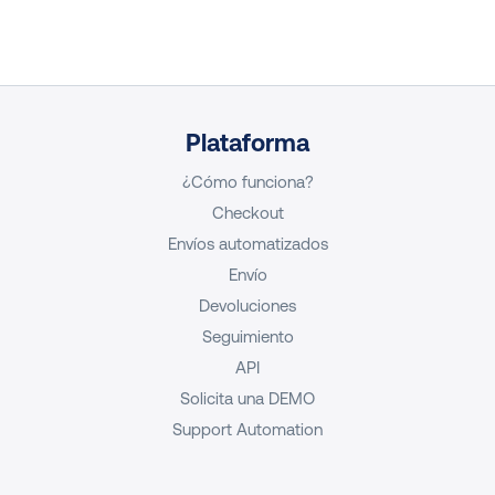
Plataforma
¿Cómo funciona?
Checkout
Envíos automatizados
Envío
Devoluciones
Seguimiento
API
Solicita una DEMO
Support Automation