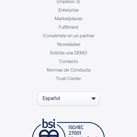
Empleos 🚀
Enterprise
Marketplaces
Fulfilment
Conviértete en un partner
Novedades
Solicita una DEMO
Contacto
Normas de Conducta
Trust Center
Español