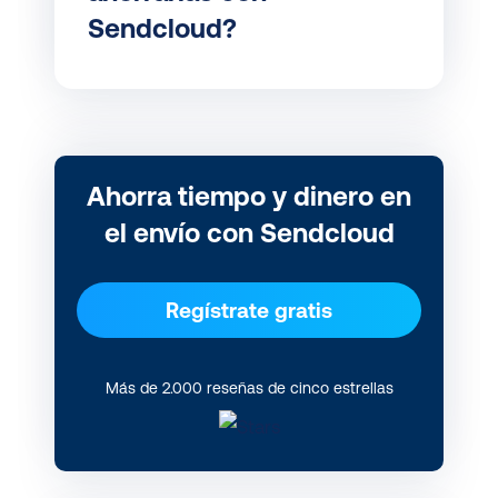
Sendcloud?
Ahorra tiempo y dinero en
el envío con Sendcloud
Regístrate gratis
Más de 2.000 reseñas de cinco estrellas