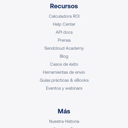
Recursos
Calculadora ROI
Help Center
API docs
Prensa
Sendcloud Academy
Blog
Casos de éxito
Herramientas de envío
Guías prácticas & eBooks
Eventos y webinars
Más
Nuestra Historia