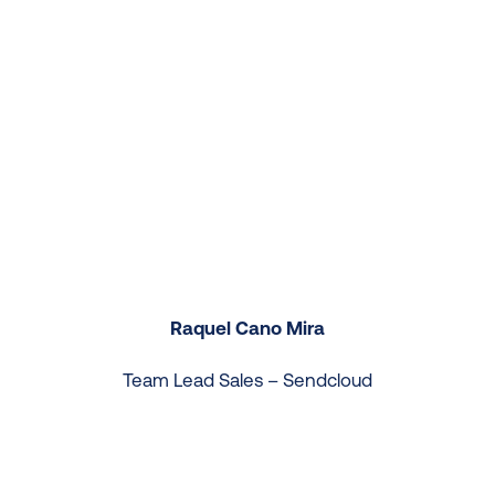
Raquel Cano Mira
Team Lead Sales – Sendcloud