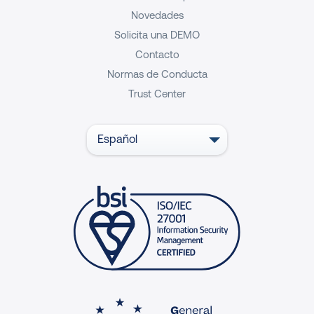
Novedades
Solicita una DEMO
Contacto
Normas de Conducta
Trust Center
Español