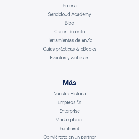
Prensa
Sendcloud Academy
Blog
Casos de éxito
Herramientas de envío
Guías prácticas & eBooks
Eventos y webinars
Más
Nuestra Historia
Empleos 🚀
Enterprise
Marketplaces
Fulfilment
Conviértete en un partner