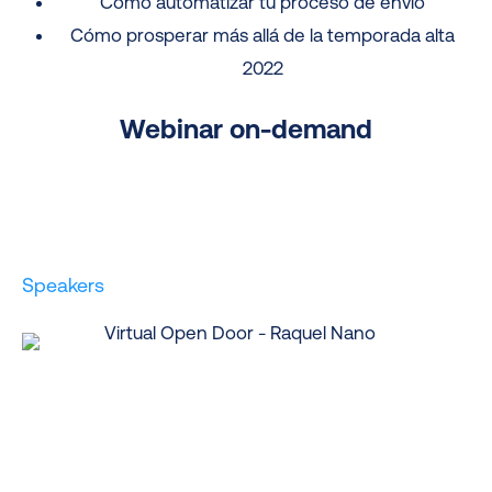
Cómo automatizar tu proceso de envío
Cómo prosperar más allá de la temporada alta
2022
Webinar on-demand
Speakers