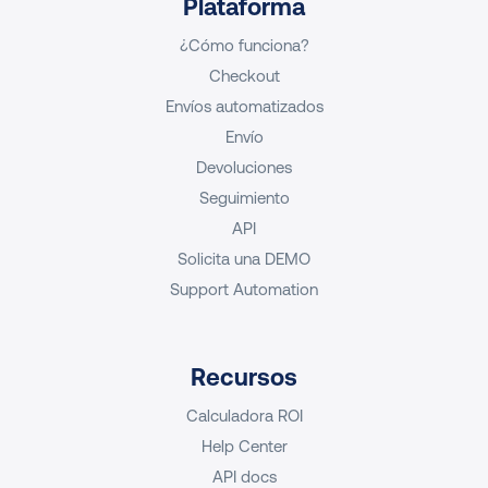
Plataforma
¿Cómo funciona?
Checkout
Envíos automatizados
Envío
Devoluciones
Seguimiento
API
Solicita una DEMO
Support Automation
Recursos
Calculadora ROI
Help Center
API docs