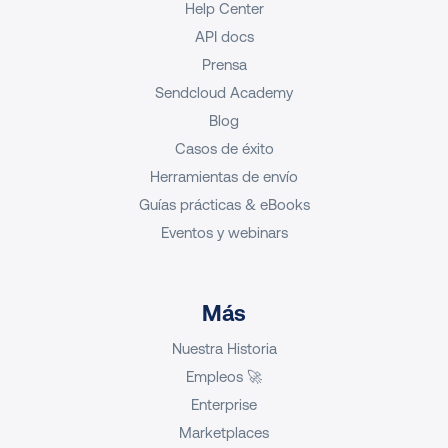
Help Center
API docs
Prensa
Sendcloud Academy
Blog
Casos de éxito
Herramientas de envío
Guías prácticas & eBooks
Eventos y webinars
Más
Nuestra Historia
Empleos 🚀
Enterprise
Marketplaces