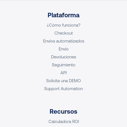
Plataforma
¿Cómo funciona?
Checkout
Envíos automatizados
Envío
Devoluciones
Seguimiento
API
Solicita una DEMO
Support Automation
Recursos
Calculadora ROI