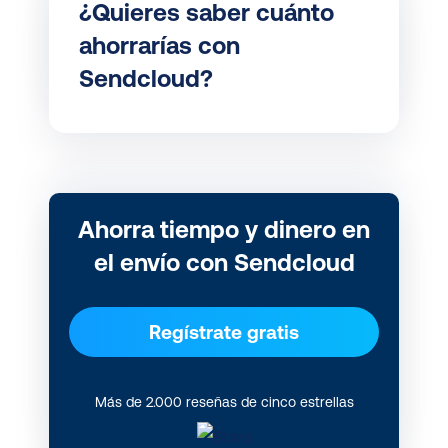
¿Quieres saber cuánto
ahorrarías con
Sendcloud?
Ahorra tiempo y dinero en
el envío con Sendcloud
Regístrate gratis
Más de 2.000 reseñas de cinco estrellas