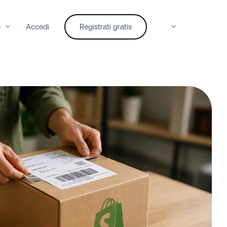
e
Accedi
Registrati gratis