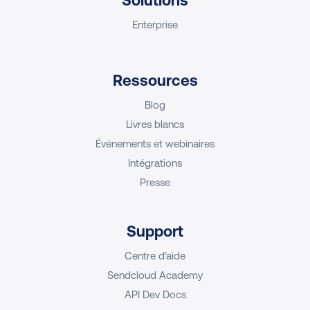
Solutions
Enterprise
Ressources
Blog
Livres blancs
Événements et webinaires
Intégrations
Presse
Support
Centre d’aide
Sendcloud Academy
API Dev Docs