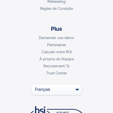
Releaselog
Règles de Conduite
Plus
Demander une démo
Partenaires
Calculer votre ROI
À propos de l’équipe
Recrutement 🚀
Trust Center
Français