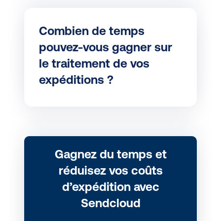
Combien de temps
pouvez-vous gagner sur
le traitement de vos
expéditions ?
Gagnez du temps et
réduisez vos coûts
d’expédition avec
Sendcloud