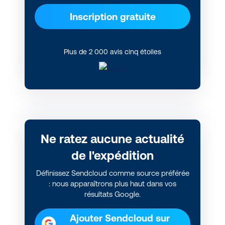
Inscription gratuite
Plus de 2 000 avis cinq étoiles
Ne ratez aucune actualité
de l'expédition
Définissez Sendcloud comme source préférée
: nous apparaîtrons plus haut dans vos
résultats Google.
Ajouter Sendcloud sur