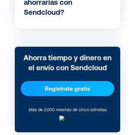
ahorrarías con
Sendcloud?
Ahorra tiempo y dinero en
el envío con Sendcloud
Regístrate gratis
Más de 2.000 reseñas de cinco estrellas