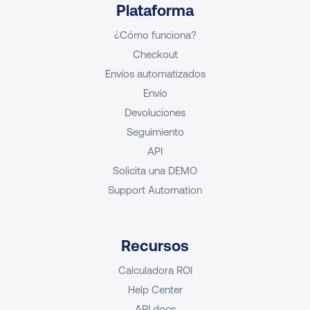
Plataforma
¿Cómo funciona?
Checkout
Envíos automatizados
Envío
Devoluciones
Seguimiento
API
Solicita una DEMO
Support Automation
Recursos
Calculadora ROI
Help Center
API docs