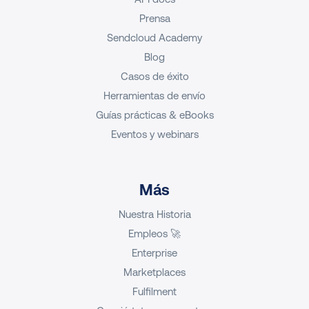
Prensa
Sendcloud Academy
Blog
Casos de éxito
Herramientas de envío
Guías prácticas & eBooks
Eventos y webinars
Más
Nuestra Historia
Empleos 🚀
Enterprise
Marketplaces
Fulfilment