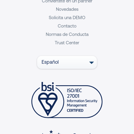
Conviértete en un partner
Novedades
Solicita una DEMO
Contacto
Normas de Conducta
Trust Center
Español