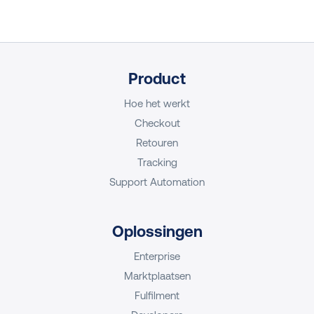
Product
Hoe het werkt
Checkout
Retouren
Tracking
Support Automation
Oplossingen
Enterprise
Marktplaatsen
Fulfilment