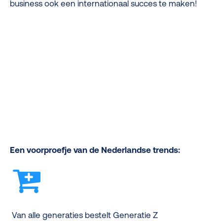
business ook een internationaal succes te maken!
Een voorproefje van de Nederlandse trends:
Van alle generaties bestelt Generatie Z