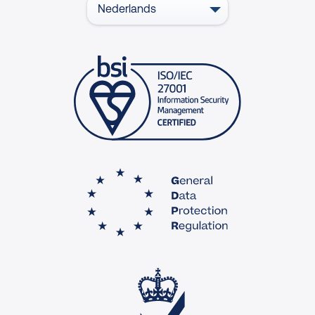
Nederlands