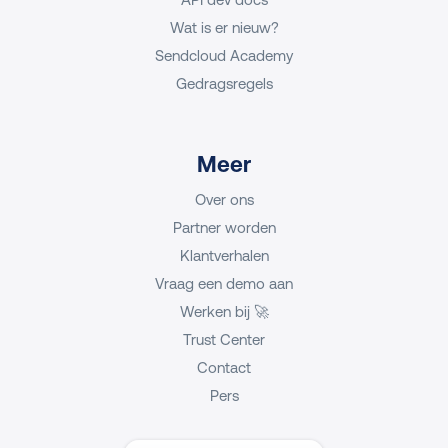
Wat is er nieuw?
Sendcloud Academy
Gedragsregels
Meer
Over ons
Partner worden
Klantverhalen
Vraag een demo aan
Werken bij 🚀
Trust Center
Contact
Pers