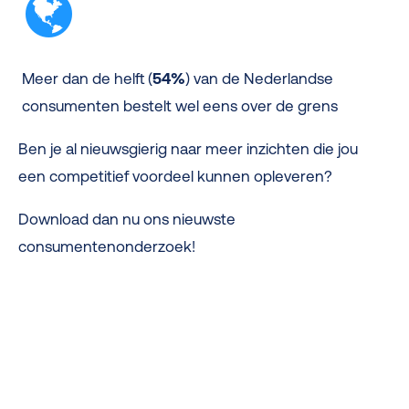
Meer dan de helft (
54%
) van de Nederlandse
consumenten bestelt wel eens over de grens
Ben je al nieuwsgierig naar meer inzichten die jou
een competitief voordeel kunnen opleveren?
Download dan nu ons nieuwste
consumentenonderzoek!