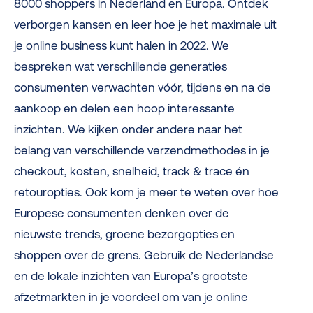
8000 shoppers in Nederland en Europa. Ontdek
verborgen kansen en leer hoe je het maximale uit
je online business kunt halen in 2022. We
bespreken wat verschillende generaties
consumenten verwachten vóór, tijdens en na de
aankoop en delen een hoop interessante
inzichten. We kijken onder andere naar het
belang van verschillende verzendmethodes in je
checkout, kosten, snelheid, track & trace én
retouropties. Ook kom je meer te weten over hoe
Europese consumenten denken over de
nieuwste trends, groene bezorgopties en
shoppen over de grens. Gebruik de Nederlandse
en de lokale inzichten van Europa’s grootste
afzetmarkten in je voordeel om van je online