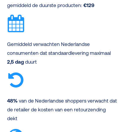
gemiddeld de duurste producten:
€129
Gemiddeld verwachten Nederlandse
consumenten dat standaardlevering maximaal
2,5 dag
duurt
48%
van de Nederlandse shoppers verwacht dat
de retailer de kosten van een retourzending
dekt