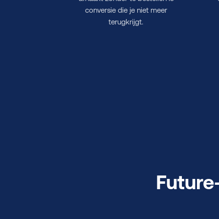
conversie die je niet meer
terugkrijgt.
Future