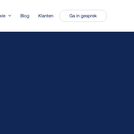
wie
Blog
Klanten
Ga in gesprek