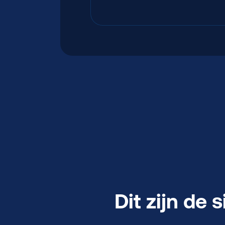
Dit zijn de