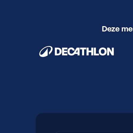
Deze mer