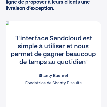
ligne de proposer à leurs clients une
livraison d’exception.
L'interface Sendcloud est
simple à utiliser et nous
permet de gagner beaucoup
de temps au quotidien
Shanty Baehrel
Fondatrice de Shanty Biscuits