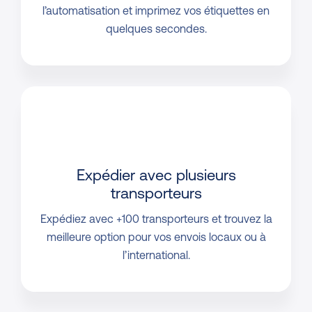
l’automatisation et imprimez vos étiquettes en
quelques secondes.
Expédier avec plusieurs
transporteurs
Expédiez avec +100 transporteurs et trouvez la
meilleure option pour vos envois locaux ou à
l’international.