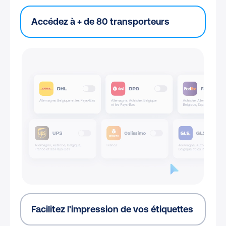
Accédez à + de 80 transporteurs
Facilitez l'impression de vos étiquettes