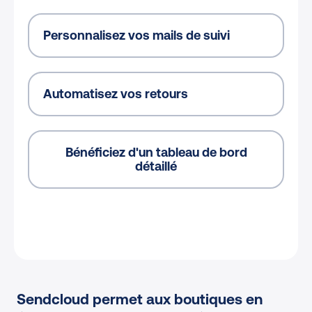
Personnalisez vos mails de suivi
Automatisez vos retours
Bénéficiez d'un tableau de bord
détaillé
Sendcloud permet aux boutiques en