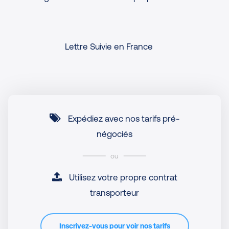
Lettre Suivie en France
Expédiez avec nos tarifs pré-
négociés
ou
Utilisez votre propre contrat
transporteur
Inscrivez-vous pour voir nos tarifs