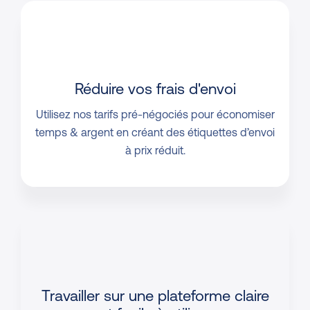
Réduire vos frais d'envoi
Utilisez nos tarifs pré-négociés pour économiser
temps & argent en créant des étiquettes d’envoi
à prix réduit.
Travailler sur une plateforme
claire