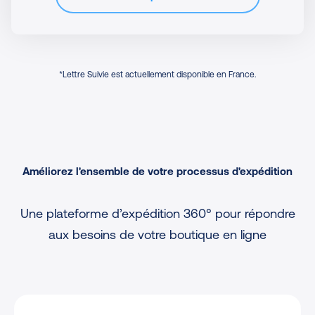
*Lettre Suivie est actuellement disponible en France.
Améliorez l'ensemble de votre processus d'expédition
Une plateforme d’expédition 360° pour répondre
aux besoins de votre boutique en ligne