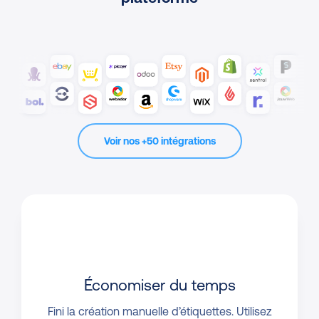
Voir nos +50 intégrations
Économiser du temps
Fini la création manuelle d’étiquettes. Utilisez