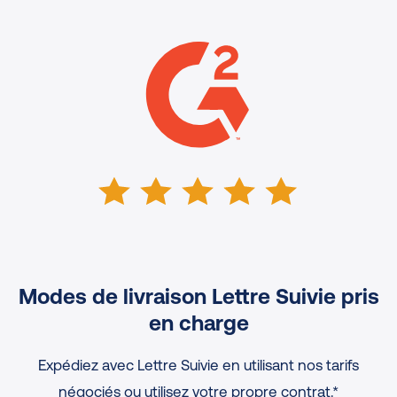
Modes de livraison Lettre Suivie pris
en charge
Expédiez avec Lettre Suivie en utilisant nos tarifs
négociés ou utilisez votre propre contrat.*