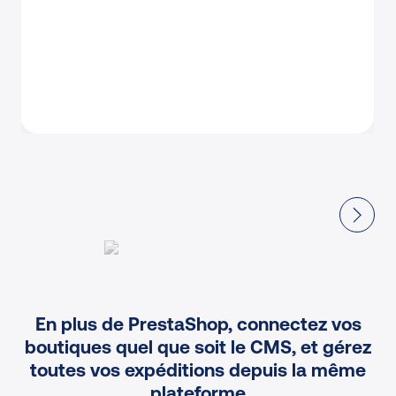
En plus de PrestaShop, connectez vos
boutiques quel que soit le CMS, et gérez
toutes vos expéditions depuis la même
plateforme