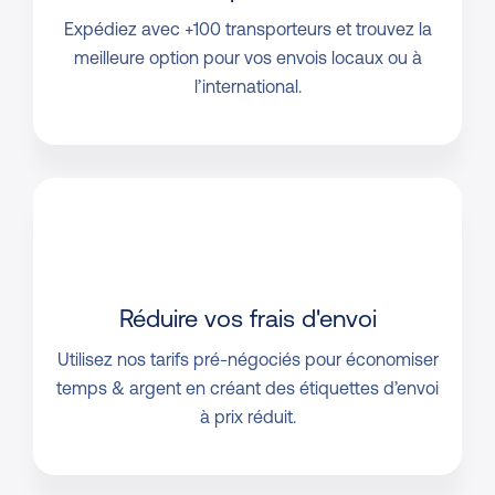
Expédiez avec +100 transporteurs et trouvez la
meilleure option pour vos envois locaux ou à
l’international.
Réduire vos frais d'envoi
Utilisez nos tarifs pré-négociés pour économiser
temps & argent en créant des étiquettes d’envoi
à prix réduit.