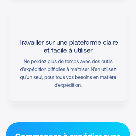
Travailler sur une plateforme
claire
et facile à utiliser
Ne perdez plus de temps avec des outils
d’expédition difficiles à maîtriser. N’en utilisez
qu’un seul, pour tous vos besoins en matière
d’expédition.