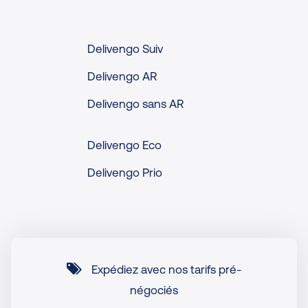
Delivengo Suiv
Delivengo AR
Delivengo sans AR
Delivengo Eco
Delivengo Prio
Expédiez avec nos tarifs pré-
négociés