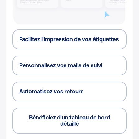
Facilitez l'impression de vos étiquettes
Personnalisez vos mails de suivi
Automatisez vos retours
Bénéficiez d'un tableau de bord
détaillé