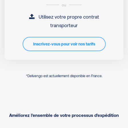
ou
Utilisez votre propre contrat
transporteur
Inscrivez-vous pour voir nos tarifs
*Delivengo est actuellement disponible en France.
Améliorez l'ensemble de votre processus d'expédition