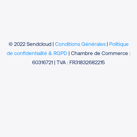
© 2022 Sendcloud |
Conditions Générales
|
Politique
de confidentialité & RGPD
| Chambre de Commerce :
60316721 | TVA : FR31832682215