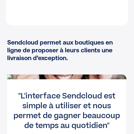
Sendcloud permet aux boutiques en
ligne de proposer à leurs clients une
livraison d’exception.
L'interface Sendcloud est
simple à utiliser et nous
permet de gagner beaucoup
de temps au quotidien