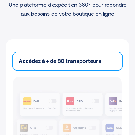
Une plateforme d’expédition 360° pour répondre
aux besoins de votre boutique en ligne
Accédez à + de 80 transporteurs