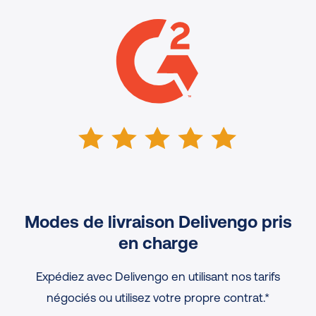
Modes de livraison Delivengo pris
en charge
Expédiez avec Delivengo en utilisant nos tarifs
négociés ou utilisez votre propre contrat.*