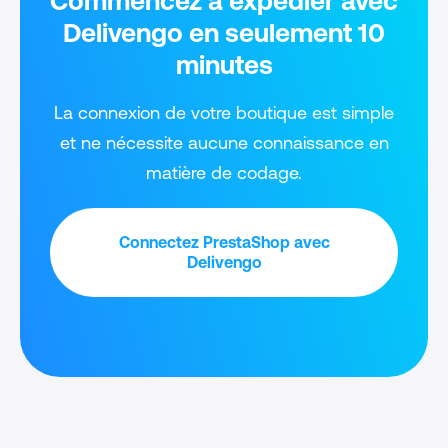
Commencez à expédier avec
Delivengo en seulement 10
minutes
La connexion de votre boutique est simple
et ne nécessite aucune connaissance en
matière de codage.
Connectez PrestaShop avec
Delivengo