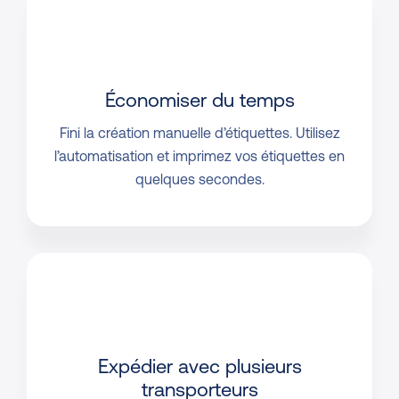
Économiser du temps
Fini la création manuelle d’étiquettes. Utilisez
l’automatisation et imprimez vos étiquettes en
quelques secondes.
Expédier avec plusieurs
transporteurs