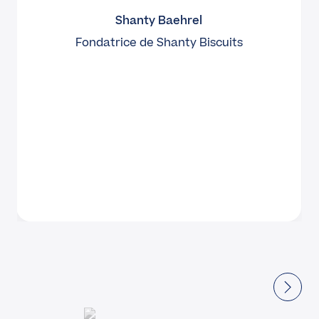
Shanty Baehrel
Fondatrice de Shanty Biscuits