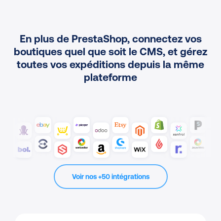
En plus de PrestaShop, connectez vos
boutiques quel que soit le CMS, et gérez
toutes vos expéditions depuis la même
plateforme
Voir nos +50 intégrations