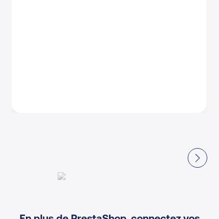
En plus de PrestaShop, connectez vos