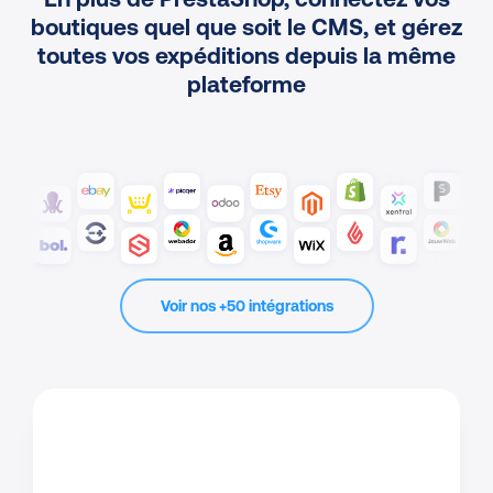
boutiques quel que soit le CMS, et gérez
toutes vos expéditions depuis la même
plateforme
Voir nos +50 intégrations