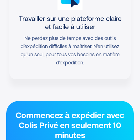
Travailler sur une plateforme
claire
et facile à utiliser
Ne perdez plus de temps avec des outils
d’expédition difficiles à maîtriser. N’en utilisez
qu’un seul, pour tous vos besoins en matière
d’expédition.
Commencez à expédier avec
Colis Privé en seulement 10
minutes