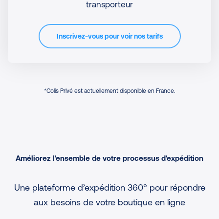
transporteur
Inscrivez-vous pour voir nos tarifs
*Colis Privé est actuellement disponible en France.
Améliorez l'ensemble de votre processus d'expédition
Une plateforme d’expédition 360° pour répondre
aux besoins de votre boutique en ligne