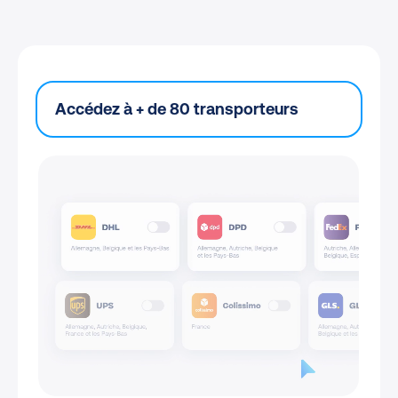
Accédez à + de 80 transporteurs