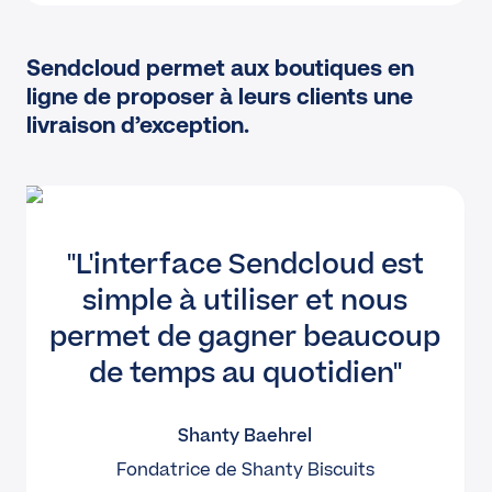
Sendcloud permet aux boutiques en
ligne de proposer à leurs clients une
livraison d’exception.
L'interface Sendcloud est
simple à utiliser et nous
permet de gagner beaucoup
de temps au quotidien
Shanty Baehrel
Fondatrice de Shanty Biscuits