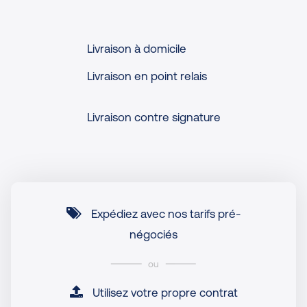
Livraison à domicile
Livraison en point relais
Livraison contre signature
Expédiez avec nos tarifs pré-
négociés
ou
Utilisez votre propre contrat