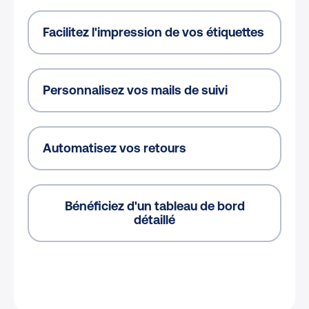
Facilitez l'impression de vos étiquettes
Personnalisez vos mails de suivi
Automatisez vos retours
Bénéficiez d'un tableau de bord
détaillé