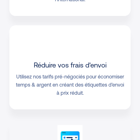
Réduire vos frais d'envoi
Utilisez nos tarifs pré-négociés pour économiser
temps & argent en créant des étiquettes d’envoi
à prix réduit.