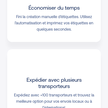
Économiser du temps
Fini la création manuelle d’étiquettes. Utilisez
l’automatisation et imprimez vos étiquettes en
quelques secondes.
Expédier avec plusieurs
transporteurs
Expédiez avec +100 transporteurs et trouvez la
meilleure option pour vos envois locaux ou à
l’international.