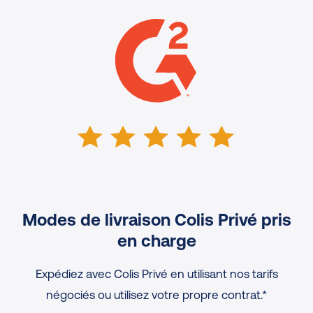
Modes de livraison Colis Privé pris
en charge
Expédiez avec Colis Privé en utilisant nos tarifs
négociés ou utilisez votre propre contrat.*