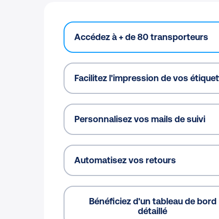
Accédez à + de 80 transporteurs
Facilitez l'impression de vos étique
Personnalisez vos mails de suivi
Automatisez vos retours
Bénéficiez d'un tableau de bord
détaillé