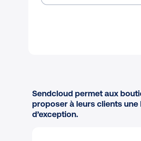
Sendcloud permet aux bouti
proposer à leurs clients une 
d’exception.