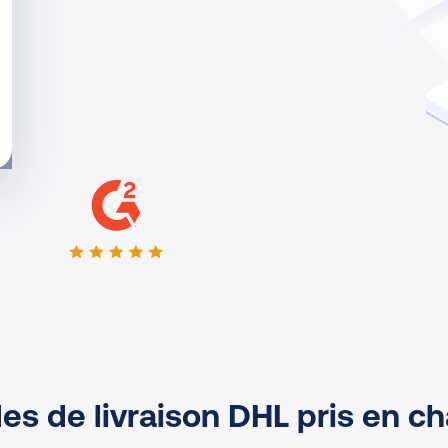
s de livraison DHL pris en c