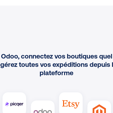
 Odoo, connectez vos boutiques quel 
 gérez toutes vos expéditions depuis
plateforme