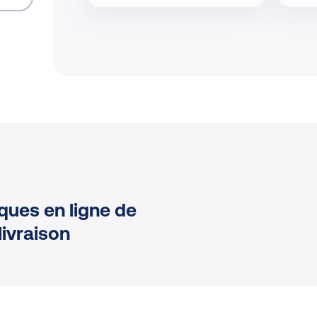
ques en ligne de
livraison