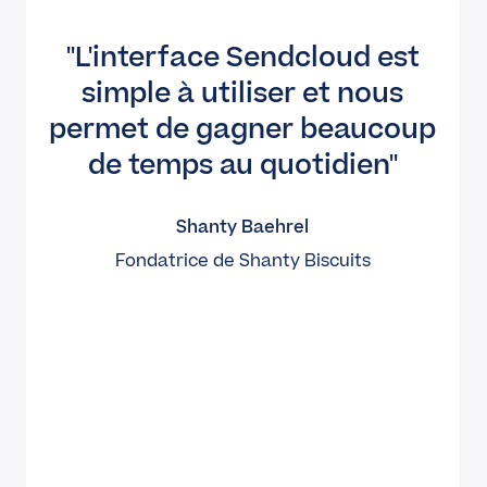
L'interface Sendcloud est
simple à utiliser et nous
permet de gagner beaucoup
de temps au quotidien
Shanty Baehrel
Fondatrice de Shanty Biscuits