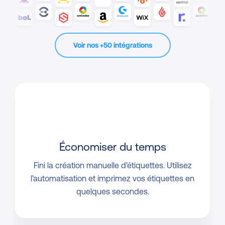
Voir nos +50 intégrations
Économiser du temps
Fini la création manuelle d’étiquettes. Utilisez
l’automatisation et imprimez vos étiquettes en
quelques secondes.