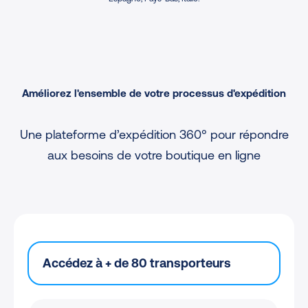
Améliorez l'ensemble de votre processus d'expédition
Une plateforme d’expédition 360° pour répondre
aux besoins de votre boutique en ligne
Accédez à + de 80 transporteurs