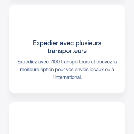
Expédier avec plusieurs
transporteurs
Expédiez avec +100 transporteurs et trouvez la
meilleure option pour vos envois locaux ou à
l’international.