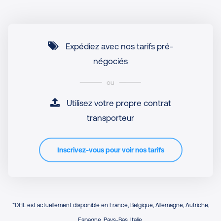
Expédiez avec nos tarifs pré-
négociés
ou
Utilisez votre propre contrat
transporteur
Inscrivez-vous pour voir nos tarifs
*DHL est actuellement disponible en France, Belgique, Allemagne, Autriche,
Espagne, Pays-Bas, Italie.