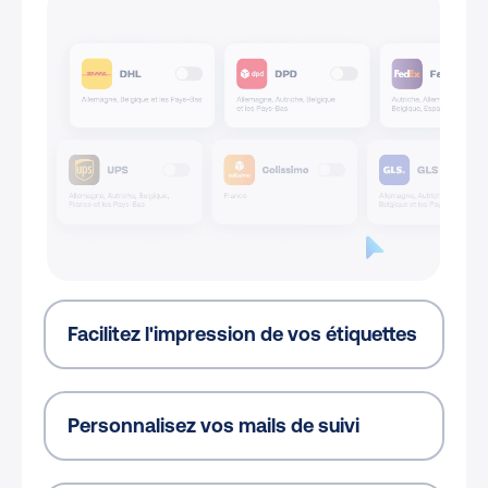
Facilitez l'impression de vos étiquettes
Personnalisez vos mails de suivi