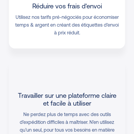
Réduire vos frais d'envoi
Utilisez nos tarifs pré-négociés pour économiser
temps & argent en créant des étiquettes d’envoi
à prix réduit.
Travailler sur une plateforme
claire
et facile à utiliser
Ne perdez plus de temps avec des outils
d’expédition difficiles à maîtriser. N’en utilisez
qu’un seul, pour tous vos besoins en matière