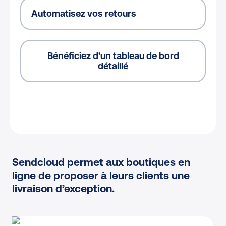
Automatisez vos retours
Bénéficiez d'un tableau de bord
détaillé
Sendcloud permet aux boutiques en
ligne de proposer à leurs clients une
livraison d’exception.