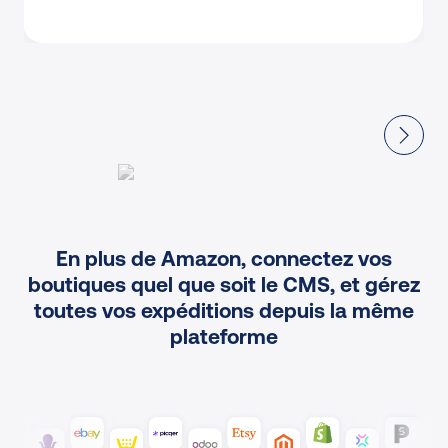
En plus de Amazon, connectez vos
boutiques quel que soit le CMS, et gérez
toutes vos expéditions depuis la même
plateforme