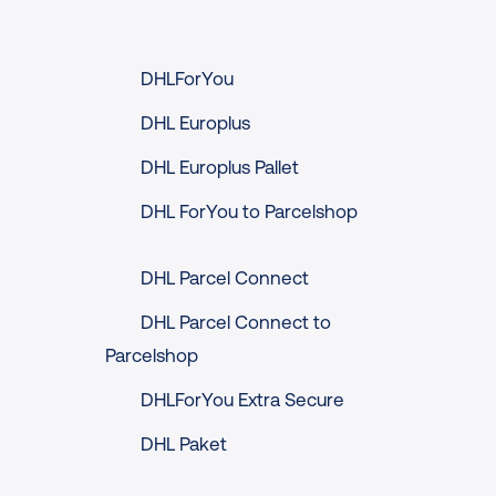
DHLForYou
DHL Europlus
DHL Europlus Pallet
DHL ForYou to Parcelshop
DHL Parcel Connect
DHL Parcel Connect to
Parcelshop
DHLForYou Extra Secure
DHL Paket