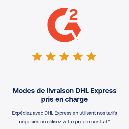
Modes de livraison DHL Express
pris en charge
Expédiez avec DHL Express en utilisant nos tarifs
négociés ou utilisez votre propre contrat.*