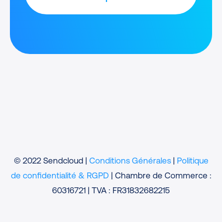
© 2022 Sendcloud |
Conditions Générales
|
Politique
de confidentialité & RGPD
| Chambre de Commerce :
60316721 | TVA : FR31832682215