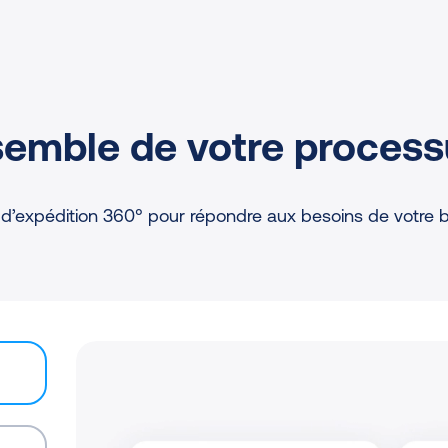
semble de votre process
d’expédition 360° pour répondre aux besoins de votre b