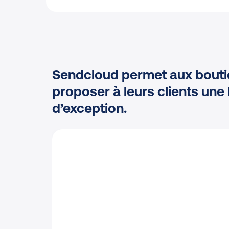
Sendcloud permet aux bouti
proposer à leurs clients une 
d’exception.
,