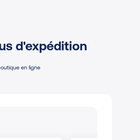
us d'expédition
outique en ligne