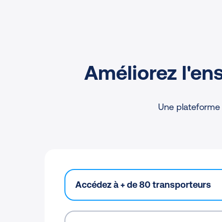
Améliorez l'en
Une plateforme 
Accédez à + de 80 transporteurs