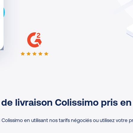
de livraison Colissimo pris en
Colissimo en utilisant nos tarifs négociés ou utilisez votre p