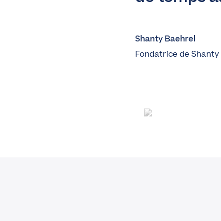
Shanty Baehrel
Fondatrice de Shanty 