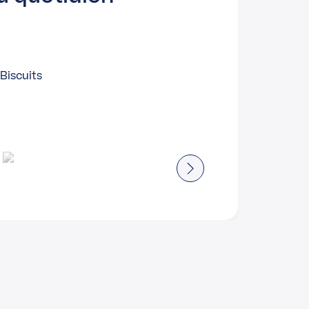
Biscuits