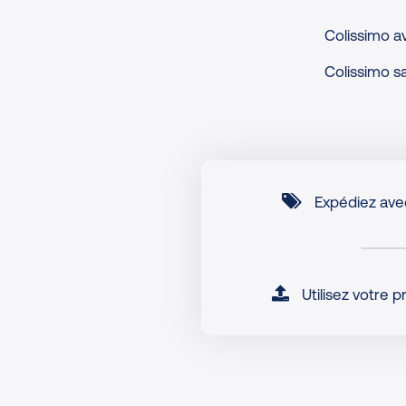
Colissimo a
Colissimo s
Expédiez avec
Utilisez votre 