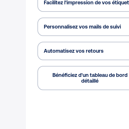
Facilitez l'impression de vos étique
Personnalisez vos mails de suivi
Automatisez vos retours
Bénéficiez d'un tableau de bord
détaillé