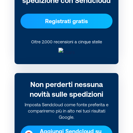
spedizione con Sendcloud
Registrati gratis
Oltre 2.000 recensioni a cinque stelle
Non perderti nessuna
novità sulle spedizioni
Imposta Sendcloud come fonte preferita e
compariremo più in alto nei tuoi risultati
Google.
Aggiungi Sendcloud su