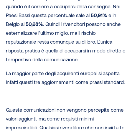
quando è il corriere a occuparsi della consegna. Nei
Paesi Bassi questa percentuale sale al
50,91%
e in
Belgio al
50,68%
. Quindi i rivenditori possono anche
esternalizzare l’ultimo miglio, ma il rischio
reputazionale resta comunque su di loro. L’unica
risposta pratica è quella di occuparsi in modo diretto e
tempestivo della comunicazione.
La maggior parte degli acquirenti europei si aspetta
infatti questi tre aggiornamenti come prassi standard:
Queste comunicazioni non vengono percepite come
valori aggiunti, ma come requisiti minimi
imprescindibili. Qualsiasi rivenditore che non invii tutte