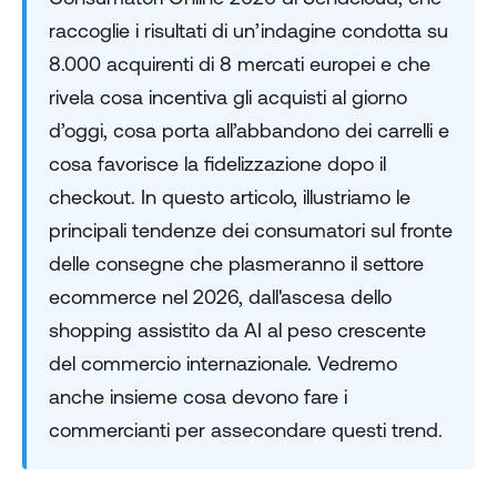
raccoglie i risultati di un’indagine condotta su
8.000 acquirenti di 8 mercati europei e che
rivela cosa incentiva gli acquisti al giorno
d’oggi, cosa porta all’abbandono dei carrelli e
cosa favorisce la fidelizzazione dopo il
checkout. In questo articolo, illustriamo le
principali tendenze dei consumatori sul fronte
delle consegne che plasmeranno il settore
ecommerce nel 2026, dall'ascesa dello
shopping assistito da AI al peso crescente
del commercio internazionale. Vedremo
anche insieme cosa devono fare i
commercianti per assecondare questi trend.