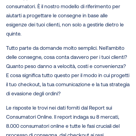
consumatori. È il nostro modello di riferimento per
aiutarti a progettare le consegne in base alle
esigenze dei tuoi clienti, non solo a gestirle dietro le
quinte.
Tutto parte da domande molto semplici. Nell’ambito
delle consegne, cosa conta davvero per i tuoi clienti?
Quanto peso danno a velocità, costi e convenienza?
E cosa significa tutto questo per il modo in cui progetti
il tuo checkout, la tua comunicazione e la tua strategia
di evasione degli ordini?
Le risposte le trovi nei dati forniti dal Report sui
Consumatori Online. Il report indaga su 8 mercati,
8.000 consumatori online e tutte le fasi cruciali del
processo di consegna, dal checkout ai resi.