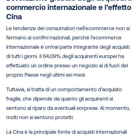
commercio internazionale e l’effetto
Cina
Le tendenze dei consumatori nell’ecommerce non si
fermano ai confini nazionali, perché l’ecommerce
internazionale è ormai parte integrante degli acquisti
di tutti i giorni. Il 64,09% degli acquirenti europei ha
effettuato un ordine presso un negozio al di fuori del
proprio Paese negli ultimi sei mesi.
Tuttavia, si tratta di un comportamento d’acquisto
fragile, che dipende da quanto gli acquirenti si
sentono al riparo da eventuali sorprese. Al momento,
molti non si sentono protetti.
La Cina è la principale fonte di acquisti internazionali