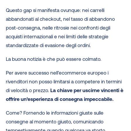
Questo gap si manifesta ovunque: nei carrelli
abbandonati al checkout, nel tasso di abbandono
post-consegna, nelle ritrosie nei confronti degli
acquisti internazionali e nei limiti delle strategie
standardizzate di evasione degli ordini.
La buona notizia è che può essere colmato.
Per avere successo nell’ecommerce europeo i
rivenditori non posso limitarsi a competere in termini
di velocità o prezzo.
La chiave per uscirne vincenti è
offrire un’esperienza di consegna impeccabile.
Come? Fornendo le informazioni giuste sulle
consegne al momento giusto, comunicando
tempestivamente quando qualcosa va storto,