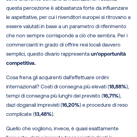
questa percezione è abbastanza forte da influenzare
le aspettative, per cui i rivenditori europei si ritrovano a
essere valutati in base a un parametro di riferimento
che non sempre corrisponde a ciò che sembra. Per i
commercianti in grado di offrire resi locali davvero
semplici, questo divario rappresenta
un’opportunità
competitiva.
Cosa frena gli acquirenti dall’effettuare ordini
internazionali? Costi di consegna più elevati (
18,88%
),
tempi di consegna più lunghi del previsto (
16,71%
),
dazi doganali imprevisti (
16,20%
) e procedure di reso
complicate (
13,48%
).
Quello che vogliono, invece, è quasi esattamente