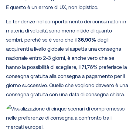
E questo è un errore di UX, non logistico.
Le tendenze nel comportamento dei consumatori in
materia di velocità sono meno nitide di quanto
sembri, perché se è vero che il
36,90%
degli
acquirenti a livello globale si aspetta una consegna
nazionale entro 2-3 giorni, è anche vero che se
hanno la possibilità di scegliere, il 71,76% preferisce la
consegna gratuita alla consegna a pagamento per il
giorno successivo. Quello che vogliono davvero è una
consegna gratuita con una data di consegna chiara.