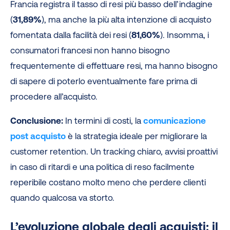
Francia registra il tasso di resi più basso dell’indagine
(
31,89%
), ma anche la più alta intenzione di acquisto
fomentata dalla facilità dei resi (
81,60%
). Insomma, i
consumatori francesi non hanno bisogno
frequentemente di effettuare resi, ma hanno bisogno
di sapere di poterlo eventualmente fare prima di
procedere all’acquisto.
Conclusione:
In termini di costi, la
comunicazione
post acquisto
è la strategia ideale per migliorare la
customer retention. Un tracking chiaro, avvisi proattivi
in caso di ritardi e una politica di reso facilmente
reperibile costano molto meno che perdere clienti
quando qualcosa va storto.
L’evoluzione globale degli acquisti: il