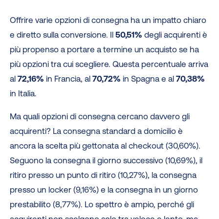
Offrire varie opzioni di consegna ha un impatto chiaro
e diretto sulla conversione. Il
50,51%
degli acquirenti è
più propenso a portare a termine un acquisto se ha
più opzioni tra cui scegliere. Questa percentuale arriva
al
72,16%
in Francia, al
70,72%
in Spagna e al
70,38%
in Italia.
Ma quali opzioni di consegna cercano davvero gli
acquirenti? La consegna standard a domicilio è
ancora la scelta più gettonata al checkout (30,60%).
Seguono la consegna il giorno successivo (10,69%), il
ritiro presso un punto di ritiro (10,27%), la consegna
presso un locker (9,16%) e la consegna in un giorno
prestabilito (8,77%). Lo spettro è ampio, perché gli