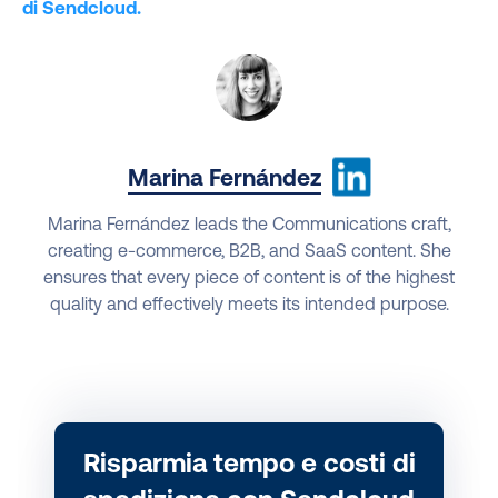
di Sendcloud.
Marina Fernández
Marina Fernández leads the Communications craft,
creating e-commerce, B2B, and SaaS content. She
ensures that every piece of content is of the highest
quality and effectively meets its intended purpose.
Risparmia tempo e costi di