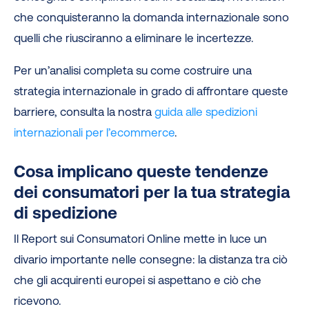
che conquisteranno la domanda internazionale sono
quelli che riusciranno a eliminare le incertezze.
Per un’analisi completa su come costruire una
strategia internazionale in grado di affrontare queste
barriere, consulta la nostra
guida alle spedizioni
internazionali per l’ecommerce
.
Cosa implicano queste tendenze
dei consumatori per la tua strategia
di spedizione
Il Report sui Consumatori Online mette in luce un
divario importante nelle consegne: la distanza tra ciò
che gli acquirenti europei si aspettano e ciò che
ricevono.