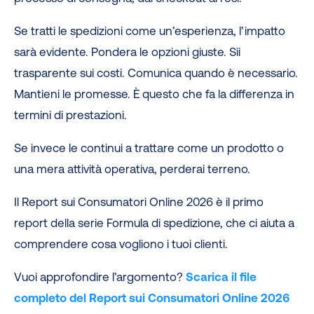
Se tratti le spedizioni come un’esperienza, l’impatto
sarà evidente. Pondera le opzioni giuste. Sii
trasparente sui costi. Comunica quando è necessario.
Mantieni le promesse. È questo che fa la differenza in
termini di prestazioni.
Se invece le continui a trattare come un prodotto o
una mera attività operativa, perderai terreno.
Il Report sui Consumatori Online 2026 è il primo
report della serie Formula di spedizione, che ci aiuta a
comprendere cosa vogliono i tuoi clienti.
Vuoi approfondire l’argomento?
Scarica il file
completo del Report sui Consumatori Online 2026