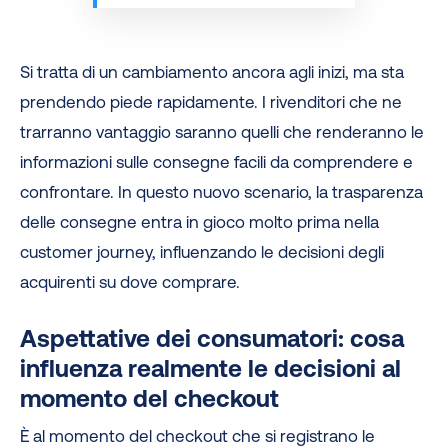
Si tratta di un cambiamento ancora agli inizi, ma sta
prendendo piede rapidamente. I rivenditori che ne
trarranno vantaggio saranno quelli che renderanno le
informazioni sulle consegne facili da comprendere e
confrontare. In questo nuovo scenario, la trasparenza
delle consegne entra in gioco molto prima nella
customer journey, influenzando le decisioni degli
acquirenti su dove comprare.
Aspettative dei consumatori: cosa
influenza realmente le decisioni al
momento del checkout
È al momento del checkout che si registrano le