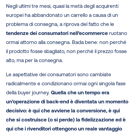
Negli ultimi tre mesi, quasi la metà degli acquirenti
europei ha abbandonato un carrello a causa di un
problema di consegna, a riprova del fatto che le
tendenze dei consumatori nell’ecommerce
ruotano
ormai attorno alla consegna. Bada bene: non perché
il prodotto fosse sbagliato, non perché il prezzo fosse
alto, ma per la consegna.
Le aspettative dei consumatori sono cambiate
radicalmente e condizionano ormai ogni singola fase
della buyer journey.
Quella che un tempo era
un’operazione di back-end è diventata un momento
decisivo: è qui che avviene la conversione, è qui
che si costruisce (o si perde) la fidelizzazione ed è
qui che i rivenditori ottengono un reale vantaggio