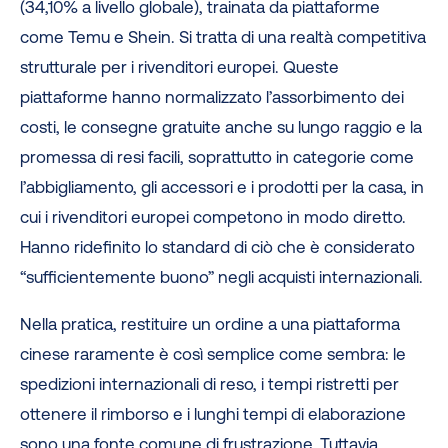
(34,10% a livello globale), trainata da piattaforme
come Temu e Shein. Si tratta di una realtà competitiva
strutturale per i rivenditori europei. Queste
piattaforme hanno normalizzato l’assorbimento dei
costi, le consegne gratuite anche su lungo raggio e la
promessa di resi facili, soprattutto in categorie come
l’abbigliamento, gli accessori e i prodotti per la casa, in
cui i rivenditori europei competono in modo diretto.
Hanno ridefinito lo standard di ciò che è considerato
“sufficientemente buono” negli acquisti internazionali.
Nella pratica, restituire un ordine a una piattaforma
cinese raramente è così semplice come sembra: le
spedizioni internazionali di reso, i tempi ristretti per
ottenere il rimborso e i lunghi tempi di elaborazione
sono una fonte comune di frustrazione. Tuttavia,