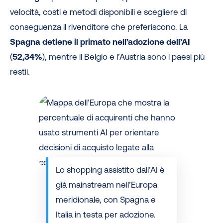
velocità, costi e metodi disponibili e scegliere di
conseguenza il rivenditore che preferiscono. La
Spagna detiene il primato nell’adozione dell’AI
(
52,34%
), mentre il Belgio e l’Austria sono i paesi più
restii.
Lo shopping assistito dall’AI è
già mainstream nell’Europa
meridionale, con Spagna e
Italia in testa per adozione.