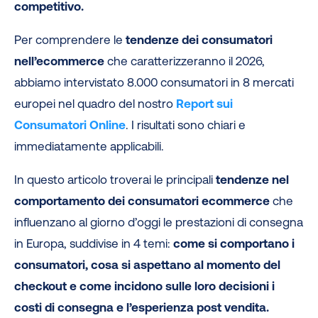
competitivo.
Per comprendere le
tendenze dei consumatori
nell’ecommerce
che caratterizzeranno il 2026,
abbiamo intervistato 8.000 consumatori in 8 mercati
europei nel quadro del nostro
Report sui
Consumatori Online
. I risultati sono chiari e
immediatamente applicabili.
In questo articolo troverai le principali
tendenze nel
comportamento dei consumatori ecommerce
che
influenzano al giorno d’oggi le prestazioni di consegna
in Europa, suddivise in 4 temi:
come si comportano i
consumatori, cosa si aspettano al momento del
checkout e come incidono sulle loro decisioni i
costi di consegna e l’esperienza post vendita.