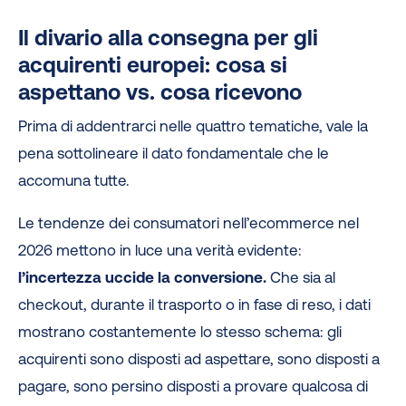
Il divario alla consegna per gli
acquirenti europei: cosa si
aspettano vs. cosa ricevono
Prima di addentrarci nelle quattro tematiche, vale la
pena sottolineare il dato fondamentale che le
accomuna tutte.
Le tendenze dei consumatori nell’ecommerce nel
2026 mettono in luce una verità evidente:
l’incertezza uccide la conversione.
Che sia al
checkout, durante il trasporto o in fase di reso, i dati
mostrano costantemente lo stesso schema: gli
acquirenti sono disposti ad aspettare, sono disposti a
pagare, sono persino disposti a provare qualcosa di