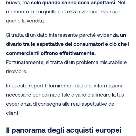
nuovo, ma
solo quando sanno cosa aspettarsi
. Nel
momento in cui quella certezza svanisce, svanisce
anche la vendita.
Si tratta di un dato interessante perché evidenzia
un
divario tra le aspettative dei consumatori e ciò che i
commercianti offrono effettivamente.
Fortunatamente, si tratta di un problema misurabile e
risolvibile.
In questo report ti forniremo i dati e le informazioni
necessarie per colmare tale divario e allineare la tua
esperienza di consegna alle reali aspettative dei
clienti.
Il panorama degli acquisti europei