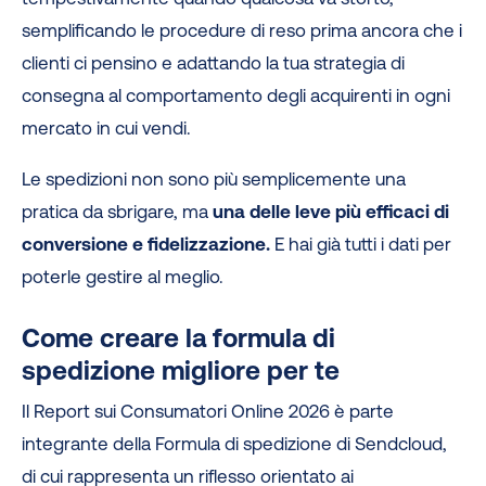
semplificando le procedure di reso prima ancora che i
clienti ci pensino e adattando la tua strategia di
consegna al comportamento degli acquirenti in ogni
mercato in cui vendi.
Le spedizioni non sono più semplicemente una
pratica da sbrigare, ma
una delle leve più efficaci di
conversione e fidelizzazione.
E hai già tutti i dati per
poterle gestire al meglio.
Come creare la formula di
spedizione migliore per te
Il Report sui Consumatori Online 2026 è parte
integrante della Formula di spedizione di Sendcloud,
di cui rappresenta un riflesso orientato ai