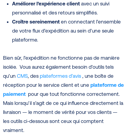
Améliorer l’expérience client
avec un suivi
personnalisé et des retours simplifiés.
Croître sereinement
en connectant l’ensemble
de votre flux d’expédition au sein d’une seule
plateforme.
Bien sûr, l’expédition ne fonctionne pas de manière
isolée. Vous aurez également besoin d’outils tels
qu’un
CMS
, des
plateformes d’avis
, une boîte de
réception pour le service client et une
plateforme de
paiement
pour que tout fonctionne correctement.
Mais lorsqu’il s’agit de ce qui influence directement la
livraison — le moment de vérité pour vos clients —
les outils ci-dessous sont ceux qui comptent
vraiment.