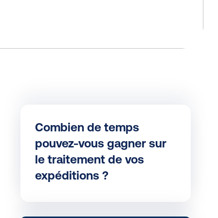
Combien de temps
pouvez-vous gagner sur
le traitement de vos
expéditions ?