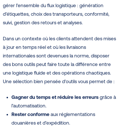
gérer l’ensemble du flux logistique : génération
d’étiquettes, choix des transporteurs, conformité,
suivi, gestion des retours et analyses.
Dans un contexte où les clients attendent des mises
à jour en temps réel et où les livraisons
internationales sont devenues la norme, disposer
des bons outils peut faire toute la différence entre
une logistique fluide et des opérations chaotiques.
Une sélection bien pensée d’outils vous permet de :
Gagner du temps et réduire les erreurs
grâce à
l’automatisation.
Rester conforme
aux réglementations
douanières et d’expédition.