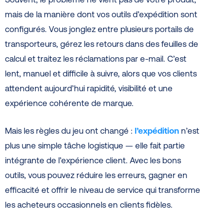
mais de la manière dont vos outils d’expédition sont
configurés. Vous jonglez entre plusieurs portails de
transporteurs, gérez les retours dans des feuilles de
calcul et traitez les réclamations par e-mail. C’est
lent, manuel et difficile à suivre, alors que vos clients
attendent aujourd’hui rapidité, visibilité et une
expérience cohérente de marque.
Mais les règles du jeu ont changé :
l’expédition
n’est
plus une simple tâche logistique — elle fait partie
intégrante de l’expérience client. Avec les bons
outils, vous pouvez réduire les erreurs, gagner en
efficacité et offrir le niveau de service qui transforme
les acheteurs occasionnels en clients fidèles.