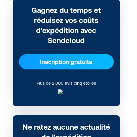
Gagnez du temps et
réduisez vos coûts
d’expédition avec
Sendcloud
Inscription gratuite
Plus de 2 000 avis cinq étoiles
Ne ratez aucune actualité