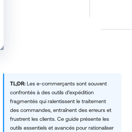
TL;DR:
Les e-commerçants sont souvent
confrontés à des outils d’expédition
fragmentés qui ralentissent le traitement
des commandes, entraînent des erreurs et
frustrent les clients. Ce guide présente les
outils essentiels et avancés pour rationaliser