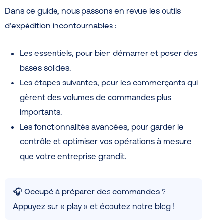
Dans ce guide, nous passons en revue les outils
d’expédition incontournables :
Les essentiels, pour bien démarrer et poser des
bases solides.
Les étapes suivantes, pour les commerçants qui
gèrent des volumes de commandes plus
importants.
Les fonctionnalités avancées, pour garder le
contrôle et optimiser vos opérations à mesure
que votre entreprise grandit.
🎧 Occupé à préparer des commandes ?
Appuyez sur « play » et écoutez notre blog !