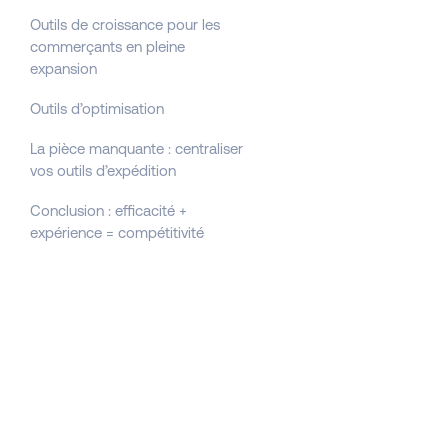
Outils de croissance pour les
commerçants en pleine
expansion
Outils d’optimisation
La pièce manquante : centraliser
vos outils d’expédition
Conclusion : efficacité +
expérience = compétitivité