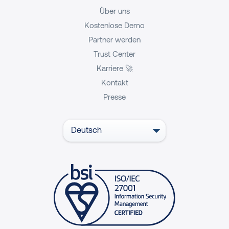
Über uns
Kostenlose Demo
Partner werden
Trust Center
Karriere 🚀
Kontakt
Presse
Deutsch