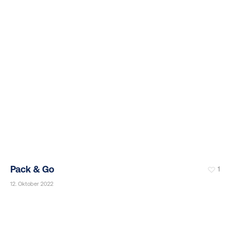
Pack & Go
1
12. Oktober 2022