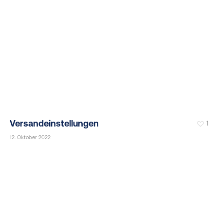
Versandeinstellungen
1
12. Oktober 2022