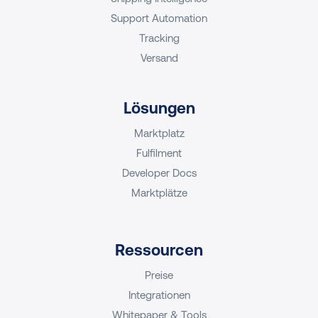
Support Automation
Tracking
Versand
Lösungen
Marktplatz
Fulfilment
Developer Docs
Marktplätze
Ressourcen
Preise
Integrationen
Whitepaper & Tools