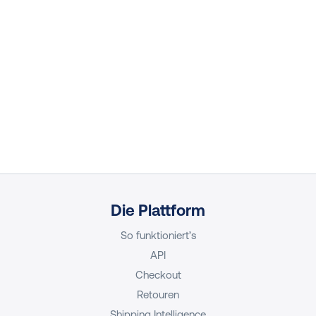
Die Plattform
So funktioniert’s
API
Checkout
Retouren
Shipping Intelligence