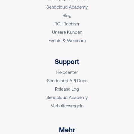
Sendcloud Academy
Blog
ROI-Rechner
Unsere Kunden
Events & Webinare
Support
Helpcenter
Sendcloud API Docs
Release Log
Sendcloud Academy
Verhaltensregeln
Mehr