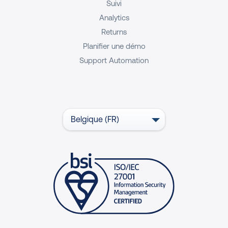
Suivi
Analytics
Returns
Planifier une démo
Support Automation
Belgique (FR)