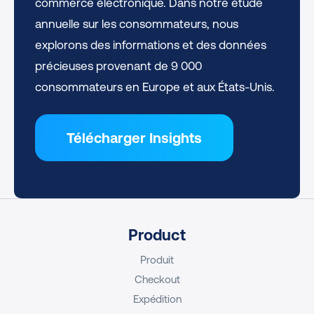
commerce électronique. Dans notre étude
annuelle sur les consommateurs, nous
explorons des informations et des données
précieuses provenant de 9 000
consommateurs en Europe et aux États-Unis.
Télécharger Insights
Product
Produit
Checkout
Expédition