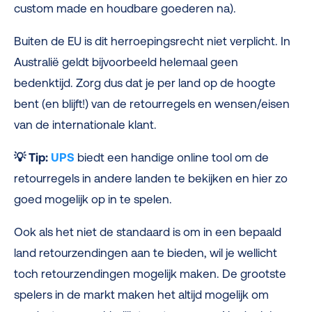
custom made en houdbare goederen na).
Buiten de EU is dit herroepingsrecht niet verplicht. In
Australië geldt bijvoorbeeld helemaal geen
bedenktijd. Zorg dus dat je per land op de hoogte
bent (en blijft!) van de retourregels en wensen/eisen
van de internationale klant.
💡
Tip:
UPS
biedt een handige online tool om de
retourregels in andere landen te bekijken en hier zo
goed mogelijk op in te spelen.
Ook als het niet de standaard is om in een bepaald
land retourzendingen aan te bieden, wil je wellicht
toch retourzendingen mogelijk maken. De grootste
spelers in de markt maken het altijd mogelijk om