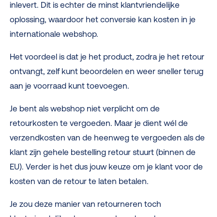
inlevert. Dit is echter de minst klantvriendelijke
oplossing, waardoor het conversie kan kosten in je
internationale webshop.
Het voordeel is dat je het product, zodra je het retour
ontvangt, zelf kunt beoordelen en weer sneller terug
aan je voorraad kunt toevoegen.
Je bent als webshop niet verplicht om de
retourkosten te vergoeden. Maar je dient wél de
verzendkosten van de heenweg te vergoeden als de
klant zijn gehele bestelling retour stuurt (binnen de
EU). Verder is het dus jouw keuze om je klant voor de
kosten van de retour te laten betalen.
Je zou deze manier van retourneren toch