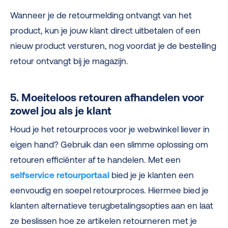
Wanneer je de retourmelding ontvangt van het
product, kun je jouw klant direct uitbetalen of een
nieuw product versturen, nog voordat je de bestelling
retour ontvangt bij je magazijn.
5. Moeiteloos retouren afhandelen voor
zowel jou als je klant
Houd je het retourproces voor je webwinkel liever in
eigen hand? Gebruik dan een slimme oplossing om
retouren efficiënter af te handelen. Met een
selfservice retourportaal
bied je je klanten een
eenvoudig en soepel retourproces. Hiermee bied je
klanten alternatieve terugbetalingsopties aan en laat
ze beslissen hoe ze artikelen retourneren met je