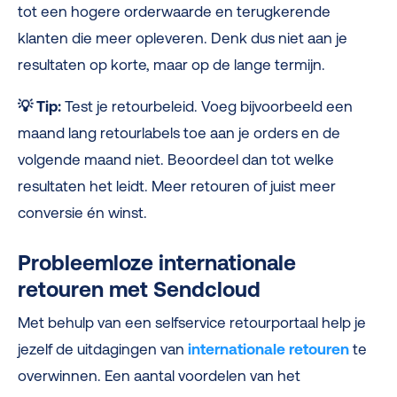
tot een hogere orderwaarde en terugkerende
klanten die meer opleveren. Denk dus niet aan je
resultaten op korte, maar op de lange termijn.
💡
Tip:
Test je retourbeleid. Voeg bijvoorbeeld een
maand lang retourlabels toe aan je orders en de
volgende maand niet. Beoordeel dan tot welke
resultaten het leidt. Meer retouren of juist meer
conversie én winst.
Probleemloze internationale
retouren met Sendcloud
Met behulp van een selfservice retourportaal help je
jezelf de uitdagingen van
internationale retouren
te
overwinnen. Een aantal voordelen van het