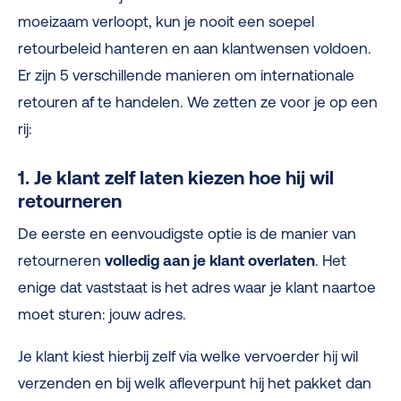
moeizaam verloopt, kun je nooit een soepel
retourbeleid hanteren en aan klantwensen voldoen.
Er zijn 5 verschillende manieren om internationale
retouren af te handelen. We zetten ze voor je op een
rij:
1. Je klant zelf laten kiezen hoe hij wil
retourneren
De eerste en eenvoudigste optie is de manier van
retourneren
volledig aan je klant overlaten
. Het
enige dat vaststaat is het adres waar je klant naartoe
moet sturen: jouw adres.
Je klant kiest hierbij zelf via welke vervoerder hij wil
verzenden en bij welk afleverpunt hij het pakket dan