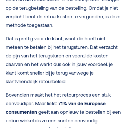
op de terugbetaling van de bestelling. Omdat je niet
verplicht bent de retourkosten te vergoeden, is deze
methode toegestaan.
Dat is prettig voor de klant, want die hoeft niet
meteen te betalen bij het terugsturen. Dat verzacht
de pijn van het terugsturen en vooral de kosten
daarvan en het werkt dus ook in jouw voordeel: je
klant komt sneller bij je terug vanwege je
klantvriendelijk retourbeleid.
Bovendien maakt het het retourproces een stuk
eenvoudiger. Maar liefst
71% van de Europese
consumenten
geeft aan opnieuw te bestellen bij een
online winkel als ze een snel en eenvoudig