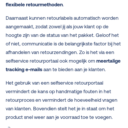
flexibele retourmethoden
.
Daarnaast kunnen retourlabels automatisch worden
aangemaakt, zodat zowel jij als jouw klant op de
hoogte zijn van de status van het pakket. Geloof het
of niet, communicatie is de belangrijkste factor bij het
afhandelen van retourzendingen. Zo is het via een
selfservice retourportaal ook mogelijk om
meertalige
tracking e-mails
aan te bieden aan je klanten.
Het gebruik van een selfservice retourportaal
vermindert de kans op handmatige fouten in het
retourproces en vermindert de hoeveelheid vragen
van klanten. Bovendien stelt het je in staat om het
product snel weer aan je voorraad toe te voegen.