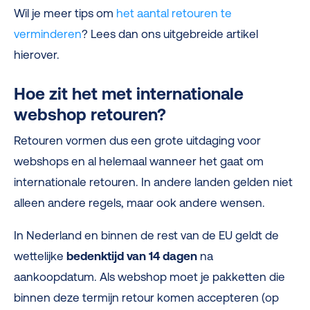
Wil je meer tips om
het aantal retouren te
verminderen
? Lees dan ons uitgebreide artikel
hierover.
Hoe zit het met internationale
webshop retouren?
Retouren vormen dus een grote uitdaging voor
webshops en al helemaal wanneer het gaat om
internationale retouren. In andere landen gelden niet
alleen andere regels, maar ook andere wensen.
In Nederland en binnen de rest van de EU geldt de
wettelijke
bedenktijd van 14 dagen
na
aankoopdatum. Als webshop moet je pakketten die
binnen deze termijn retour komen accepteren (op