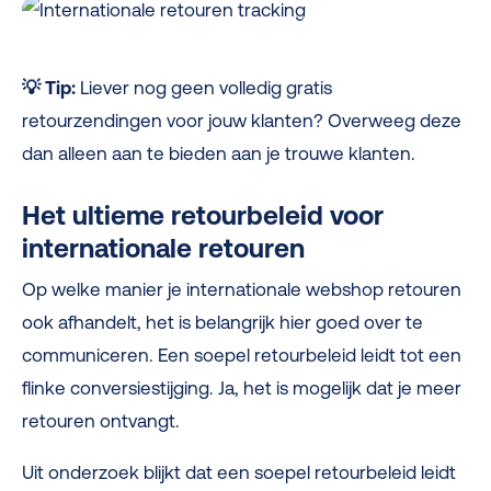
💡
Tip:
Liever nog geen volledig gratis
retourzendingen voor jouw klanten? Overweeg deze
dan alleen aan te bieden aan je trouwe klanten.
Het ultieme retourbeleid voor
internationale retouren
Op welke manier je internationale webshop retouren
ook afhandelt, het is belangrijk hier goed over te
communiceren. Een soepel retourbeleid leidt tot een
flinke conversiestijging. Ja, het is mogelijk dat je meer
retouren ontvangt.
Uit onderzoek blijkt dat een soepel retourbeleid leidt