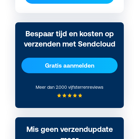
Bespaar tijd en kosten op
verzenden met Sendcloud
Gratis aanmelden
Meer dan 2.000 vijfsterrenreviews
Mis geen verzendupdate