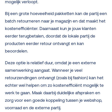
mogelijk verloopt.
Bij een grote hoeveelheid pakketten kan de partij een
batch retourneren naar je magazijn en dat maakt het
kostenefficiënter. Daarnaast kun je jouw klanten
eerder terugbetalen, doordat de lokale partij de
producten eerder retour ontvangt en kan
beoordelen.
Deze optie is relatief duur, omdat je een externe
samenwerking aangaat. Wanneer je veel
retourzendingen ontvangt (zoals bij fashion) kan het
echter wel helpen om zo kostenefficiënt mogelijk te
werk te gaan. Maak daarbij duidelijke afspraken en
zorg voor een goede koppeling tussen je webshop,
voorraad en de externe partij.