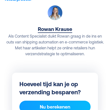
Rowan Krause
Als Content Specialist duikt Rowan graag in de ins en
outs van shipping automation en e-commerce logistiek.
Met haar artikelen helpt ze online retailers hun
verzendstrategie te optimaliseren.
Hoeveel tijd kan je op
verzending besparen?
Nu berekenen