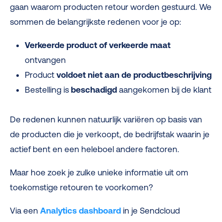
gaan waarom producten retour worden gestuurd. We
sommen de belangrijkste redenen voor je op:
Verkeerde product of verkeerde maat
ontvangen
Product
voldoet niet aan de productbeschrijving
Bestelling is
beschadigd
aangekomen bij de klant
De redenen kunnen natuurlijk variëren op basis van
de producten die je verkoopt, de bedrijfstak waarin je
actief bent en een heleboel andere factoren.
Maar hoe zoek je zulke unieke informatie uit om
toekomstige retouren te voorkomen?
Via een
Analytics dashboard
in je Sendcloud