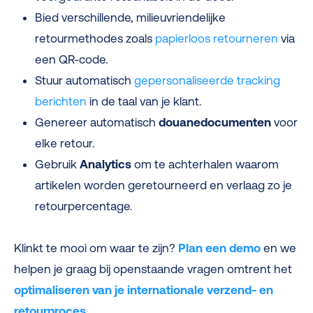
Bied verschillende, milieuvriendelijke
retourmethodes zoals
papierloos retourneren
via
een QR-code.
Stuur automatisch
gepersonaliseerde tracking
berichten
in de taal van je klant.
Genereer automatisch
douanedocumenten
voor
elke retour.
Gebruik
Analytics
om te achterhalen waarom
artikelen worden geretourneerd en verlaag zo je
retourpercentage.
Klinkt te mooi om waar te zijn?
Plan een demo
en we
helpen je graag bij openstaande vragen omtrent het
optimaliseren van je internationale verzend- en
retourproces.