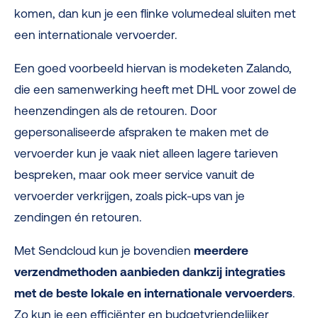
komen, dan kun je een flinke volumedeal sluiten met
een internationale vervoerder.
Een goed voorbeeld hiervan is modeketen Zalando,
die een samenwerking heeft met DHL voor zowel de
heenzendingen als de retouren. Door
gepersonaliseerde afspraken te maken met de
vervoerder kun je vaak niet alleen lagere tarieven
bespreken, maar ook meer service vanuit de
vervoerder verkrijgen, zoals pick-ups van je
zendingen én retouren.
Met Sendcloud kun je bovendien
meerdere
verzendmethoden aanbieden dankzij integraties
met de beste lokale en internationale vervoerders
.
Zo kun je een efficiënter en budgetvriendelijker