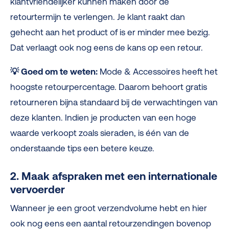
klantvriendelijker kunnen maken door de
retourtermijn te verlengen. Je klant raakt dan
gehecht aan het product of is er minder mee bezig.
Dat verlaagt ook nog eens de kans op een retour.
💡
Goed om te weten:
Mode & Accessoires heeft het
hoogste retourpercentage. Daarom behoort gratis
retourneren bijna standaard bij de verwachtingen van
deze klanten. Indien je producten van een hoge
waarde verkoopt zoals sieraden, is één van de
onderstaande tips een betere keuze.
2. Maak afspraken met een internationale
vervoerder
Wanneer je een groot verzendvolume hebt en hier
ook nog eens een aantal retourzendingen bovenop