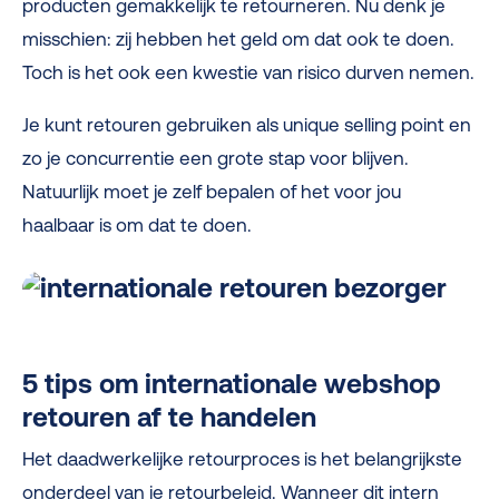
producten gemakkelijk te retourneren. Nu denk je
misschien: zij hebben het geld om dat ook te doen.
Toch is het ook een kwestie van risico durven nemen.
Je kunt retouren gebruiken als unique selling point en
zo je concurrentie een grote stap voor blijven.
Natuurlijk moet je zelf bepalen of het voor jou
haalbaar is om dat te doen.
5 tips om internationale webshop
retouren af te handelen
Het daadwerkelijke retourproces is het belangrijkste
onderdeel van je retourbeleid. Wanneer dit intern