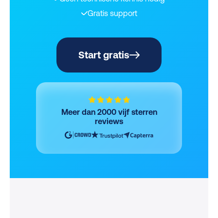
Gratis support
Start gratis
Meer dan 2000 vijf sterren
reviews