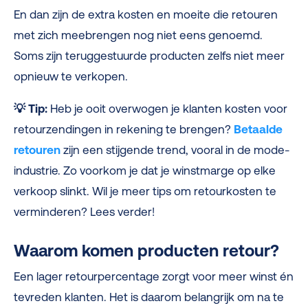
En dan zijn de extra kosten en moeite die retouren
met zich meebrengen nog niet eens genoemd.
Soms zijn teruggestuurde producten zelfs niet meer
opnieuw te verkopen.
💡
Tip:
Heb je ooit overwogen je klanten kosten voor
retourzendingen in rekening te brengen?
Betaalde
retouren
zijn een stijgende trend, vooral in de mode-
industrie.
Zo voorkom je dat je winstmarge op elke
verkoop slinkt. Wil je meer tips om retourkosten te
verminderen? Lees verder!
Waarom komen producten retour?
Een lager retourpercentage zorgt voor meer winst én
tevreden klanten. Het is daarom belangrijk om na te