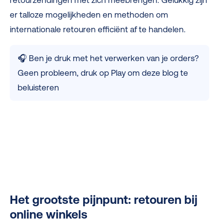
retourzendingen met zich meebrengen. Gelukkig zijn
er talloze mogelijkheden en methoden om
internationale retouren efficiënt af te handelen.
🎧 Ben je druk met het verwerken van je orders?
Geen probleem, druk op Play om deze blog te
beluisteren
Het grootste pijnpunt: retouren bij
online winkels