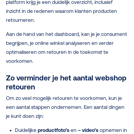
platform krijg je een duidelijk overzicht, inclusief
inzicht in de redenen waarom klanten producten
retourneren.
Aan de hand van het dashboard, kan je je consument
begrijpen, je online winkel analyseren en verder
optimaliseren om retouren in de toekomst te
voorkomen.
Zo verminder je het aantal webshop
retouren
Om zo veel mogelijk retouren te voorkomen, kun je
een aantal stappen ondernemen. Een aantal dingen
je kunt doen zijn:
Duidelijke
productfoto’s
en
– video’s
opnemen in