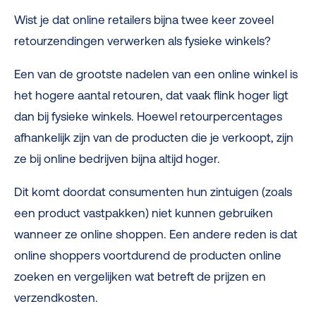
Wist je dat online retailers bijna twee keer zoveel
retourzendingen verwerken als fysieke winkels?
Een van de grootste nadelen van een online winkel is
het hogere aantal retouren, dat vaak flink hoger ligt
dan bij fysieke winkels. Hoewel retourpercentages
afhankelijk zijn van de producten die je verkoopt, zijn
ze bij online bedrijven bijna altijd hoger.
Dit komt doordat consumenten hun zintuigen (zoals
een product vastpakken) niet kunnen gebruiken
wanneer ze online shoppen. Een andere reden is dat
online shoppers voortdurend de producten online
zoeken en vergelijken wat betreft de prijzen en
verzendkosten.