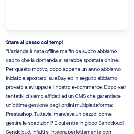
Stare al passo coi tempi
“L’azienda è nata offline ma fin da subito abbiamo
capito che la domanda si sarebbe spostata online.
Per questo motivo, dopo appena un anno abbiamo
iniziato a spostarci su eBay ed in seguito abbiamo
provato a sviluppare il nostro e-commerce. Dopo vari
tentativi ci siamo affidati ad un CMS che garantisce
un’ottima gestione degli ordini multipiattaforma:
Prestashop. Tuttavia, mancava un pezzo: come
gestire le spedizioni? E qui entra in gioco Sendcloud!
Sendcloud, infatti si integra perfettamente con