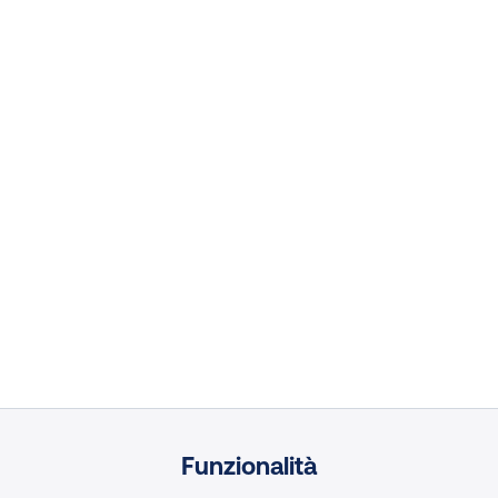
Funzionalità