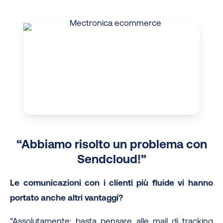
“Abbiamo risolto un problema con
Sendcloud!”
Le comunicazioni con i clienti più fluide vi hanno
portato anche altri vantaggi?
“Assolutamente: basta pensare alle mail di tracking