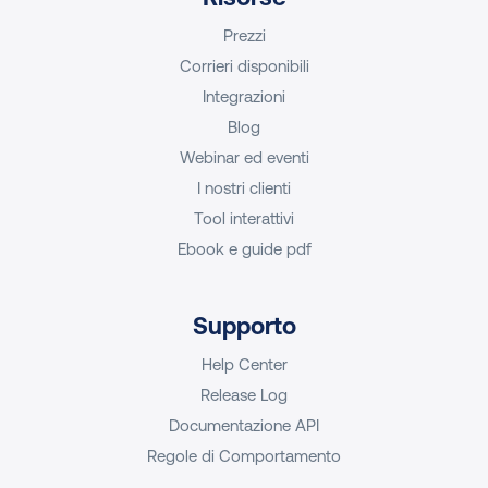
Prezzi
Corrieri disponibili
Integrazioni
Blog
Webinar ed eventi
I nostri clienti
Tool interattivi
Ebook e guide pdf
Supporto
Help Center
Release Log
Documentazione API
Regole di Comportamento