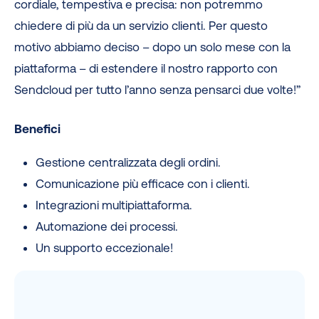
cordiale, tempestiva e precisa: non potremmo
chiedere di più da un servizio clienti. Per questo
motivo abbiamo deciso – dopo un solo mese con la
piattaforma – di estendere il nostro rapporto con
Sendcloud per tutto l’anno senza pensarci due volte!”
Benefici
Gestione centralizzata degli ordini.
Comunicazione più efficace con i clienti.
Integrazioni multipiattaforma.
Automazione dei processi.
Un supporto eccezionale!