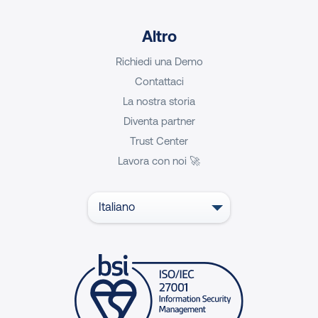
Altro
Richiedi una Demo
Contattaci
La nostra storia
Diventa partner
Trust Center
Lavora con noi 🚀
Italiano