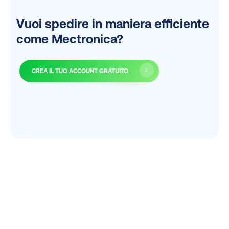
Vuoi spedire in maniera efficiente
come Mectronica?
CREA IL TUO ACCOUNT GRATUITO