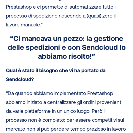
Prestashop e ci permette di automatizzare tutto il
processo di spedizione riducendo a (quasi) zero il
lavoro manuale.”
“Ci mancava un pezzo: la gestione
delle spedizioni e con Sendcloud lo
abbiamo risolto!”
Qual è stato il bisogno che vi ha portato da
Sendcloud?
“Da quando abbiamo implementato Prestashop
abbiamo iniziato a centralizzare gli ordini provenienti
da varie piattaforme in un unico luogo. Però il
processo non è completo: per essere competitivi sul
mercato non si può perdere tempo prezioso in lavoro