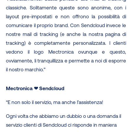
classiche. Solitamente queste sono anonime, con i
layout pre-impostati e non offrono la possibilità di
comunicare il proprio brand. Con Sendcloud invece le
nostre mail di tracking (e anche la nostra pagina di
tracking) è completamente personalizzata. I clienti
vedono il logo Mectronica ovunque e questo,
ovviamente, li tranquillizza e permette a noi di esporre
il nostro marchio.”
Mectronica ❤ Sendcloud
“E non solo il servizio, ma anche l’assistenza!
Ogni volta che abbiamo un dubbio o una domanda il
servizio clienti di Sendcloud ci risponde in maniera