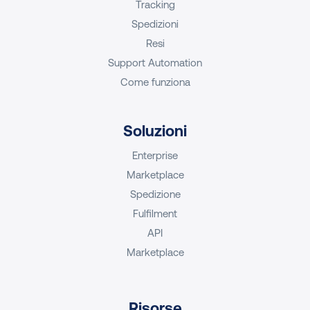
Tracking
Spedizioni
Resi
Support Automation
Come funziona
Soluzioni
Enterprise
Marketplace
Spedizione
Fulfilment
API
Marketplace
Risorse