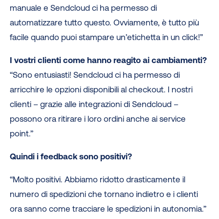
manuale e Sendcloud ci ha permesso di
automatizzare tutto questo. Ovviamente, è tutto più
facile quando puoi stampare un’etichetta in un click!”
I vostri clienti come hanno reagito ai cambiamenti?
“Sono entusiasti! Sendcloud ci ha permesso di
arricchire le opzioni disponibili al checkout. I nostri
clienti – grazie alle integrazioni di Sendcloud –
possono ora ritirare i loro ordini anche ai service
point.”
Quindi i feedback sono positivi?
“Molto positivi. Abbiamo ridotto drasticamente il
numero di spedizioni che tornano indietro e i clienti
ora sanno come tracciare le spedizioni in autonomia.”