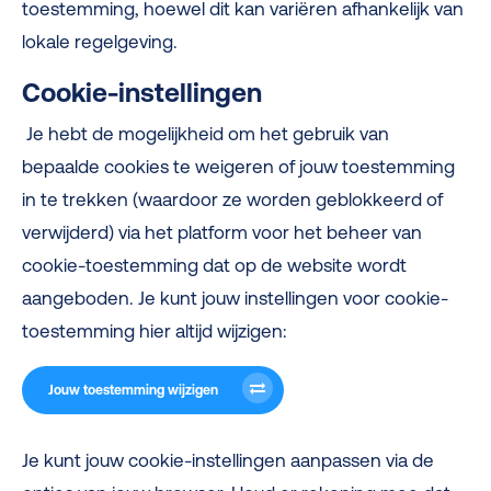
toestemming, hoewel dit kan variëren afhankelijk van
lokale regelgeving.
Cookie-instellingen
Je hebt de mogelijkheid om het gebruik van
bepaalde cookies te weigeren of jouw toestemming
in te trekken (waardoor ze worden geblokkeerd of
verwijderd) via het platform voor het beheer van
cookie-toestemming dat op de website wordt
aangeboden. Je kunt jouw instellingen voor cookie-
toestemming hier altijd wijzigen:
Jouw toestemming wijzigen
Je kunt jouw cookie-instellingen aanpassen via de