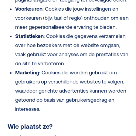
Voorkeuren
: Cookies die jouw instellingen en
voorkeuren (bijv. taal of regio) onthouden om een
meer gepersonaliseerde ervaring te bieden.
Statistieken
: Cookies die gegevens verzamelen
over hoe bezoekers met de website omgaan,
vaak gebruikt voor analyses om de prestaties van
de site te verbeteren.
Marketing
: Cookies die worden gebruikt om
gebruikers op verschillende websites te volgen,
waardoor gerichte advertenties kunnen worden
getoond op basis van gebruikersgedrag en
interesses.
Wie plaatst ze?