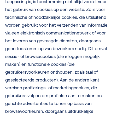
toepassing is, is toestemming niet altijd vereist voor
het gebruik van cookies op een website. Zo is voor
technische of noodzakelijke cookies, die uitsluitend
worden gebruikt voor het verzenden van informatie
via een elektronisch communicatienetwerk of voor
het leveren van gevraagde diensten, doorgaans
geen toestemming van bezoekers nodig. Dit omvat
sessie- of browsecookies (die inloggen mogelijk
maken) en functionele cookies (die
gebruikersvoorkeuren onthouden, zoals taal of
geselecteerde producten). Aan de andere kant
vereisen profilerings- of marketingcookies, die
gebruikers volgen om profielen aan te maken en
gerichte advertenties te tonen op basis van
browsevoorkeuren, doorgaans uitdrukkelijke