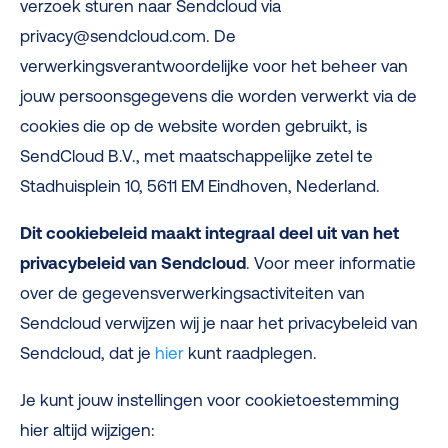
verzoek sturen naar Sendcloud via
privacy@sendcloud.com. De
verwerkingsverantwoordelijke voor het beheer van
jouw persoonsgegevens die worden verwerkt via de
cookies die op de website worden gebruikt, is
SendCloud B.V., met maatschappelijke zetel te
Stadhuisplein 10, 5611 EM Eindhoven, Nederland.
Dit cookiebeleid maakt integraal deel uit van het
privacybeleid van Sendcloud
. Voor meer informatie
over de gegevensverwerkingsactiviteiten van
Sendcloud verwijzen wij je naar het privacybeleid van
Sendcloud, dat je
hier
kunt raadplegen.
Je kunt jouw instellingen voor cookietoestemming
hier altijd wijzigen: