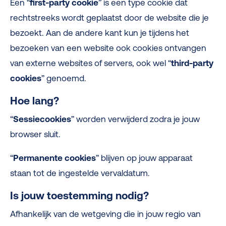
Een “
first-party cookie
” is een type cookie dat
rechtstreeks wordt geplaatst door de website die je
bezoekt. Aan de andere kant kun je tijdens het
bezoeken van een website ook cookies ontvangen
van externe websites of servers, ook wel “
third-party
cookies
” genoemd.
Hoe lang?
“
Sessiecookies
” worden verwijderd zodra je jouw
browser sluit.
“
Permanente cookies
” blijven op jouw apparaat
staan tot de ingestelde vervaldatum.
Is jouw toestemming nodig?
Afhankelijk van de wetgeving die in jouw regio van