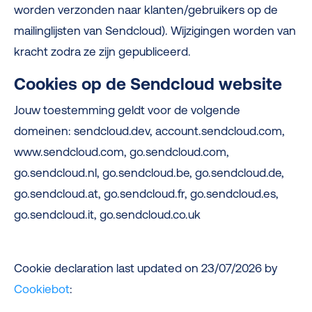
worden verzonden naar klanten/gebruikers op de
mailinglijsten van Sendcloud). Wijzigingen worden van
kracht zodra ze zijn gepubliceerd.
Cookies op de Sendcloud website
Jouw toestemming geldt voor de volgende
domeinen: sendcloud.dev, account.sendcloud.com,
www.sendcloud.com, go.sendcloud.com,
go.sendcloud.nl, go.sendcloud.be, go.sendcloud.de,
go.sendcloud.at, go.sendcloud.fr, go.sendcloud.es,
go.sendcloud.it, go.sendcloud.co.uk
Cookie declaration last updated on 23/07/2026 by
Cookiebot
: