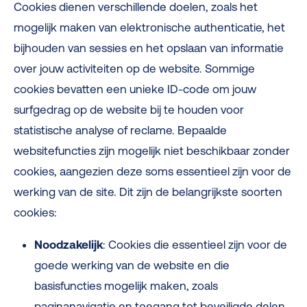
Cookies dienen verschillende doelen, zoals het
mogelijk maken van elektronische authenticatie, het
bijhouden van sessies en het opslaan van informatie
over jouw activiteiten op de website. Sommige
cookies bevatten een unieke ID-code om jouw
surfgedrag op de website bij te houden voor
statistische analyse of reclame. Bepaalde
websitefuncties zijn mogelijk niet beschikbaar zonder
cookies, aangezien deze soms essentieel zijn voor de
werking van de site. Dit zijn de belangrijkste soorten
cookies:
Noodzakelijk
: Cookies die essentieel zijn voor de
goede werking van de website en die
basisfuncties mogelijk maken, zoals
paginanavigatie en toegang tot beveiligde delen.