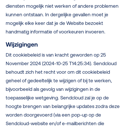
diensten mogelijk niet werken of andere problemen
kunnen ontstaan. In dergelijke gevallen moet je
mogelijk elke keer dat je de Website bezoekt
handmatig informatie of voorkeuren invoeren.
Wijzigingen
Dit cookiebeleid is van kracht geworden op
25
November 2024 (2024-10-25 T14:25:34)
. Sendcloud
behoudt zich het recht voor om dit cookiebeleid
geheel of gedeeltelijk te wijzigen of bij te werken,
bijvoorbeeld als gevolg van wijzigingen in de
toepasselijke wetgeving. Sendcloud zal je op de
hoogte brengen van belangrijke updates zodra deze
worden doorgevoerd (via een pop-up op de
Sendcloud-website en/of e-mailberichten die