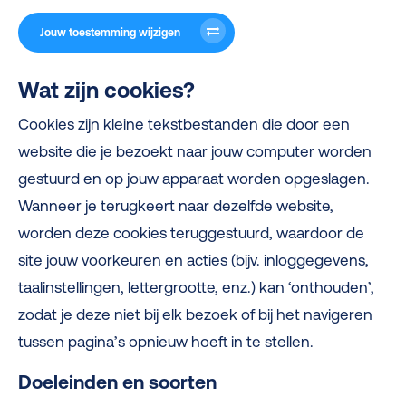
Jouw toestemming wijzigen
Wat zijn cookies?
Cookies zijn kleine tekstbestanden die door een
website die je bezoekt naar jouw computer worden
gestuurd en op jouw apparaat worden opgeslagen.
Wanneer je terugkeert naar dezelfde website,
worden deze cookies teruggestuurd, waardoor de
site jouw voorkeuren en acties (bijv. inloggegevens,
taalinstellingen, lettergrootte, enz.) kan ‘onthouden’,
zodat je deze niet bij elk bezoek of bij het navigeren
tussen pagina’s opnieuw hoeft in te stellen.
Doeleinden en soorten