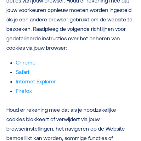
opties van jouw browser. Houd er rekening mee dat
jouw voorkeuren opnieuw moeten worden ingesteld
als je een andere browser gebruikt om de website te
bezoeken. Raadpleeg de volgende richtlijnen voor
gedetailleerde instructies over het beheren van
cookies via jouw browser:
Chrome
Safari
Internet Explorer
Firefox
Houd er rekening mee dat als je noodzakelijke
cookies blokkeert of verwijdert via jouw
browserinstellingen, het navigeren op de Website
bemoeilijkt kan worden, sommige functies of