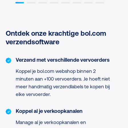
Ontdek onze krachtige bol.com
verzendsoftware
Verzend met verschillende vervoerders
Koppel je bol.com webshop binnen 2
minuten aan +100 vervoerders. Je hoeft niet
meer handmatig verzendlabels te kopen bij
elke vervoerder.
Koppel al je verkoopkanalen
Manage al je verkoopkanalen en