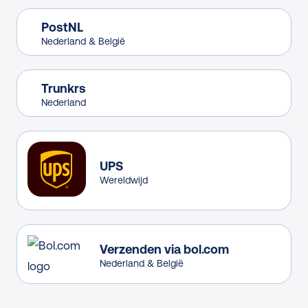
PostNL
Nederland & België
Trunkrs
Nederland
UPS
Wereldwijd
Verzenden via bol.com
Nederland & België