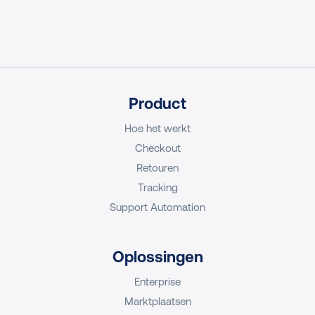
Product
Hoe het werkt
Checkout
Retouren
Tracking
Support Automation
Oplossingen
Enterprise
Marktplaatsen