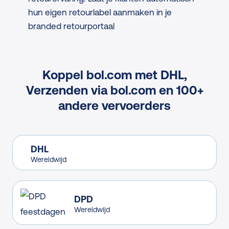
hun eigen retourlabel aanmaken in je
branded retourportaal
Koppel bol.com met DHL,
Verzenden via bol.com en 100+
andere vervoerders
DHL
Wereldwijd
DPD
Wereldwijd