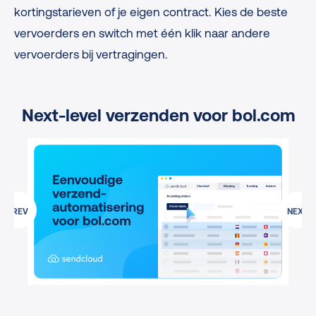
kortingstarieven of je eigen contract. Kies de beste
vervoerders en switch met één klik naar andere
vervoerders bij vertragingen.
Next-level verzenden voor bol.com