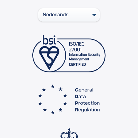
Nederlands