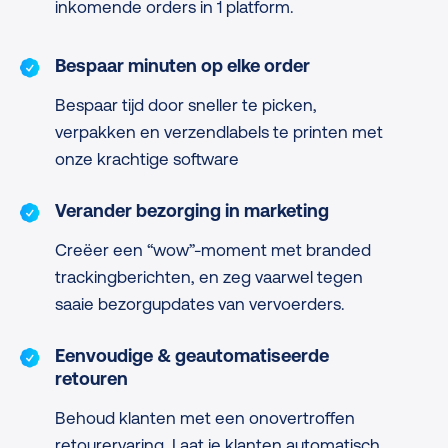
inkomende orders in 1 platform.
Bespaar minuten op elke order
Bespaar tijd door sneller te picken,
verpakken en verzendlabels te printen met
onze krachtige software
Verander bezorging in marketing
Creëer een “wow”-moment met branded
trackingberichten, en zeg vaarwel tegen
saaie bezorgupdates van vervoerders.
Eenvoudige & geautomatiseerde
retouren
Behoud klanten met een onovertroffen
retourervaring. Laat je klanten automatisch