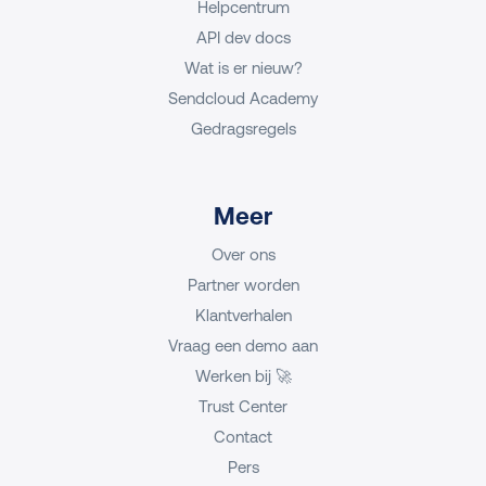
Helpcentrum
API dev docs
Wat is er nieuw?
Sendcloud Academy
Gedragsregels
Meer
Over ons
Partner worden
Klantverhalen
Vraag een demo aan
Werken bij 🚀
Trust Center
Contact
Pers