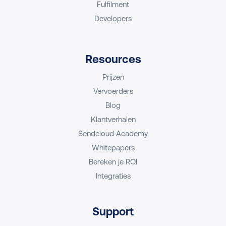
Fulfilment
Developers
Resources
Prijzen
Vervoerders
Blog
Klantverhalen
Sendcloud Academy
Whitepapers
Bereken je ROI
Integraties
Support