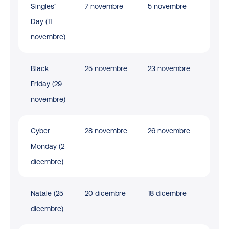
Singles’
7 novembre
5 novembre
Day (11
novembre)
Black
25 novembre
23 novembre
Friday (29
novembre)
Cyber
28 novembre
26 novembre
Monday (2
dicembre)
Natale (25
20 dicembre
18 dicembre
dicembre)