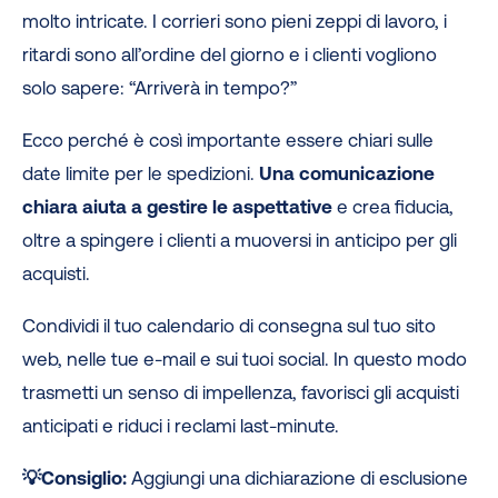
molto intricate. I corrieri sono pieni zeppi di lavoro, i
ritardi sono all’ordine del giorno e i clienti vogliono
solo sapere: “Arriverà in tempo?”
Ecco perché è così importante essere chiari sulle
date limite per le spedizioni.
Una comunicazione
chiara aiuta a gestire le aspettative
e crea fiducia,
oltre a spingere i clienti a muoversi in anticipo per gli
acquisti.
Condividi il tuo calendario di consegna sul tuo sito
web, nelle tue e-mail e sui tuoi social. In questo modo
trasmetti un senso di impellenza, favorisci gli acquisti
anticipati e riduci i reclami last-minute.
💡Consiglio:
Aggiungi una dichiarazione di esclusione