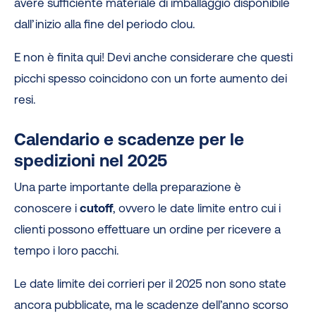
avere sufficiente materiale di imballaggio disponibile
dall’inizio alla fine del periodo clou.
E non è finita qui! Devi anche considerare che questi
picchi spesso coincidono con un forte aumento dei
resi.
Calendario e scadenze per le
spedizioni nel 2025
Una parte importante della preparazione è
conoscere i
cutoff
, ovvero le date limite entro cui i
clienti possono effettuare un ordine per ricevere a
tempo i loro pacchi.
Le date limite dei corrieri per il 2025 non sono state
ancora pubblicate, ma le scadenze dell’anno scorso