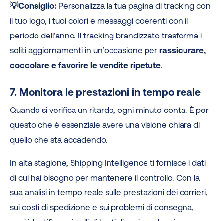
💡Consiglio:
Personalizza la tua pagina di tracking con
il tuo logo, i tuoi colori e messaggi coerenti con il
periodo dell’anno. Il tracking brandizzato trasforma i
soliti aggiornamenti in un’occasione per
rassicurare,
coccolare e favorire le vendite ripetute
.
7. Monitora le prestazioni in tempo reale
Quando si verifica un ritardo, ogni minuto conta. È per
questo che è essenziale avere una visione chiara di
quello che sta accadendo.
In alta stagione, Shipping Intelligence ti fornisce i dati
di cui hai bisogno per mantenere il controllo. Con la
sua analisi in tempo reale sulle prestazioni dei corrieri,
sui costi di spedizione e sui problemi di consegna,