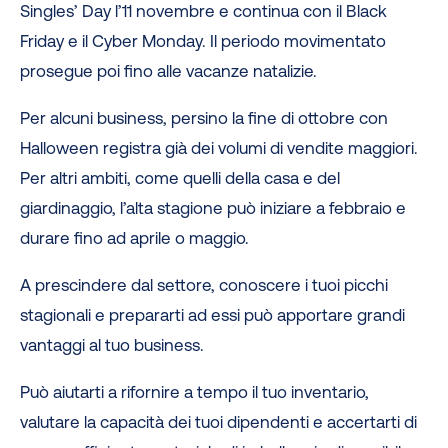
Singles’ Day l’11 novembre e continua con il Black
Friday e il Cyber Monday. Il periodo movimentato
prosegue poi fino alle vacanze natalizie.
Per alcuni business, persino la fine di ottobre con
Halloween registra già dei volumi di vendite maggiori.
Per altri ambiti, come quelli della casa e del
giardinaggio, l’alta stagione può iniziare a febbraio e
durare fino ad aprile o maggio.
A prescindere dal settore, conoscere i tuoi picchi
stagionali e prepararti ad essi può apportare grandi
vantaggi al tuo business.
Può aiutarti a rifornire a tempo il tuo inventario,
valutare la capacità dei tuoi dipendenti e accertarti di