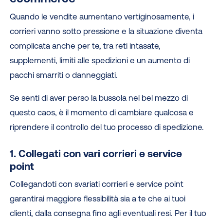
Quando le vendite aumentano vertiginosamente, i
corrieri vanno sotto pressione e la situazione diventa
complicata anche per te, tra reti intasate,
supplementi, limiti alle spedizioni e un aumento di
pacchi smarriti o danneggiati.
Se senti di aver perso la bussola nel bel mezzo di
questo caos, è il momento di cambiare qualcosa e
riprendere il controllo del tuo processo di spedizione.
1. Collegati con vari corrieri e service
point
Collegandoti con svariati corrieri e service point
garantirai maggiore flessibilità sia a te che ai tuoi
clienti, dalla consegna fino agli eventuali resi. Per il tuo