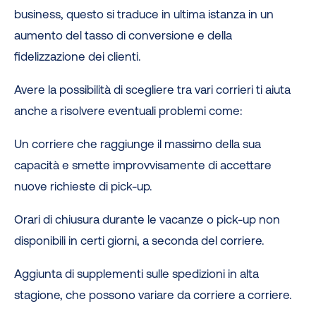
business, questo si traduce in ultima istanza in un
aumento del tasso di conversione e della
fidelizzazione dei clienti.
Avere la possibilità di scegliere tra vari corrieri ti aiuta
anche a risolvere eventuali problemi come:
Un corriere che raggiunge il massimo della sua
capacità e smette improvvisamente di accettare
nuove richieste di pick-up.
Orari di chiusura durante le vacanze o pick-up non
disponibili in certi giorni, a seconda del corriere.
Aggiunta di supplementi sulle spedizioni in alta
stagione, che possono variare da corriere a corriere.