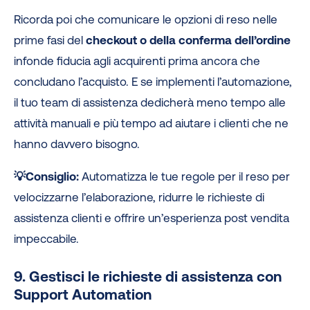
Ricorda poi che comunicare le opzioni di reso nelle
prime fasi del
checkout o della conferma dell’ordine
infonde fiducia agli acquirenti prima ancora che
concludano l’acquisto. E se implementi l’automazione,
il tuo team di assistenza dedicherà meno tempo alle
attività manuali e più tempo ad aiutare i clienti che ne
hanno davvero bisogno.
💡Consiglio:
Automatizza le tue regole per il reso per
velocizzarne l’elaborazione, ridurre le richieste di
assistenza clienti e offrire un’esperienza post vendita
impeccabile.
9. Gestisci le richieste di assistenza con
Support Automation