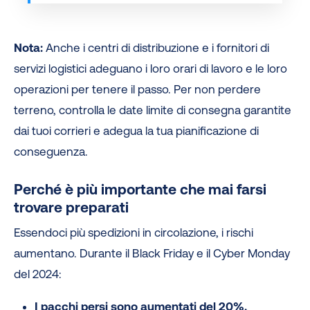
Nota:
Anche i centri di distribuzione e i fornitori di
servizi logistici adeguano i loro orari di lavoro e le loro
operazioni per tenere il passo. Per non perdere
terreno, controlla le date limite di consegna garantite
dai tuoi corrieri e adegua la tua pianificazione di
conseguenza.
Perché è più importante che mai farsi
trovare preparati
Essendoci più spedizioni in circolazione, i rischi
aumentano. Durante il Black Friday e il Cyber Monday
del 2024:
I pacchi persi sono aumentati del 20%.