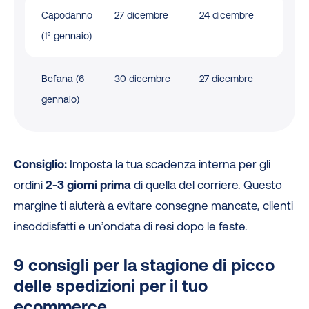
Capodanno
27 dicembre
24 dicembre
(1º gennaio)
Befana (6
30 dicembre
27 dicembre
gennaio)
Consiglio:
Imposta la tua scadenza interna per gli
ordini
2-3 giorni prima
di quella del corriere. Questo
margine ti aiuterà a evitare consegne mancate, clienti
insoddisfatti e un’ondata di resi dopo le feste.
9 consigli per la stagione di picco
delle spedizioni per il tuo
ecommerce