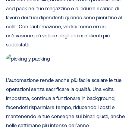
and pack nel tuo magazzino e di ridurre il carico di
lavoro dei tuoi dipendenti quando sono pieni fino al
collo. Con l’automazione, vedrai meno errori,
un’evasione più veloce degli ordini e clienti più
soddisfatti.
L’automazione rende anche più facile scalare le tue
operazioni senza sacrificare la qualità. Una volta
impostata, continua a funzionare in background,
facendoti risparmiare tempo, riducendo i costi e
mantenendo le tue consegne sui binari giusti, anche
nelle settimane più intense dell’anno.