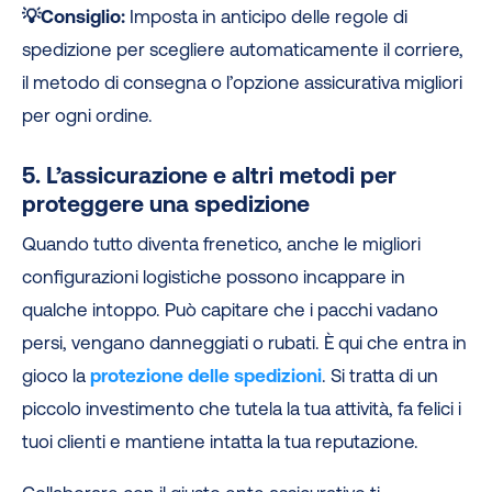
💡Consiglio:
Imposta in anticipo delle regole di
spedizione per scegliere automaticamente il corriere,
il metodo di consegna o l’opzione assicurativa migliori
per ogni ordine.
5. L’assicurazione e altri metodi per
proteggere una spedizione
Quando tutto diventa frenetico, anche le migliori
configurazioni logistiche possono incappare in
qualche intoppo. Può capitare che i pacchi vadano
persi, vengano danneggiati o rubati. È qui che entra in
gioco la
protezione delle spedizioni
. Si tratta di un
piccolo investimento che tutela la tua attività, fa felici i
tuoi clienti e mantiene intatta la tua reputazione.