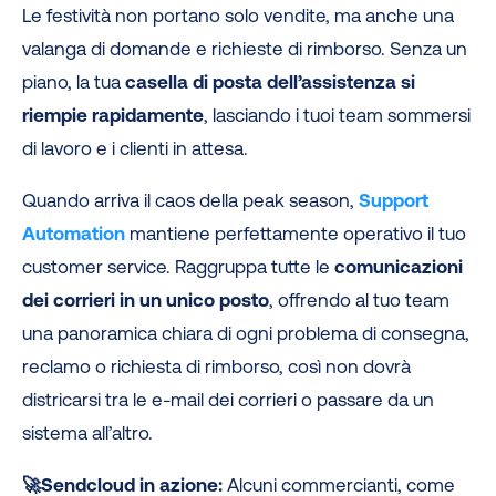
Le festività non portano solo vendite, ma anche una
valanga di domande e richieste di rimborso. Senza un
piano, la tua
casella di posta dell’assistenza si
riempie rapidamente
, lasciando i tuoi team sommersi
di lavoro e i clienti in attesa.
Quando arriva il caos della peak season,
Support
Automation
mantiene perfettamente operativo il tuo
customer service. Raggruppa tutte le
comunicazioni
dei corrieri in un unico posto
, offrendo al tuo team
una panoramica chiara di ogni problema di consegna,
reclamo o richiesta di rimborso, così non dovrà
districarsi tra le e-mail dei corrieri o passare da un
sistema all’altro.
🚀Sendcloud in azione:
Alcuni commercianti, come