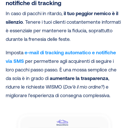
notifiche di tracking
In caso di pacchi in ritardo,
il tuo peggior nemico è il
silenzio
. Tenere i tuoi clienti costantemente informati
è essenziale per mantenere la fiducia, soprattutto
durante la frenesia delle feste.
Imposta
e-mail di tracking automatico e notifiche
via SMS
per permettere agli acquirenti di seguire i
loro pacchi passo passo. È una mossa semplice che
da sola è in grado di
aumentare la trasparenza
,
ridurre le richieste WISMO (
) e
Dov’è il mio ordine?
migliorare l’esperienza di consegna complessiva.