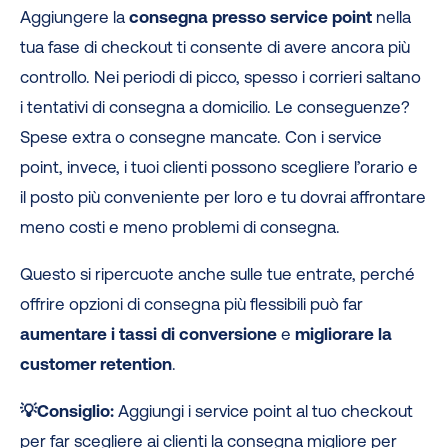
Aggiungere la
consegna presso service point
nella
tua fase di checkout ti consente di avere ancora più
controllo. Nei periodi di picco, spesso i corrieri saltano
i tentativi di consegna a domicilio. Le conseguenze?
Spese extra o consegne mancate. Con i service
point, invece, i tuoi clienti possono scegliere l’orario e
il posto più conveniente per loro e tu dovrai affrontare
meno costi e meno problemi di consegna.
Questo si ripercuote anche sulle tue entrate, perché
offrire opzioni di consegna più flessibili può far
aumentare i tassi di conversione
e
migliorare la
customer retention
.
💡Consiglio:
Aggiungi i service point al tuo checkout
per far scegliere ai clienti la consegna migliore per