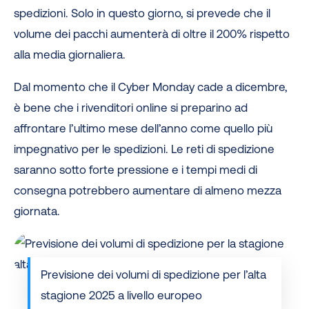
spedizioni. Solo in questo giorno, si prevede che il
volume dei pacchi aumenterà di oltre il 200% rispetto
alla media giornaliera.
Dal momento che il Cyber Monday cade a dicembre,
è bene che i rivenditori online si preparino ad
affrontare l’ultimo mese dell’anno come quello più
impegnativo per le spedizioni. Le reti di spedizione
saranno sotto forte pressione e i tempi medi di
consegna potrebbero aumentare di almeno mezza
giornata.
Previsione dei volumi di spedizione per l’alta
stagione 2025 a livello europeo