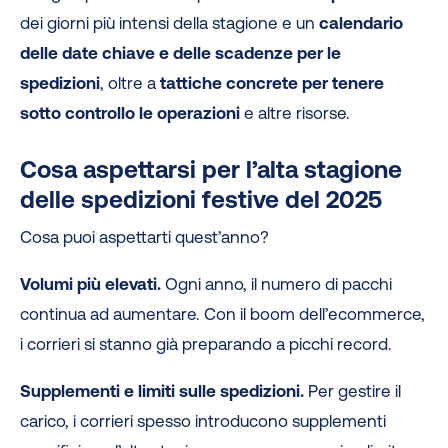
dei giorni più intensi della stagione e un
calendario
delle date chiave e delle scadenze per le
spedizioni
, oltre a
tattiche concrete per tenere
sotto controllo le operazioni
e altre risorse.
Cosa aspettarsi per l’alta stagione
delle spedizioni festive del 2025
Cosa puoi aspettarti quest’anno?
Volumi più elevati.
Ogni anno, il numero di pacchi
continua ad aumentare. Con il boom dell’ecommerce,
i corrieri si stanno già preparando a picchi record.
Supplementi e limiti sulle spedizioni.
Per gestire il
carico, i corrieri spesso introducono supplementi