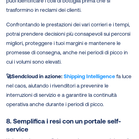
puoi identificare i colli di bottiglia prima che si
trasformino in reclami dei clienti.
Confrontando le prestazioni dei vari corrieri e i tempi,
potrai prendere decisioni più consapevoli sui percorsi
migliori, proteggere i tuoi margini e mantenere le
promesse di consegna, anche nei periodi di picco in
cui i volumi sono elevati.
🚀Sendcloud in azione:
Shipping Intelligence
fa luce
nel caos, aiutando i rivenditori a prevenire le
interruzioni di servizio e a garantire la continuità
operativa anche durante i periodi di picco.
8. Semplifica i resi con un portale self-
service