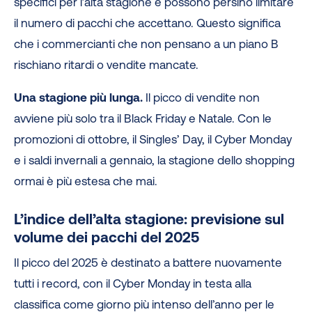
specifici per l’alta stagione e possono persino limitare
il numero di pacchi che accettano. Questo significa
che i commercianti che non pensano a un piano B
rischiano ritardi o vendite mancate.
Una stagione più lunga.
Il picco di vendite non
avviene più solo tra il Black Friday e Natale. Con le
promozioni di ottobre, il Singles’ Day, il Cyber Monday
e i saldi invernali a gennaio, la stagione dello shopping
ormai è più estesa che mai.
L’indice dell’alta stagione: previsione sul
volume dei pacchi del 2025
Il picco del 2025 è destinato a battere nuovamente
tutti i record, con il Cyber Monday in testa alla
classifica come giorno più intenso dell’anno per le