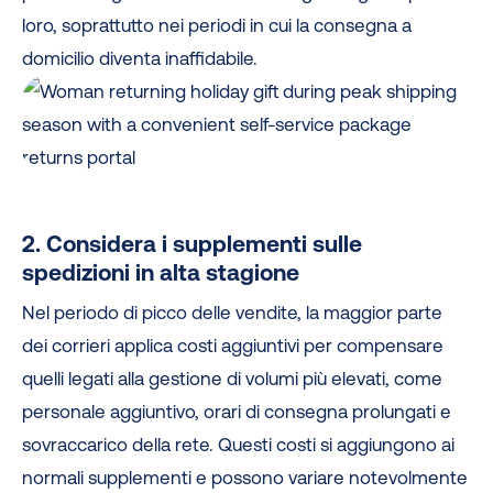
loro, soprattutto nei periodi in cui la consegna a
domicilio diventa inaffidabile.
2. Considera i supplementi sulle
spedizioni in alta stagione
Nel periodo di picco delle vendite, la maggior parte
dei corrieri applica costi aggiuntivi per compensare
quelli legati alla gestione di volumi più elevati, come
personale aggiuntivo, orari di consegna prolungati e
sovraccarico della rete. Questi costi si aggiungono ai
normali supplementi e possono variare notevolmente