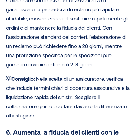
Collaborare con il giusto ente assicurativo ti
garantisce una procedura di reclamo più rapida e
affidabile, consentendoti di sostituire rapidamente gli
ordini e di mantenere la fiducia dei clienti. Con
l’assicurazione standard dei corrieri, l’elaborazione di
un reclamo può richiedere fino a 28 giorni, mentre
una protezione specifica per le spedizioni può
garantire risarcimenti in soli 2-3 giorni.
💡Consiglio:
Nella scelta di un assicuratore, verifica
che includa termini chiari di copertura assicurativa e la
liquidazione rapida dei sinistri. Scegliere il
collaboratore giusto può fare davvero la differenza in
alta stagione.
6. Aumenta la fiducia dei clienti con le