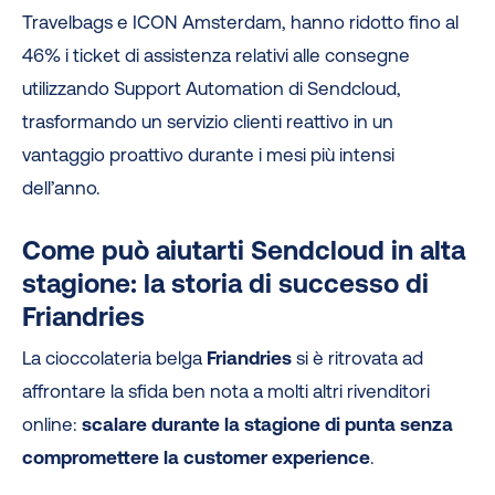
Travelbags e ICON Amsterdam, hanno ridotto fino al
46% i ticket di assistenza relativi alle consegne
utilizzando Support Automation di Sendcloud,
trasformando un servizio clienti reattivo in un
vantaggio proattivo durante i mesi più intensi
dell’anno.
Come può aiutarti Sendcloud in alta
stagione: la storia di successo di
Friandries
La cioccolateria belga
Friandries
si è ritrovata ad
affrontare la sfida ben nota a molti altri rivenditori
online:
scalare durante la stagione di punta senza
compromettere la customer experience
.