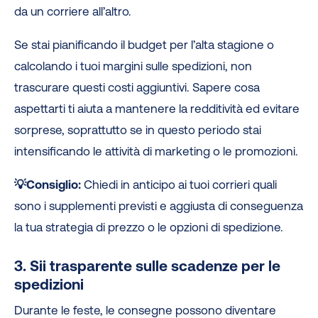
da un corriere all’altro.
Se stai pianificando il budget per l’alta stagione o
calcolando i tuoi margini sulle spedizioni, non
trascurare questi costi aggiuntivi. Sapere cosa
aspettarti ti aiuta a mantenere la redditività ed evitare
sorprese, soprattutto se in questo periodo stai
intensificando le attività di marketing o le promozioni.
💡Consiglio:
Chiedi in anticipo ai tuoi corrieri quali
sono i supplementi previsti e aggiusta di conseguenza
la tua strategia di prezzo o le opzioni di spedizione.
3. Sii trasparente sulle scadenze per le
spedizioni
Durante le feste, le consegne possono diventare