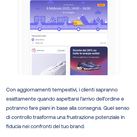
Con aggiornamenti tempestivi, i clienti sapranno
esattamente quando aspettarsi l’arrivo dell’ordine e
potranno fare piani in base alla consegna. Quel senso
di controllo trasforma una frustrazione potenziale in
fiducia nei confronti del tuo brand.