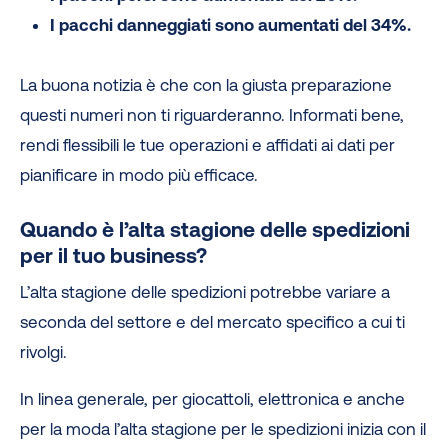
I pacchi danneggiati sono aumentati del 34%.
La buona notizia è che con la giusta preparazione
questi numeri non ti riguarderanno. Informati bene,
rendi flessibili le tue operazioni e affidati ai dati per
pianificare in modo più efficace.
Quando è l’alta stagione delle spedizioni
per il tuo business?
L’alta stagione delle spedizioni potrebbe variare a
seconda del settore e del mercato specifico a cui ti
rivolgi.
In linea generale, per giocattoli, elettronica e anche
per la moda l’alta stagione per le spedizioni inizia con il