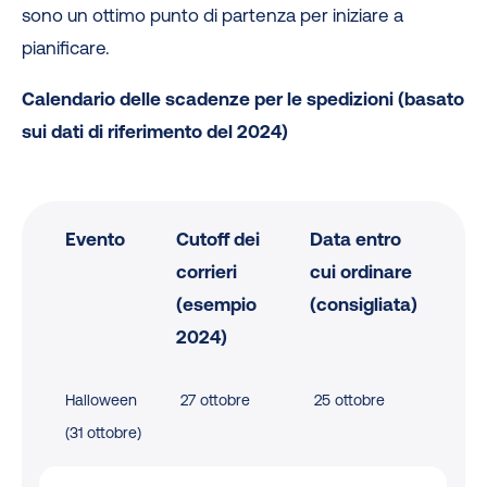
sono un ottimo punto di partenza per iniziare a
pianificare.
Calendario delle scadenze per le spedizioni (basato
sui dati di riferimento del 2024)
Evento
Cutoff dei
Data entro
corrieri
cui ordinare
(esempio
(consigliata)
2024)
Halloween
27 ottobre
25 ottobre
(31 ottobre)