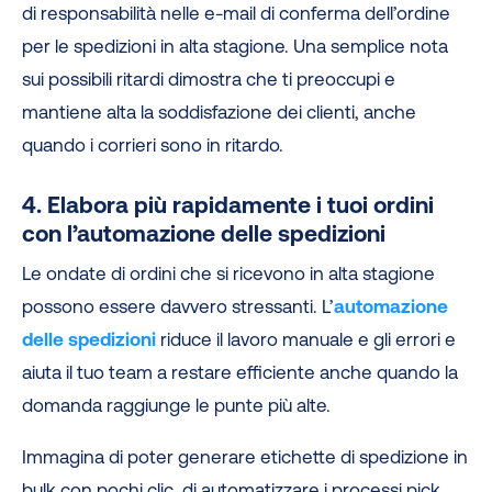
di responsabilità nelle e-mail di conferma dell’ordine
per le spedizioni in alta stagione. Una semplice nota
sui possibili ritardi dimostra che ti preoccupi e
mantiene alta la soddisfazione dei clienti, anche
quando i corrieri sono in ritardo.
4. Elabora più rapidamente i tuoi ordini
con l’automazione delle spedizioni
Le ondate di ordini che si ricevono in alta stagione
possono essere davvero stressanti. L’
automazione
delle spedizioni
riduce il lavoro manuale e gli errori e
aiuta il tuo team a restare efficiente anche quando la
domanda raggiunge le punte più alte.
Immagina di poter generare etichette di spedizione in
bulk con pochi clic, di automatizzare i processi pick