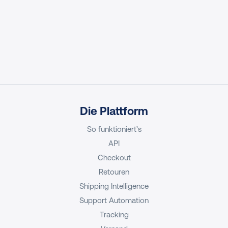
Die Plattform
So funktioniert’s
API
Checkout
Retouren
Shipping Intelligence
Support Automation
Tracking