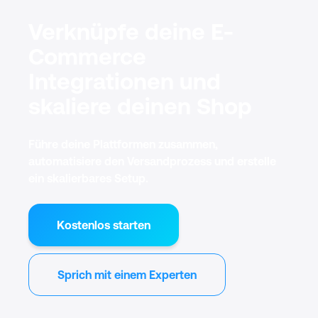
loszulegen.
Verknüpfe deine E-
Commerce
Integrationen und
skaliere deinen Shop
Führe deine Plattformen zusammen,
automatisiere den Versandprozess und erstelle
ein skalierbares Setup.
Kostenlos starten
Sprich mit einem Experten