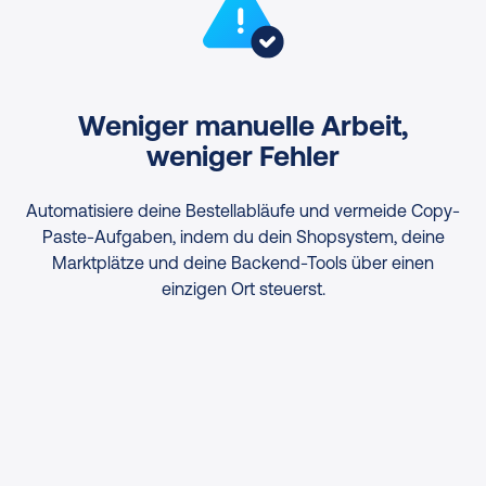
Weniger manuelle Arbeit,
weniger Fehler
Automatisiere deine Bestellabläufe und vermeide Copy-
Paste-Aufgaben, indem du dein Shopsystem, deine
Marktplätze und deine Backend-Tools über einen
einzigen Ort steuerst.