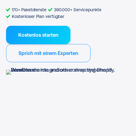
170+ Paketdienste
390.000+ Servicepunkte
Kostenloser Plan verfügbar
Kostenlos starten
Sprich mit einem Experten