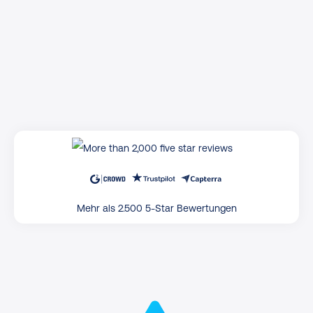
Mehr als 2.500 5-Star Bewertungen