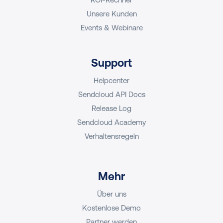
Unsere Kunden
Events & Webinare
Support
Helpcenter
Sendcloud API Docs
Release Log
Sendcloud Academy
Verhaltensregeln
Mehr
Über uns
Kostenlose Demo
Partner werden