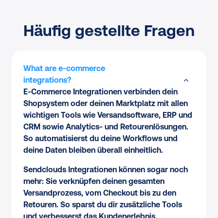
Häufig gestellte Fragen
What are e-commerce
integrations?
E-Commerce Integrationen verbinden dein
Shopsystem oder deinen Marktplatz mit allen
wichtigen Tools wie Versandsoftware, ERP und
CRM sowie Analytics- und Retourenlösungen.
So automatisierst du deine Workflows und
deine Daten bleiben überall einheitlich.
Sendclouds Integrationen können sogar noch
mehr: Sie verknüpfen deinen gesamten
Versandprozess, vom Checkout bis zu den
Retouren. So sparst du dir zusätzliche Tools
und verbesserst das Kundenerlebnis.