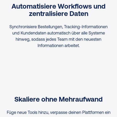
Automatisiere Workflows und
zentralisiere Daten
Synchronisiere Bestellungen, Tracking-Informationen
und Kundendaten automatisch über alle Systeme
hinweg, sodass jedes Team mit den neuesten
Informationen arbeitet.
Skaliere ohne Mehraufwand
Füge neue Tools hinzu, verpasse deinen Plattformen ein