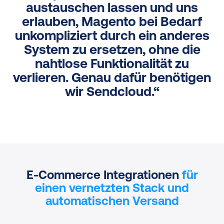
austauschen lassen und uns
erlauben, Magento bei Bedarf
unkompliziert durch ein anderes
System zu ersetzen, ohne die
nahtlose Funktionalität zu
verlieren. Genau dafür benötigen
wir Sendcloud.“
E-Commerce Integrationen
für
einen vernetzten Stack und
automatischen Versand