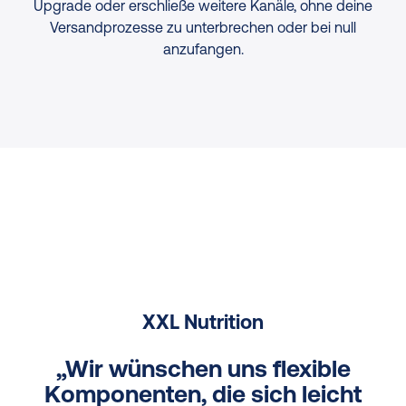
Upgrade oder erschließe weitere Kanäle, ohne deine
Versandprozesse zu unterbrechen oder bei null
anzufangen.
XXL Nutrition
„Wir wünschen uns flexible
Komponenten, die sich leicht