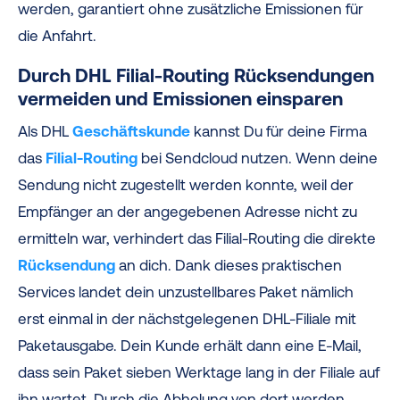
werden, garantiert ohne zusätzliche Emissionen für
die Anfahrt.
Durch DHL Filial-Routing Rücksendungen
vermeiden und Emissionen einsparen
Als DHL
Geschäftskunde
kannst Du für deine Firma
das
Filial-Routing
bei Sendcloud nutzen. Wenn deine
Sendung nicht zugestellt werden konnte, weil der
Empfänger an der angegebenen Adresse nicht zu
ermitteln war, verhindert das Filial-Routing die direkte
Rücksendung
an dich. Dank dieses praktischen
Services landet dein unzustellbares Paket nämlich
erst einmal in der nächstgelegenen DHL-Filiale mit
Paketausgabe. Dein Kunde erhält dann eine E-Mail,
dass sein Paket sieben Werktage lang in der Filiale auf
ihn wartet. Durch die Abholung von dort werden