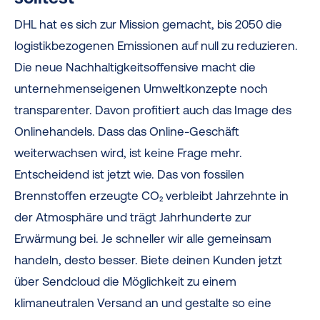
DHL hat es sich zur Mission gemacht, bis 2050 die
logistikbezogenen Emissionen auf null zu reduzieren.
Die neue Nachhaltigkeitsoffensive macht die
unternehmenseigenen Umweltkonzepte noch
transparenter. Davon profitiert auch das Image des
Onlinehandels. Dass das Online-Geschäft
weiterwachsen wird, ist keine Frage mehr.
Entscheidend ist jetzt wie. Das von fossilen
Brennstoffen erzeugte CO₂ verbleibt Jahrzehnte in
der Atmosphäre und trägt Jahrhunderte zur
Erwärmung bei. Je schneller wir alle gemeinsam
handeln, desto besser. Biete deinen Kunden jetzt
über Sendcloud die Möglichkeit zu einem
klimaneutralen Versand an und gestalte so eine