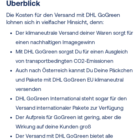
Überblick
Die Kosten für den Versand mit DHL GoGreen
lohnen sich in vielfacher Hinsicht, denn:
Der klimaneutrale Versand deiner Waren sorgt für
einen nachhaltigen Imagegewinn
Mit DHL GoGreen sorgst Du für einen Ausgleich
von transportbedingten CO2-Emissionen
Auch nach Österreich kannst Du Deine Päckchen
und Pakete mit DHL GoGreen EU klimaneutral
versenden
DHL GoGreen International steht sogar für den
Versand internationaler Pakete zur Verfügung
Der Aufpreis für GoGreen ist gering, aber die
Wirkung auf deine Kunden groß
Der Versand mit DHL GoGreen bietet alle