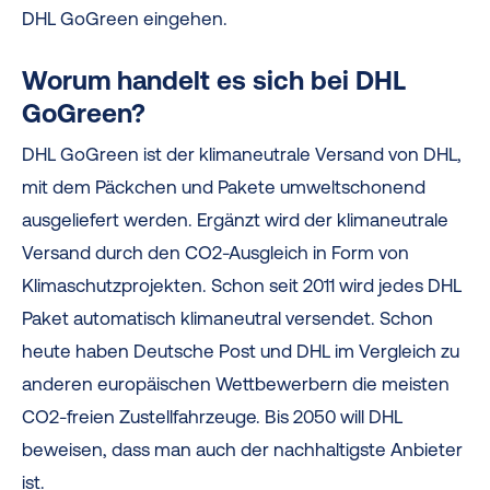
DHL GoGreen eingehen.
Worum handelt es sich bei DHL
GoGreen?
DHL GoGreen ist der klimaneutrale Versand von DHL,
mit dem Päckchen und Pakete umweltschonend
ausgeliefert werden. Ergänzt wird der klimaneutrale
Versand durch den CO2-Ausgleich in Form von
Klimaschutzprojekten. Schon seit 2011 wird jedes DHL
Paket automatisch klimaneutral versendet. Schon
heute haben Deutsche Post und DHL im Vergleich zu
anderen europäischen Wettbewerbern die meisten
CO2-freien Zustellfahrzeuge.
Bis 2050 will DHL
beweisen, dass man auch der nachhaltigste Anbieter
ist.