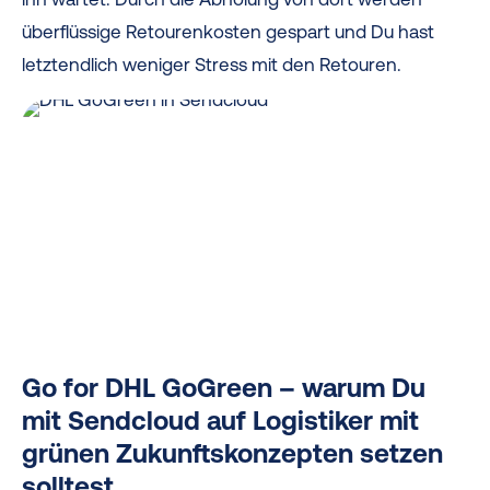
überflüssige Retourenkosten gespart und Du hast
letztendlich weniger Stress mit den Retouren.
Go for DHL GoGreen – warum Du
mit Sendcloud auf Logistiker mit
grünen Zukunftskonzepten setzen
solltest