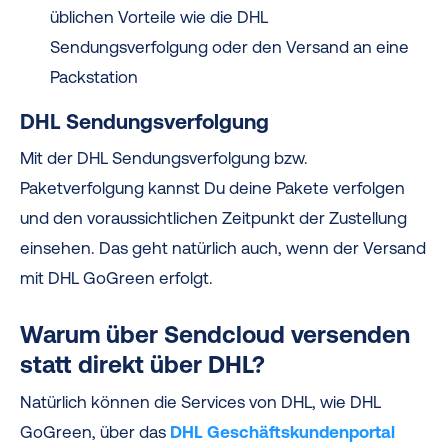
üblichen Vorteile wie die DHL
Sendungsverfolgung oder den Versand an eine
Packstation
DHL Sendungsverfolgung
Mit der DHL Sendungsverfolgung bzw.
Paketverfolgung kannst Du deine
Pakete
verfolgen
und den voraussichtlichen Zeitpunkt der Zustellung
einsehen. Das geht natürlich auch, wenn der Versand
mit DHL GoGreen erfolgt.
Warum über Sendcloud versenden
statt direkt über DHL?
Natürlich können die Services von DHL, wie DHL
GoGreen, über das
DHL Geschäftskundenportal