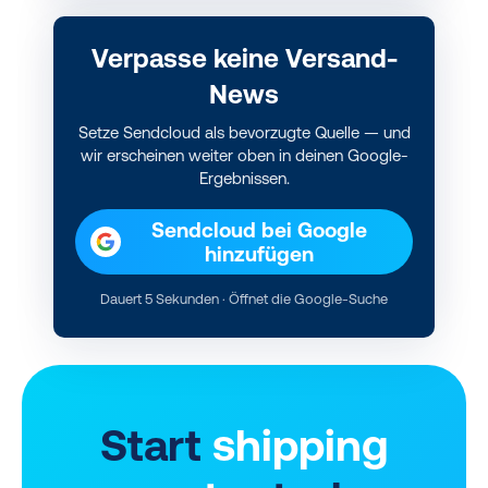
Verpasse keine Versand-
News
Setze Sendcloud als bevorzugte Quelle — und
wir erscheinen weiter oben in deinen Google-
Ergebnissen.
Sendcloud bei Google
hinzufügen
Dauert 5 Sekunden · Öffnet die Google-Suche
Start
shipping