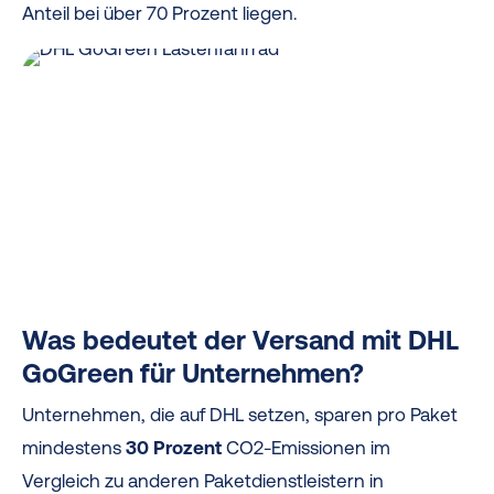
Anteil bei über 70 Prozent liegen.
Was bedeutet der Versand mit DHL
GoGreen für Unternehmen?
Unternehmen, die auf DHL setzen, sparen pro Paket
mindestens
30 Prozent
CO2-Emissionen im
Vergleich zu anderen Paketdienstleistern in