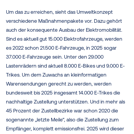
Um das zu erreichen, sieht das Umweltkonzept
verschiedene Maßnahmenpakete vor. Dazu gehört
auch der konsequente Ausbau der Elektromobilität.
Sind es aktuell gut 15.000 Elektrofahrzeuge, werden
es 2022 schon 21.500 E-Fahrzeuge, in 2025 sogar
37.000 E-Fahrzeuge sein. Unter den 29.000
Lastenrädern sind aktuell 8.000 E-Bikes und 9.000 E-
Trikes. Um dem Zuwachs an kleinformatigen
Warensendungen gerecht zu werden, werden
bundesweit bis 2025 insgesamt 14.000 E-Trikes die
nachhaltige Zustellung unterstützen. Und in mehr als
45 Prozent der Zustellbezirke war schon 2020 die
sogenannte „letzte Meile“, also die Zustellung zum
Empfänger, komplett emissionsfrei. 2025 wird dieser