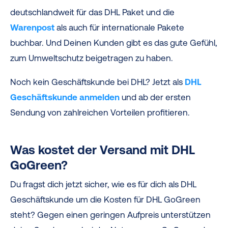
deutschlandweit für das DHL Paket und die
Warenpost
als auch für internationale Pakete
buchbar. Und Deinen Kunden gibt es das gute Gefühl,
zum Umweltschutz beigetragen zu haben.
Noch kein Geschäftskunde bei DHL? Jetzt als
DHL
Geschäftskunde anmelden
und ab der ersten
Sendung von zahlreichen Vorteilen profitieren.
Was kostet der Versand mit DHL
GoGreen?
Du fragst dich jetzt sicher, wie es für dich als DHL
Geschäftskunde um die Kosten für DHL GoGreen
steht? Gegen einen geringen Aufpreis unterstützen