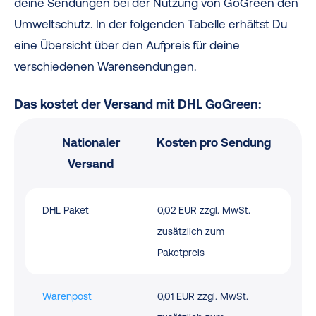
deine Sendungen bei der Nutzung von GoGreen den
Umweltschutz. In der folgenden Tabelle erhältst Du
eine Übersicht über den Aufpreis für deine
verschiedenen Warensendungen.
Das kostet der Versand mit DHL GoGreen:
Nationaler
Kosten pro Sendung
Versand
DHL Paket
0,02 EUR zzgl. MwSt.
zusätzlich zum
Paketpreis
Warenpost
0,01 EUR zzgl. MwSt.