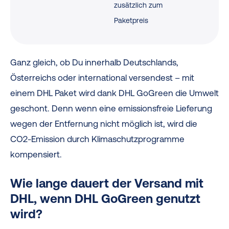
zusätzlich zum
Paketpreis
Ganz gleich, ob Du innerhalb Deutschlands,
Österreichs oder international versendest – mit
einem DHL Paket wird dank DHL GoGreen die Umwelt
geschont. Denn wenn eine emissionsfreie Lieferung
wegen der Entfernung nicht möglich ist, wird die
CO2-Emission durch Klimaschutzprogramme
kompensiert.
Wie lange dauert der Versand mit
DHL, wenn DHL GoGreen genutzt
wird?