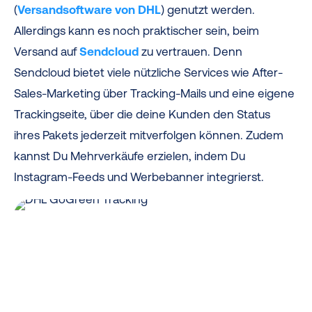
(
Versandsoftware von DHL
) genutzt werden.
Allerdings kann es noch praktischer sein, beim
Versand auf
Sendcloud
zu vertrauen. Denn
Sendcloud bietet viele nützliche Services wie After-
Sales-Marketing über Tracking-Mails und eine eigene
Trackingseite, über die deine Kunden den Status
ihres Pakets jederzeit mitverfolgen können. Zudem
kannst Du Mehrverkäufe erzielen, indem Du
Instagram-Feeds und Werbebanner integrierst.