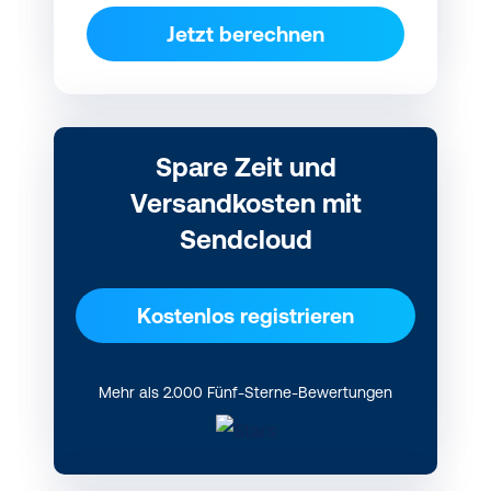
Jetzt berechnen
Spare Zeit und
Versandkosten mit
Sendcloud
Kostenlos registrieren
Mehr als 2.000 Fünf-Sterne-Bewertungen