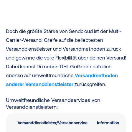
Doch die größte Stärke von Sendcloud ist der Multi-
Carrier-Versand: Greife auf die beliebtesten
Versanddienstleister und Versandmethoden zurück
und gewinne die volle Flexibilität über deinen Versand!
Dabei kannst Du neben DHL GoGreen natürlich
ebenso auf umweltfreundliche
Versandmethoden
anderer Versanddienstleister
zurückgreifen.
Umweltfreundliche Versandservices von
Versanddienstleistern:
Versanddienstleister/Versandservice
Information