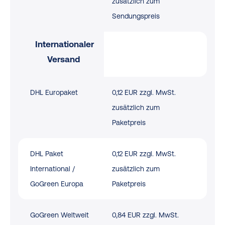
zusätzlich zum
Sendungspreis
Internationaler
Versand
DHL Europaket
0,12 EUR zzgl. MwSt.
zusätzlich zum
Paketpreis
DHL Paket
0,12 EUR zzgl. MwSt.
International /
zusätzlich zum
GoGreen Europa
Paketpreis
GoGreen Weltweit
0,84 EUR zzgl. MwSt.