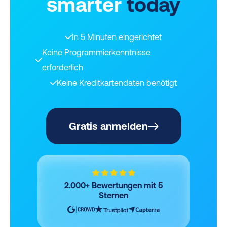
smarter
today
In 5 Minuten eingerichtet
Keine Programmierkenntnisse
erforderlich
Keine Kreditkartendaten benötigt
Gratis anmelden
2.000+ Bewertungen mit 5
Sternen