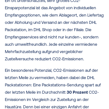
Ein oft unterschätztes, sehr großes CO2-
Einsparpotenzial ist das Angebot von individuellen
Empfangsoptionen, wie dem Ablageort, den Liefertag
oder Abholung und Versand an der nächsten DHL
Packstation, im DHL Shop oder in der Filiale. Die
Empfangsservices sind nicht nur kunden-, sondern
auch umweltfreundlich. Jede einzelne vermiedene
Mehrfachzustellung aufgrund vergeblicher
Zustellversuche reduziert CO2-Emissionen.
Ein besonderes Potenzial, CO2-Emissionen auf der
letzten Meile zu vermeiden, haben dabei die DHL
Packstationen: Eine Packstations-Sendung spart auf
der letzten Meile im Durchschnitt
30 Prozent
CO2-
Emissionen im Vergleich zur Zustellung an der
Haustüre. Denn bei einer einzigen Anfahrt der