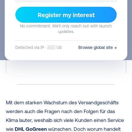
Register my interest
No commitment. We’ll only reach out with launch
updates.
Detected via IP · 🇺🇸 US
Browse global site →
Mit dem starken Wachstum des Versandgeschäfts
werden auch die Fragen nach den Folgen für das
Klima lauter, weshalb sich viele Kunden einen Service
wie
DHL GoGreen
wünschen. Doch worum handelt