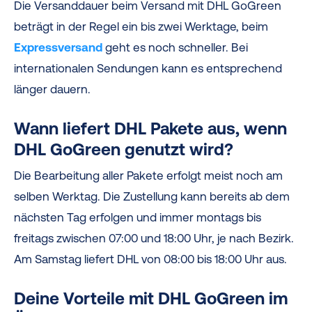
Die Versanddauer beim Versand mit DHL GoGreen
beträgt in der Regel ein bis zwei Werktage, beim
Expressversand
geht es noch schneller. Bei
internationalen Sendungen kann es entsprechend
länger dauern.
Wann liefert DHL Pakete aus, wenn
DHL GoGreen genutzt wird?
Die Bearbeitung
aller Pakete erfolgt meist noch am
selben Werktag. Die Zustellung kann bereits ab dem
nächsten Tag erfolgen und immer montags bis
freitags zwischen 07:00 und 18:00 Uhr, je nach Bezirk.
Am Samstag liefert DHL von 08:00 bis 18:00 Uhr aus.
Deine Vorteile mit DHL GoGreen im