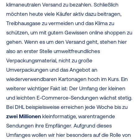
klimaneutralen Versand zu bezahlen. Schließlich
möchten heute viele Käufer aktiv dazu beitragen,
Treibhausgase zu vermeiden und das Klima zu
schützen, um mit gutem Gewissen online shoppen zu
gehen. Wenn es um den Versand geht, stehen hier
also an erster Stelle umweltfreundliches
Verpackungsmaterial, nicht zu große
Umverpackungen und das Angebot an
wiederverwendbaren Kartonagen hoch im Kurs. Ein
weiterer wichtiger Fakt ist: Der Umfang der kleinen
und leichten E-Commerce-Sendungen wächst stetig.
Bei DHL beispielsweise erreichen jede Woche bis zu
zwei Millionen
kleinformatige, warentragende
Sendungen ihre Empfänger. Aufgrund dieses
Umfanges wollen wir hier besonders auf die Rolle von