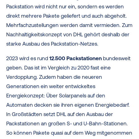
Packstation wird nicht nur ein, sondern es werden
direkt mehrere Pakete geliefert und auch abgeholt.
Mehrfachzustellungen werden damit vermieden. Zum
Nachhaltigkeitskonzept von DHL gehört deshalb der
starke Ausbau des Packstation-Netzes.
2023 wird es rund
12.500 Packstationen
bundesweit
geben. Das ist im Vergleich zu 2020 fast eine
Verdopplung.
Zudem haben die neueren
Generationen ein weiter entwickeltes
Energiekonzept: Über Solarpanels auf den
Automaten decken sie ihren eigenen Energiebedarf.
In Großstädten setzt DHL auf den Ausbau der
Packstationen an großen S- und U-Bahn-Stationen.
So können Pakete quasi auf dem Weg mitgenommen