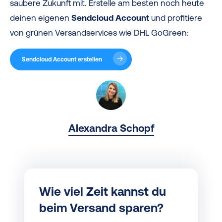
saubere Zukunft mit. Erstelle am besten noch heute
deinen eigenen
Sendcloud Account
und profitiere
von grünen Versandservices wie DHL GoGreen:
Sendcloud Account erstellen
Alexandra Schopf
Wie viel Zeit kannst du
beim Versand sparen?