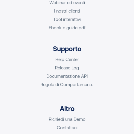
Webinar ed eventi
I nostri clienti
Tool interattivi
Ebook e guide pdf
Supporto
Help Center
Release Log
Documentazione API
Regole di Comportamento
Altro
Richiedi una Demo
Contattaci