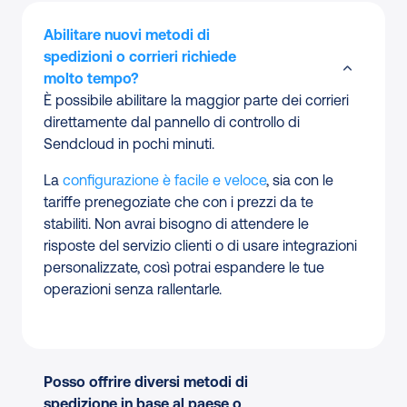
Abilitare nuovi metodi di
spedizioni o corrieri richiede
molto tempo?
È possibile abilitare la maggior parte dei corrieri
direttamente dal pannello di controllo di
Sendcloud in pochi minuti.
La
configurazione è facile e veloce
, sia con le
tariffe prenegoziate che con i prezzi da te
stabiliti. Non avrai bisogno di attendere le
risposte del servizio clienti o di usare integrazioni
personalizzate, così potrai espandere le tue
operazioni senza rallentarle.
Posso offrire diversi metodi di
spedizione in base al paese o