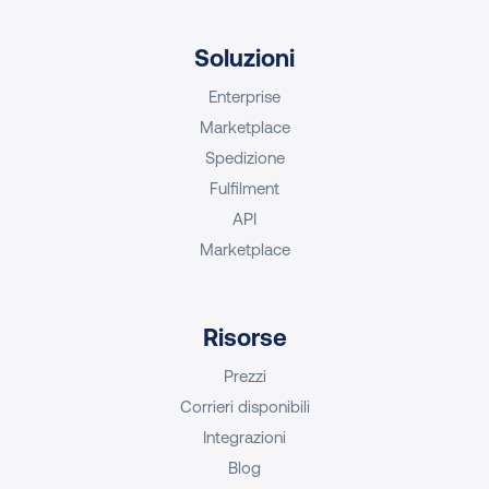
Soluzioni
Enterprise
Marketplace
Spedizione
Fulfilment
API
Marketplace
Risorse
Prezzi
Corrieri disponibili
Integrazioni
Blog