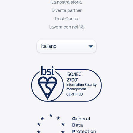
La nostra storia
Diventa partner
Trust Center
Lavora con noi 🚀
Italiano