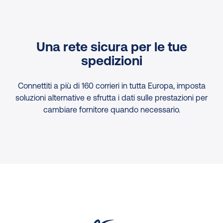
Una rete sicura per le tue
spedizioni
Connettiti a più di 160 corrieri in tutta Europa, imposta
soluzioni alternative e sfrutta i dati sulle prestazioni per
cambiare fornitore quando necessario.