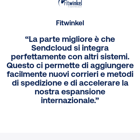
Fitwinkel
“La parte migliore è che
Sendcloud si integra
perfettamente con altri sistemi.
Questo ci permette di aggiungere
facilmente nuovi corrieri e metodi
di spedizione e di accelerare la
nostra espansione
internazionale.”