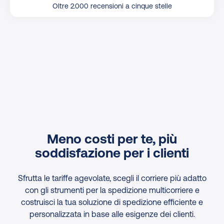
Oltre 2.000 recensioni a cinque stelle
Meno costi per te, più
soddisfazione per i clienti
Sfrutta le tariffe agevolate, scegli il corriere più adatto
con gli strumenti per la spedizione multicorriere e
costruisci la tua soluzione di spedizione efficiente e
personalizzata in base alle esigenze dei clienti.