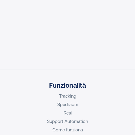
Funzionalità
Tracking
Spedizioni
Resi
Support Automation
Come funziona