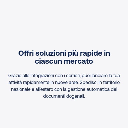
Offri soluzioni più rapide in
ciascun mercato
Grazie alle integrazioni con i corrieri, puoi lanciare la tua
attività rapidamente in nuove aree. Spedisci in territorio
nazionale e all’estero con la gestione automatica dei
documenti doganali.