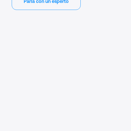
Parla con un esperto